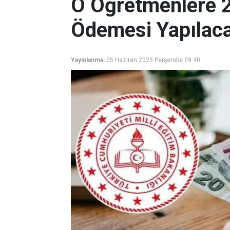
O Öğretmenlere 2
Ödemesi Yapılac
Yayınlanma:
05 Haziran 2025 Perşembe 09:40