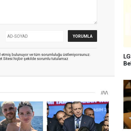
 etmiş bulunuyor ve tüm sorumluluğu üstleniyorsunuz.
LG
 Sitesi hiçbir şekilde sorumlu tutulamaz
Bel