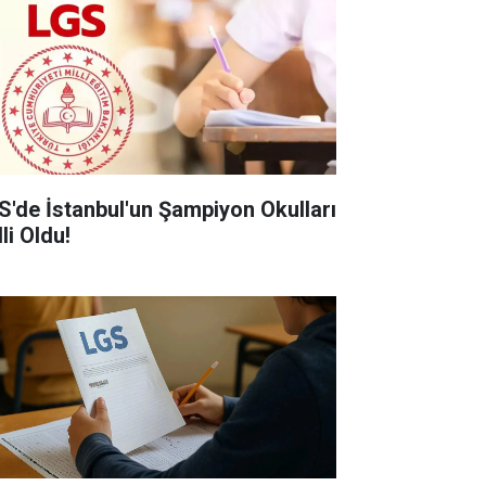
S'de İstanbul'un Şampiyon Okulları
li Oldu!