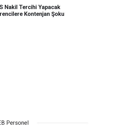
S Nakil Tercihi Yapacak
rencilere Kontenjan Şoku
B Personel