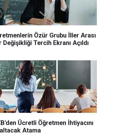
retmenlerin Özür Grubu İller Arası
 Değişikliği Tercih Ekranı Açıldı
B'den Ücretli Öğretmen İhtiyacını
altacak Atama