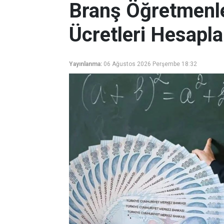
Branş Öğretmenle
Ücretleri Hesapla
Yayınlanma:
06 Ağustos 2026 Perşembe 18:32