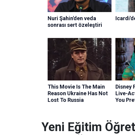
Yeni Eğitim Öğret