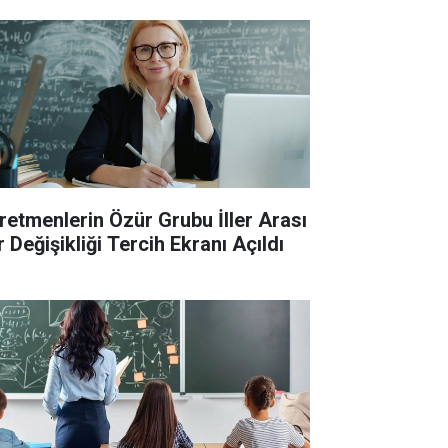
retmenlerin Özür Grubu İller Arası
 Değişikliği Tercih Ekranı Açıldı