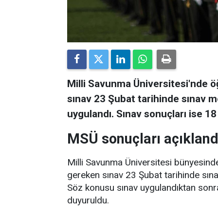
Milli Savunma Üniversitesi'nde ö
sınav 23 Şubat tarihinde sınav m
uygulandı. Sınav sonuçları ise 18 
MSÜ sonuçları açıkland
Milli Savunma Üniversitesi bünyesinde
gereken sınav 23 Şubat tarihinde sına
Söz konusu sınav uygulandıktan sonra 
duyuruldu.