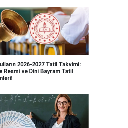
ulların 2026-2027 Tatil Takvimi:
te Resmi ve Dini Bayram Tatil
nleri!