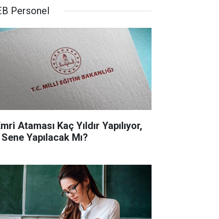
B Personel
Emri Ataması Kaç Yıldır Yapılıyor,
 Sene Yapılacak Mı?