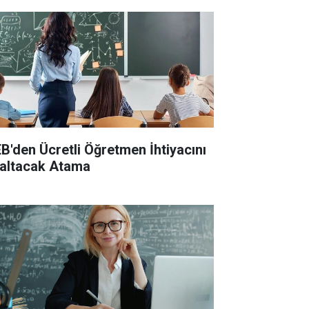
B'den Ücretli Öğretmen İhtiyacını
altacak Atama