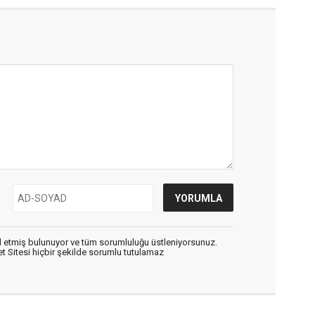
 etmiş bulunuyor ve tüm sorumluluğu üstleniyorsunuz.
 Sitesi hiçbir şekilde sorumlu tutulamaz