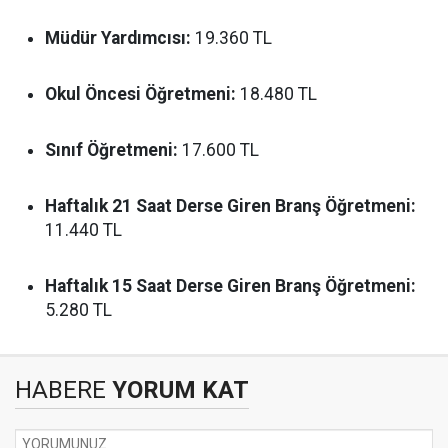
Müdür Yardımcısı:
19.360 TL
Okul Öncesi Öğretmeni:
18.480 TL
Sınıf Öğretmeni:
17.600 TL
Haftalık 21 Saat Derse Giren Branş Öğretmeni:
11.440 TL
Haftalık 15 Saat Derse Giren Branş Öğretmeni:
5.280 TL
HABERE
YORUM KAT