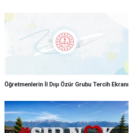
Öğretmenlerin İl Dışı Özür Grubu Tercih Ekranı