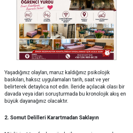
Yaşadığınız olayları, maruz kaldığınız psikolojik
baskıları, haksız uygulamaları tarih, saat ve yer
belirterek detaylıca not edin. İleride açılacak olası bir
davada veya idari soruşturmada bu kronolojik akış en
büyük dayanağınız olacaktır.
2. Somut Delilleri Karartmadan Saklayın