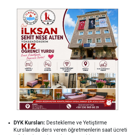
DYK Kursları:
Destekleme ve Yetiştirme
Kurslarında ders veren öğretmenlerin saat ücreti