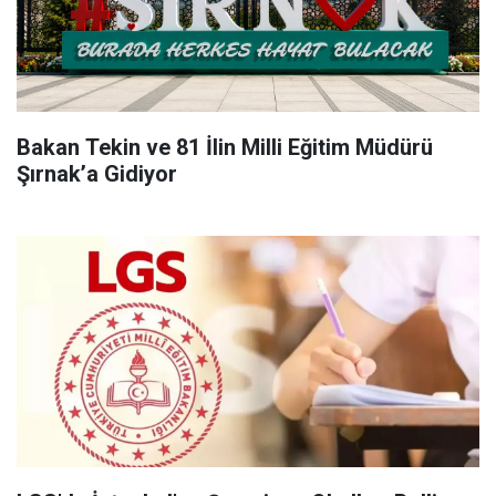
Bakan Tekin ve 81 İlin Milli Eğitim Müdürü
Şırnak’a Gidiyor