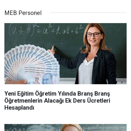
MEB Personel
Yeni Eğitim Öğretim Yılında Branş Branş
Öğretmenlerin Alacağı Ek Ders Ücretleri
Hesaplandı