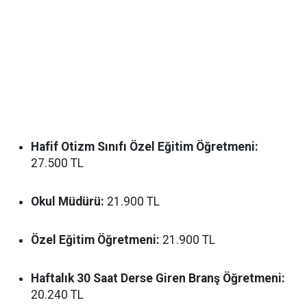
Hafif Otizm Sınıfı Özel Eğitim Öğretmeni:
27.500 TL
Okul Müdürü:
21.900 TL
Özel Eğitim Öğretmeni:
21.900 TL
Haftalık 30 Saat Derse Giren Branş Öğretmeni:
20.240 TL