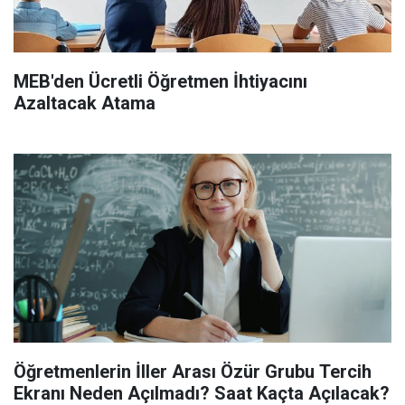
MEB'den Ücretli Öğretmen İhtiyacını
Azaltacak Atama
Öğretmenlerin İller Arası Özür Grubu Tercih
Ekranı Neden Açılmadı? Saat Kaçta Açılacak?