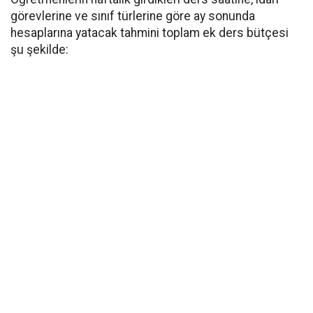
görevlerine ve sınıf türlerine göre ay sonunda
hesaplarına yatacak tahmini toplam ek ders bütçesi
şu şekilde: