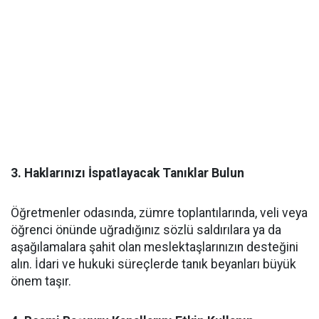
​3. Haklarınızı İspatlayacak Tanıklar Bulun
Öğretmenler odasında, zümre toplantılarında, veli veya
öğrenci önünde uğradığınız sözlü saldırılara ya da
aşağılamalara şahit olan meslektaşlarınızın desteğini
alın. İdari ve hukuki süreçlerde tanık beyanları büyük
önem taşır.