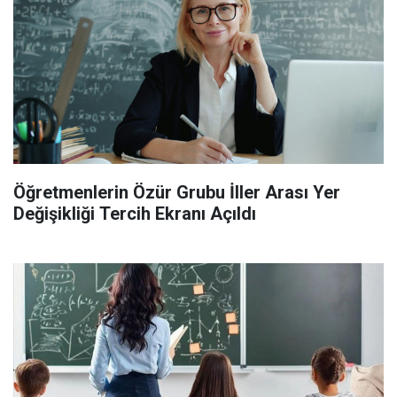
Öğretmenlerin Özür Grubu İller Arası Yer
Değişikliği Tercih Ekranı Açıldı