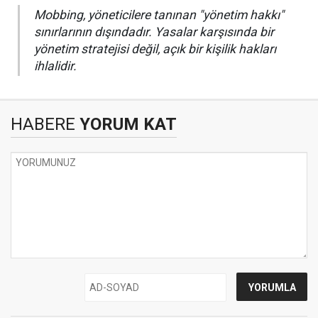
​Mobbing, yöneticilere tanınan "yönetim hakkı"
sınırlarının dışındadır. Yasalar karşısında bir
yönetim stratejisi değil, açık bir kişilik hakları
ihlalidir.
HABERE
YORUM KAT