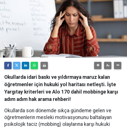
Okullarda idari baskı ve yıldırmaya maruz kalan
öğretmenler için hukuki yol haritası netleşti. İşte
Yargıtay kriterleri ve Alo 170 dahil mobbinge karşı
adım adım hak arama rehberi!
Okullarda son dönemde sıkça gündeme gelen ve
öğretmenlerin mesleki motivasyonunu baltalayan
psikolojik taciz (mobbing) olaylarına karşı hukuki