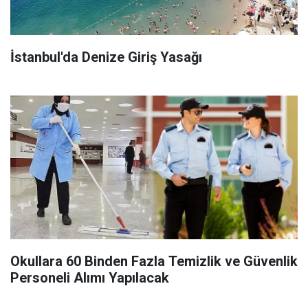
İstanbul'da Denize Giriş Yasağı
Okullara 60 Binden Fazla Temizlik ve Güvenlik
Personeli Alımı Yapılacak