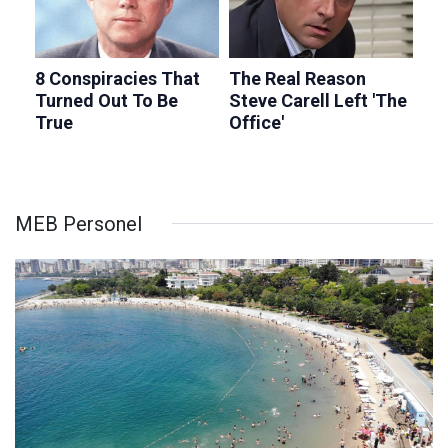
MEB Personel