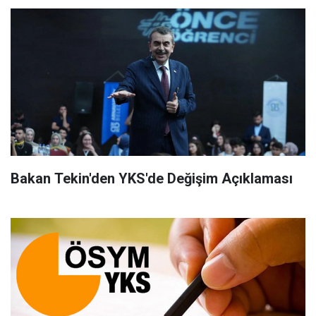
Bakan Tekin'den YKS'de Değişim Açıklaması