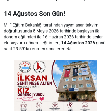
14 Ağustos Son Gün!
Millî Eğitim Bakanlığı tarafından yayımlanan takvim
doğrultusunda 8 Mayıs 2026 tarihinde başlayan ilk
dönem eğitimleri ile 16 Haziran 2026 tarihinde açılan
ek başvuru dönemi eğitimleri,
14 Ağustos 2026
günü
saat 23.59’da resmen sona erecektir.