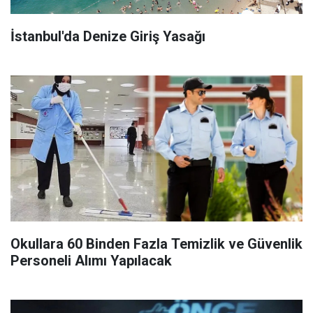
İstanbul'da Denize Giriş Yasağı
Okullara 60 Binden Fazla Temizlik ve Güvenlik
Personeli Alımı Yapılacak