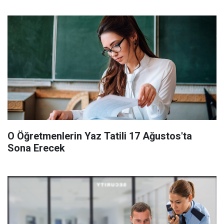
O Öğretmenlerin Yaz Tatili 17 Ağustos'ta
Sona Erecek