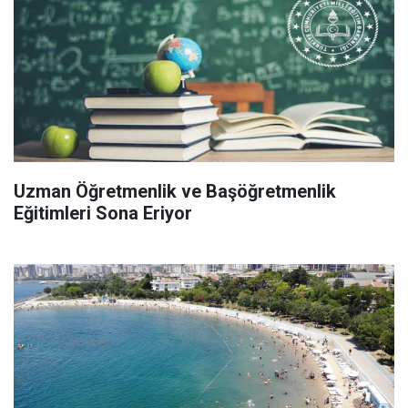
Uzman Öğretmenlik ve Başöğretmenlik
Eğitimleri Sona Eriyor