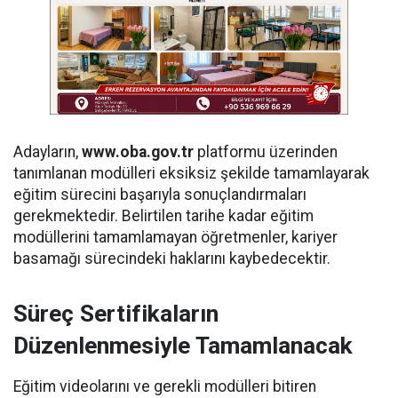
Adayların,
www.oba.gov.tr
platformu üzerinden
tanımlanan modülleri eksiksiz şekilde tamamlayarak
eğitim sürecini başarıyla sonuçlandırmaları
gerekmektedir. Belirtilen tarihe kadar eğitim
modüllerini tamamlamayan öğretmenler, kariyer
basamağı sürecindeki haklarını kaybedecektir.
Süreç Sertifikaların
Düzenlenmesiyle Tamamlanacak
Eğitim videolarını ve gerekli modülleri bitiren