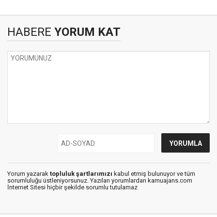
HABERE
YORUM KAT
Yorum yazarak
topluluk şartlarımızı
kabul etmiş bulunuyor ve tüm
sorumluluğu üstleniyorsunuz. Yazılan yorumlardan kamuajans.com
İnternet Sitesi hiçbir şekilde sorumlu tutulamaz