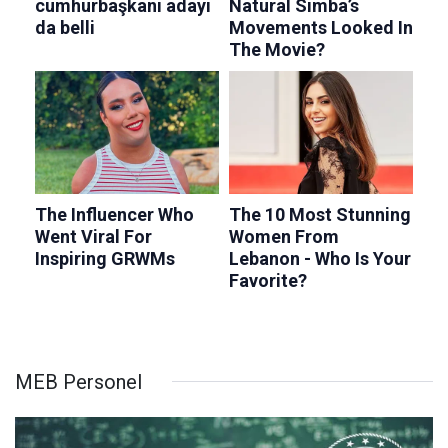
MEB Personel