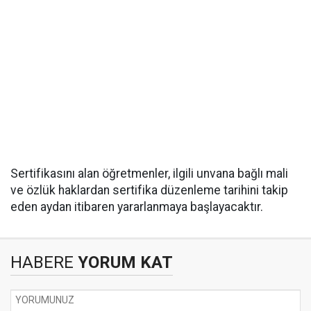
Sertifikasını alan öğretmenler, ilgili unvana bağlı mali
ve özlük haklardan sertifika düzenleme tarihini takip
eden aydan itibaren yararlanmaya başlayacaktır.
HABERE
YORUM KAT