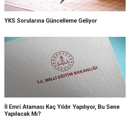
YKS Sorularına Güncelleme Geliyor
İl Emri Ataması Kaç Yıldır Yapılıyor, Bu Sene
Yapılacak Mı?