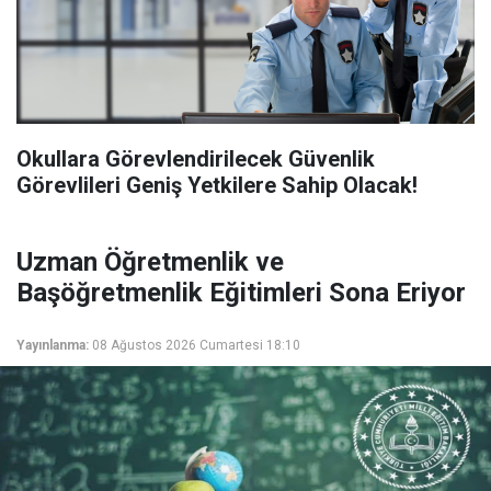
Okullara Görevlendirilecek Güvenlik
Görevlileri Geniş Yetkilere Sahip Olacak!
Uzman Öğretmenlik ve
Başöğretmenlik Eğitimleri Sona Eriyor
Yayınlanma:
08 Ağustos 2026 Cumartesi 18:10