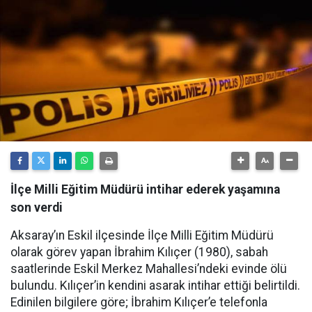
İlçe Milli Eğitim Müdürü intihar ederek yaşamına
son verdi
Aksaray’ın Eskil ilçesinde İlçe Milli Eğitim Müdürü
olarak görev yapan İbrahim Kılıçer (1980), sabah
saatlerinde Eskil Merkez Mahallesi’ndeki evinde ölü
bulundu. Kılıçer’in kendini asarak intihar ettiği belirtildi.
Edinilen bilgilere göre; İbrahim Kılıçer’e telefonla