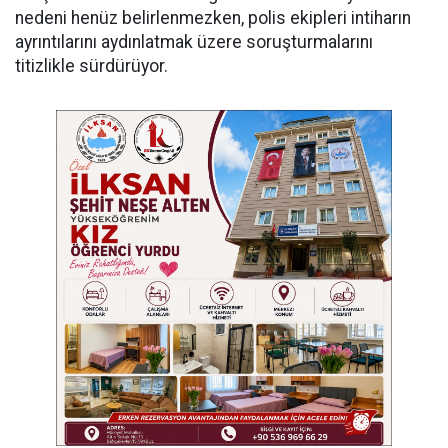
nedeni henüz belirlenmezken, polis ekipleri intiharın
ayrıntılarını aydınlatmak üzere soruşturmalarını
titizlikle sürdürüyor.