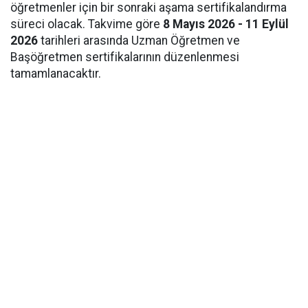
öğretmenler için bir sonraki aşama sertifikalandırma
süreci olacak. Takvime göre
8 Mayıs 2026 - 11 Eylül
2026
tarihleri arasında Uzman Öğretmen ve
Başöğretmen sertifikalarının düzenlenmesi
tamamlanacaktır.