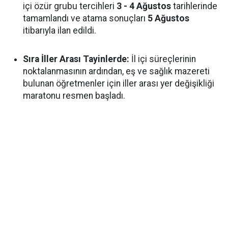
içi özür grubu tercihleri
3 - 4 Ağustos
tarihlerinde
tamamlandı ve atama sonuçları
5 Ağustos
itibarıyla ilan edildi.
Sıra İller Arası Tayinlerde:
İl içi süreçlerinin
noktalanmasının ardından, eş ve sağlık mazereti
bulunan öğretmenler için iller arası yer değişikliği
maratonu resmen başladı.