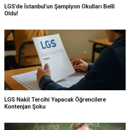
LGS'de İstanbul'un Şampiyon Okulları Belli
Oldu!
LGS Nakil Tercihi Yapacak Öğrencilere
Kontenjan Şoku