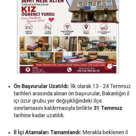
Ön Başvurular Uzatıldı:
İlk olarak 13 - 24 Temmuz
tarihleri arasında alınan ön başvurular, Bakanlığın il
içi özür grubu yer değişikliğindeki ilçe
sınırlamasını kaldırmasıyla birlikte
31 Temmuz
tarihine kadar uzatıldı.
İl İçi Atamaları Tamamlandı:
Merakla beklenen il