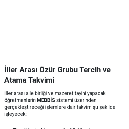
İller Arası Özür Grubu Tercih ve
Atama Takvimi
İller arası aile birliği ve mazeret tayini yapacak
öğretmenlerin
MEBBİS
sistemi üzerinden
gerçekleştireceği işlemlere dair takvim şu şekilde
işleyecek: