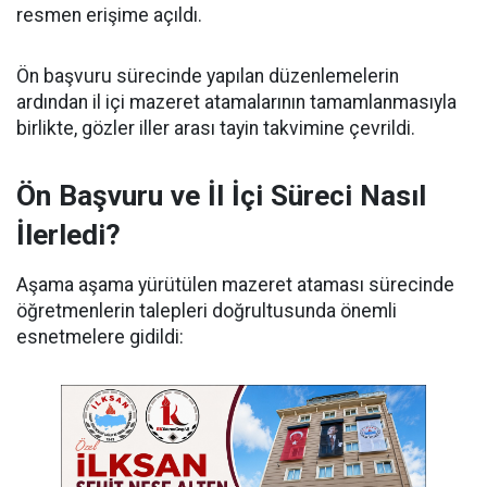
resmen erişime açıldı.
Ön başvuru sürecinde yapılan düzenlemelerin
ardından il içi mazeret atamalarının tamamlanmasıyla
birlikte, gözler iller arası tayin takvimine çevrildi.
Ön Başvuru ve İl İçi Süreci Nasıl
İlerledi?
Aşama aşama yürütülen mazeret ataması sürecinde
öğretmenlerin talepleri doğrultusunda önemli
esnetmelere gidildi: