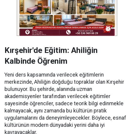
Kırşehir'de Eğitim: Ahiliğin
Kalbinde Öğrenim
Yeni ders kapsamında verilecek eğitimlerin
merkezinde, Ahiliğin doğduğu topraklar olan Kırşehir
bulunuyor. Bu şehirde, alanında uzman
akademisyenler tarafından verilecek eğitimler
sayesinde öğrenciler, sadece teorik bilgi edinmekle
kalmayacak, aynı zamanda bu kültürün pratik
uygulamalarını da deneyimleyecekler. Böylece, esnaf
kültürünün modern dünyadaki yerini daha iyi
kavrayacaklar.