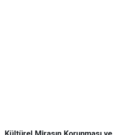
Kültürel Mirasın Korunması ve