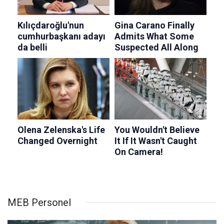
MEB Personel