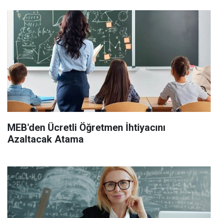
MEB'den Ücretli Öğretmen İhtiyacını
Azaltacak Atama