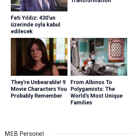
MEB Personel