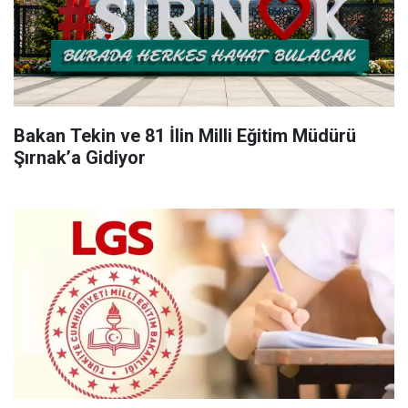
Bakan Tekin ve 81 İlin Milli Eğitim Müdürü
Şırnak’a Gidiyor