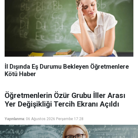
İl Dışında Eş Durumu Bekleyen Öğretmenlere
Kötü Haber
Öğretmenlerin Özür Grubu İller Arası
Yer Değişikliği Tercih Ekranı Açıldı
Yayınlanma:
06 Ağustos 2026 Perşembe 17:28