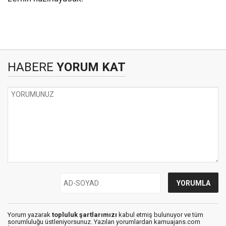
HABERE
YORUM KAT
Yorum yazarak
topluluk şartlarımızı
kabul etmiş bulunuyor ve tüm
sorumluluğu üstleniyorsunuz. Yazılan yorumlardan kamuajans.com