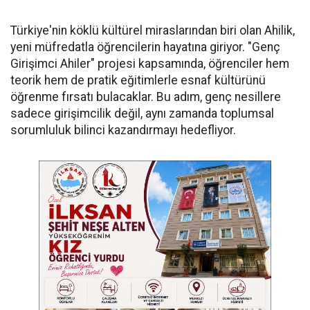
Türkiye'nin köklü kültürel miraslarından biri olan Ahilik,
yeni müfredatla öğrencilerin hayatına giriyor. "Genç
Girişimci Ahiler" projesi kapsamında, öğrenciler hem
teorik hem de pratik eğitimlerle esnaf kültürünü
öğrenme fırsatı bulacaklar. Bu adım, genç nesillere
sadece girişimcilik değil, aynı zamanda toplumsal
sorumluluk bilinci kazandırmayı hedefliyor.