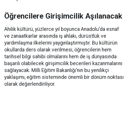
Öğrencilere Girişimcilik Aşılanacak
Ahilik kültürü, yüzlerce yıl boyunca Anadolu'da esnaf
ve zanaatkarlar arasında iş ahlakı, dürüstlük ve
yardımlaşma ilkelerini yaygınlaştırmıştır. Bu kültürün
okullarda ders olarak verilmesi, öğrencilerin hem
tarihsel bilgi sahibi olmalarını hem de iş dünyasında
başarılı olabilecek girişimcilik becerileri kazanmalarını
sağlayacak. Milli Eğitim Bakanlığı’nın bu yenilikçi
yaklaşımı, eğitim sisteminde önemli bir dönüm noktası
olarak değerlendiriliyor.