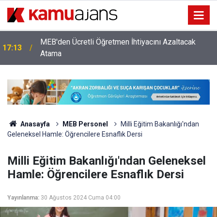
MEB'den Ücretli Öğretmen İhtiyacını Azaltacak
17:13
Atama
Anasayfa
MEB Personel
Milli Eğitim Bakanlığı'ndan
Geleneksel Hamle: Öğrencilere Esnaflık Dersi
Milli Eğitim Bakanlığı'ndan Geleneksel
Hamle: Öğrencilere Esnaflık Dersi
Yayınlanma:
30 Ağustos 2024 Cuma 04:00