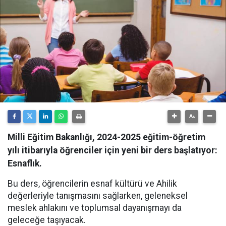
Milli Eğitim Bakanlığı, 2024-2025 eğitim-öğretim
yılı itibarıyla öğrenciler için yeni bir ders başlatıyor:
Esnaflık.
Bu ders, öğrencilerin esnaf kültürü ve Ahilik
değerleriyle tanışmasını sağlarken, geleneksel
meslek ahlakını ve toplumsal dayanışmayı da
geleceğe taşıyacak.