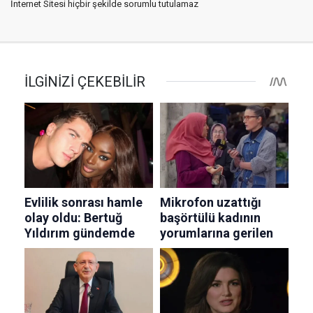
İnternet Sitesi hiçbir şekilde sorumlu tutulamaz