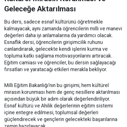
Geleceğe Aktarılması
Bu ders, sadece esnaf kültürünü öğretmekle
kalmayacak, aynı zamanda öğrencilerin milli ve manevi
değerleri daha iyi anlamalarına da yardımcı olacak.
Esnaflık dersi, öğrencilerin girişimcilik ruhunu
canlandırarak, gelecekte kendi işlerini kurma ve
topluma katkı sağlama motivasyonlarını artıracak.
Eğitim camiası ve öğrenciler, bu dersin sağlayacağı
fırsatları ve yaratacağı etkileri merakla bekliyor.
Milli Eğitim Bakanlığı’nın bu girişimi, hem kültürel
mirasın korunması hem de genç nesillere aktarılması
açısından büyük bir adım olarak değerlendiriliyor.
Esnaf kültürü ve Ahilik değerlerinin eğitim sistemi
içine entegre edilmesi, toplumsal değerleri
güçlendirecek ve gençlerin gelecekteki başarılarına
zemin hazırlayacak.