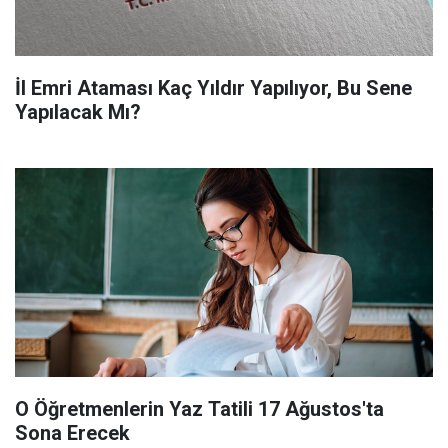
İl Emri Ataması Kaç Yıldır Yapılıyor, Bu Sene
Yapılacak Mı?
O Öğretmenlerin Yaz Tatili 17 Ağustos'ta
Sona Erecek