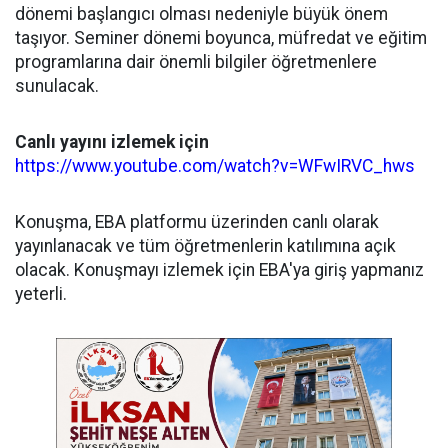
dönemi başlangıcı olması nedeniyle büyük önem
taşıyor. Seminer dönemi boyunca, müfredat ve eğitim
programlarına dair önemli bilgiler öğretmenlere
sunulacak.
Canlı yayını izlemek için
https://www.youtube.com/watch?v=WFwIRVC_hws
Konuşma, EBA platformu üzerinden canlı olarak
yayınlanacak ve tüm öğretmenlerin katılımına açık
olacak. Konuşmayı izlemek için EBA'ya giriş yapmanız
yeterli.