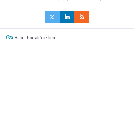
Haber Portalı Yazılımı