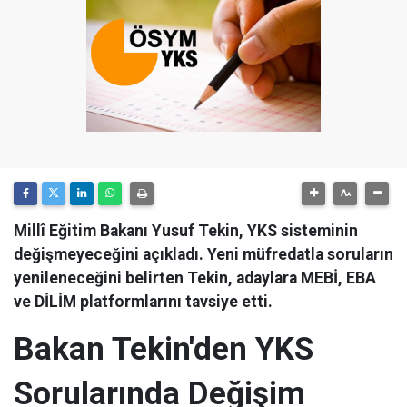
Millî Eğitim Bakanı Yusuf Tekin, YKS sisteminin
değişmeyeceğini açıkladı. Yeni müfredatla soruların
yenileneceğini belirten Tekin, adaylara MEBİ, EBA
ve DİLİM platformlarını tavsiye etti.
Bakan Tekin'den YKS
Sorularında Değişim