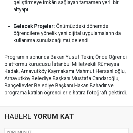
geliştirmeye imkân sağlayan tamamen yerli bir
altyapı.
Gelecek Projeler:
Önümüzdeki dönemde
öğrencilere yönelik yeni dijital uygulamaların da
kullanıma sunulacağı müjdelendi.
Programın sonunda Bakan Yusuf Tekin; Önce Öğrenci
platformu kurucusu İstanbul Milletvekili Rümeysa
Kadak, Arnavutköy Kaymakamı Mahmut Hersanlıoğlu,
Arnavutköy Belediye Başkanı Mustafa Candaroğlu,
Bahçelievler Belediye Başkanı Hakan Bahadır ve
programa katılan öğrencilerle hatıra fotoğrafı çektirdi.
HABERE
YORUM KAT