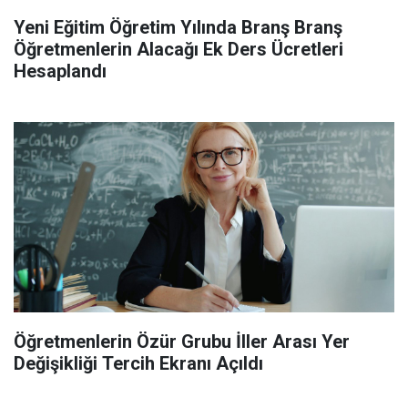
Yeni Eğitim Öğretim Yılında Branş Branş
Öğretmenlerin Alacağı Ek Ders Ücretleri
Hesaplandı
Öğretmenlerin Özür Grubu İller Arası Yer
Değişikliği Tercih Ekranı Açıldı