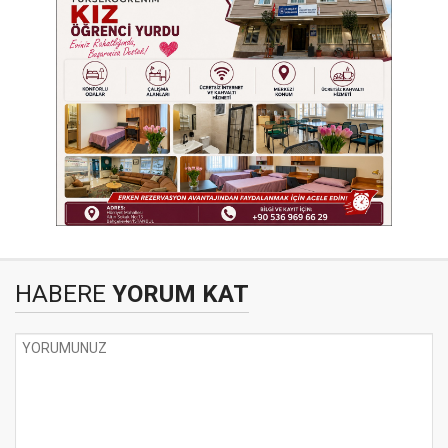
HABERE
YORUM KAT