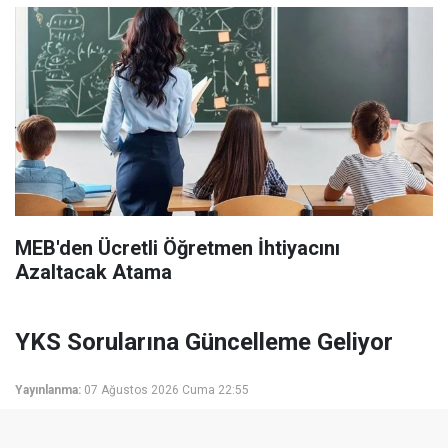
MEB'den Ücretli Öğretmen İhtiyacını
Azaltacak Atama
YKS Sorularına Güncelleme Geliyor
Yayınlanma:
07 Ağustos 2026 Cuma 22:55