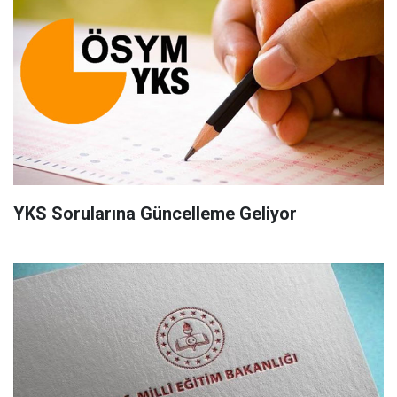
YKS Sorularına Güncelleme Geliyor