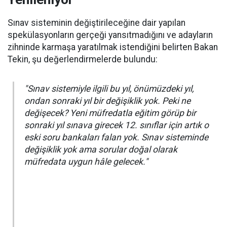
Sınav sisteminin değiştirileceğine dair yapılan
spekülasyonların gerçeği yansıtmadığını ve adayların
zihninde karmaşa yaratılmak istendiğini belirten Bakan
Tekin, şu değerlendirmelerde bulundu:
"Sınav sistemiyle ilgili bu yıl, önümüzdeki yıl,
ondan sonraki yıl bir değişiklik yok. Peki ne
değişecek? Yeni müfredatla eğitim görüp bir
sonraki yıl sınava girecek 12. sınıflar için artık o
eski soru bankaları falan yok. Sınav sisteminde
değişiklik yok ama sorular doğal olarak
müfredata uygun hâle gelecek."