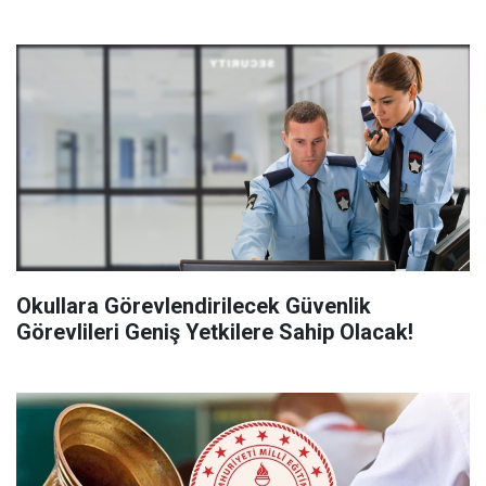
Okullara Görevlendirilecek Güvenlik
Görevlileri Geniş Yetkilere Sahip Olacak!