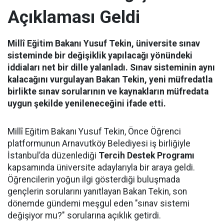
Açıklaması Geldi
Millî Eğitim Bakanı Yusuf Tekin, üniversite sınav
sisteminde bir değişiklik yapılacağı yönündeki
iddiaları net bir dille yalanladı. Sınav sisteminin aynı
kalacağını vurgulayan Bakan Tekin, yeni müfredatla
birlikte sınav sorularının ve kaynakların müfredata
uygun şekilde yenileneceğini ifade etti.
Millî Eğitim Bakanı Yusuf Tekin, Önce Öğrenci
platformunun Arnavutköy Belediyesi iş birliğiyle
İstanbul’da düzenlediği
Tercih Destek Programı
kapsamında üniversite adaylarıyla bir araya geldi.
Öğrencilerin yoğun ilgi gösterdiği buluşmada
gençlerin sorularını yanıtlayan Bakan Tekin, son
dönemde gündemi meşgul eden "sınav sistemi
değişiyor mu?" sorularına açıklık getirdi.