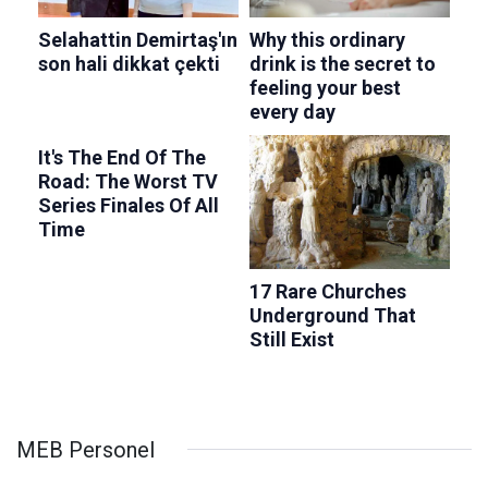
MEB Personel