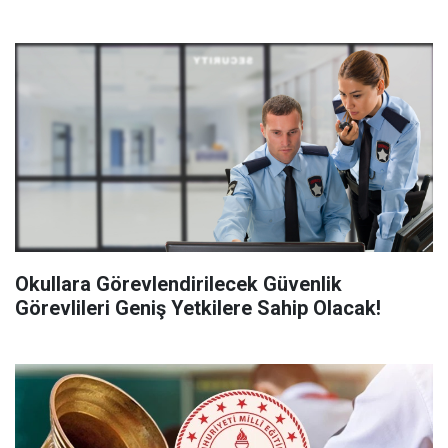
Okullara Görevlendirilecek Güvenlik
Görevlileri Geniş Yetkilere Sahip Olacak!