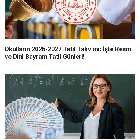
Okulların 2026-2027 Tatil Takvimi: İşte Resmi
ve Dini Bayram Tatil Günleri!