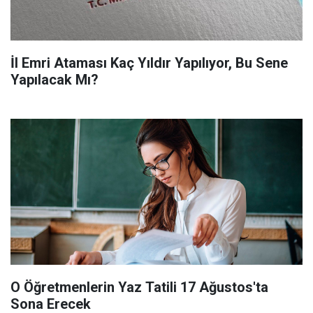
İl Emri Ataması Kaç Yıldır Yapılıyor, Bu Sene
Yapılacak Mı?
O Öğretmenlerin Yaz Tatili 17 Ağustos'ta
Sona Erecek