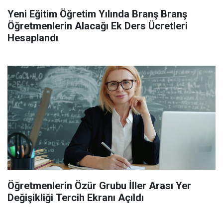
Yeni Eğitim Öğretim Yılında Branş Branş
Öğretmenlerin Alacağı Ek Ders Ücretleri
Hesaplandı
Öğretmenlerin Özür Grubu İller Arası Yer
Değişikliği Tercih Ekranı Açıldı