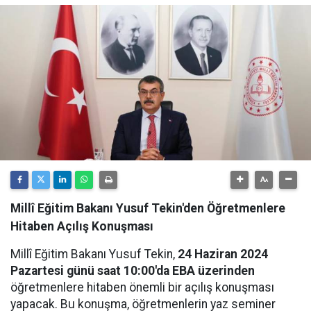
Millî Eğitim Bakanı Yusuf Tekin'den Öğretmenlere
Hitaben Açılış Konuşması
Millî Eğitim Bakanı Yusuf Tekin,
24 Haziran 2024
Pazartesi günü saat 10:00'da EBA üzerinden
öğretmenlere hitaben önemli bir açılış konuşması
yapacak. Bu konuşma, öğretmenlerin yaz seminer