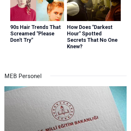
MEB Personel