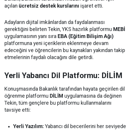
açılan
ücretsiz destek kurslarını
işaret etti.
Adayların dijital imkânlardan da faydalanması
gerektiğini belirten Tekin, YKS hazırlık platformu
MEBİ
uygulamasının yanı sıra
EBA (Eğitim Bilişim Ağı)
platformuna yeni içeriklerin eklenmeye devam
edeceğini ve öğrencilerin bu kaynakları yakından takip
etmelerinin faydalı olacağını dile getirdi.
Yerli Yabancı Dil Platformu: DİLİM
Konuşmasında Bakanlık tarafından hayata geçirilen dil
öğrenme platformu
DİLİM
uygulamasına da değinen
Tekin, tüm gençlere bu platformu kullanmalarını
tavsiye etti:
Yerli Yazılım:
Yabancı dil becerilerini her seviyede