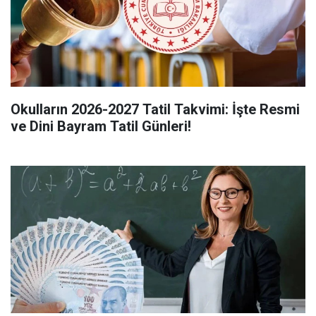
Okulların 2026-2027 Tatil Takvimi: İşte Resmi
ve Dini Bayram Tatil Günleri!