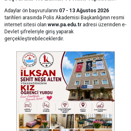
Adaylar ön başvurularını
07 - 13 Ağustos 2026
tarihleri arasında Polis Akademisi Başkanlığının resmi
internet sitesi olan
www.pa.edu.tr
adresi üzerinden e-
Devlet şifreleriyle giriş yaparak
gerçekleştirebileceklerdir.