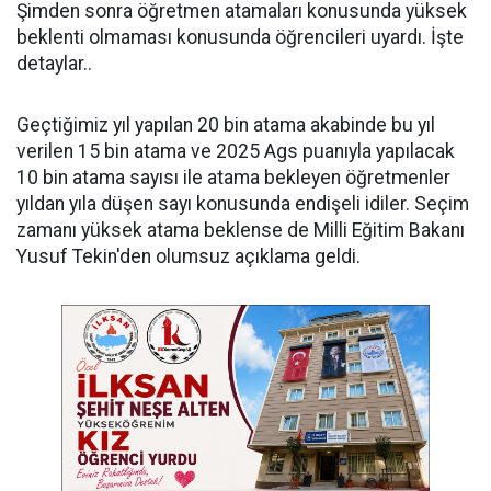
Şimden sonra öğretmen atamaları konusunda yüksek
beklenti olmaması konusunda öğrencileri uyardı. İşte
detaylar..
Geçtiğimiz yıl yapılan 20 bin atama akabinde bu yıl
verilen 15 bin atama ve 2025 Ags puanıyla yapılacak
10 bin atama sayısı ile atama bekleyen öğretmenler
yıldan yıla düşen sayı konusunda endişeli idiler. Seçim
zamanı yüksek atama beklense de Milli Eğitim Bakanı
Yusuf Tekin'den olumsuz açıklama geldi.