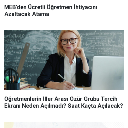
MEB'den Ücretli Öğretmen İhtiyacını
Azaltacak Atama
Öğretmenlerin İller Arası Özür Grubu Tercih
Ekranı Neden Açılmadı? Saat Kaçta Açılacak?