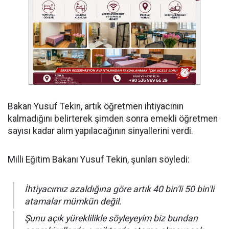
Bakan Yusuf Tekin, artık öğretmen ihtiyacının
kalmadığını belirterek şimden sonra emekli öğretmen
sayısı kadar alım yapılacağının sinyallerini verdi.
Milli Eğitim Bakanı Yusuf Tekin, şunları söyledi:
İhtiyacımız azaldığına göre artık 40 bin'li 50 bin'li
atamalar mümkün değil.
Şunu açık yüreklilikle söyleyeyim biz bundan