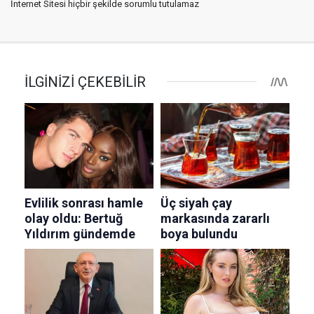
İnternet Sitesi hiçbir şekilde sorumlu tutulamaz