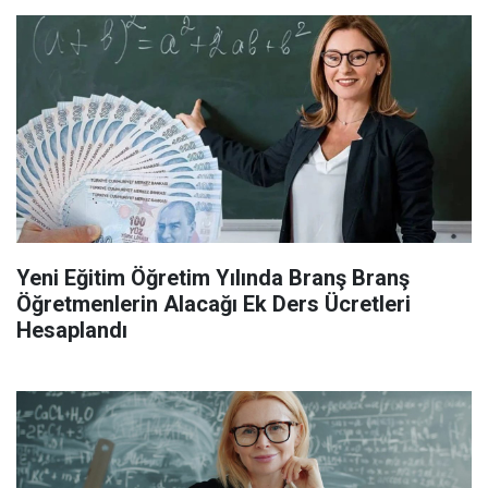
Yeni Eğitim Öğretim Yılında Branş Branş
Öğretmenlerin Alacağı Ek Ders Ücretleri
Hesaplandı