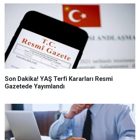
Son Dakika! YAŞ Terfi Kararları Resmi
Gazetede Yayımlandı