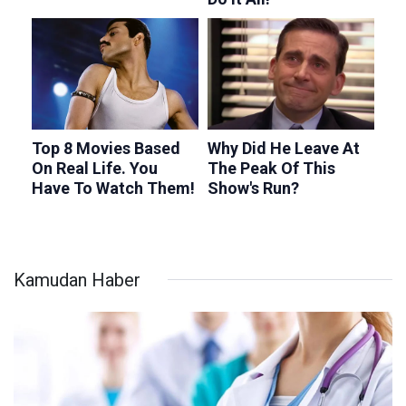
Kamudan Haber