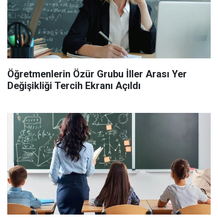
Öğretmenlerin Özür Grubu İller Arası Yer
Değişikliği Tercih Ekranı Açıldı