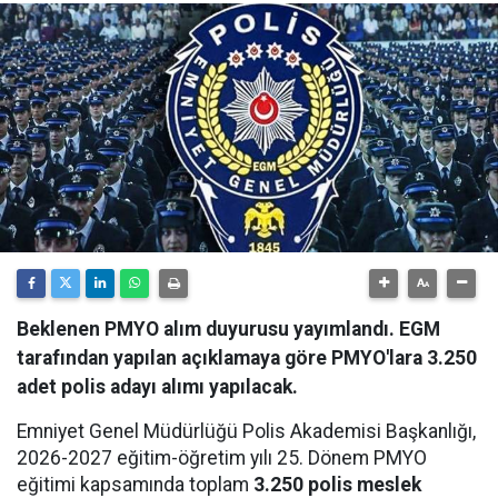
Beklenen PMYO alım duyurusu yayımlandı. EGM
tarafından yapılan açıklamaya göre PMYO'lara 3.250
adet polis adayı alımı yapılacak.
Emniyet Genel Müdürlüğü Polis Akademisi Başkanlığı,
2026-2027 eğitim-öğretim yılı 25. Dönem PMYO
eğitimi kapsamında toplam
3.250 polis meslek