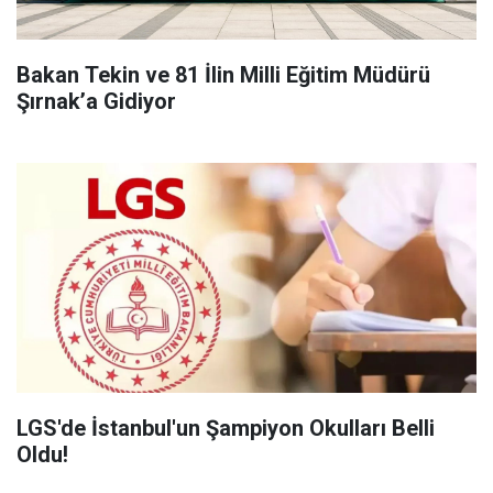
Bakan Tekin ve 81 İlin Milli Eğitim Müdürü
Şırnak’a Gidiyor
LGS'de İstanbul'un Şampiyon Okulları Belli
Oldu!