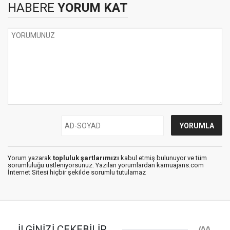
HABERE
YORUM KAT
Yorum yazarak
topluluk şartlarımızı
kabul etmiş bulunuyor ve tüm
sorumluluğu üstleniyorsunuz. Yazılan yorumlardan kamuajans.com
İnternet Sitesi hiçbir şekilde sorumlu tutulamaz