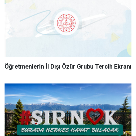
Öğretmenlerin İl Dışı Özür Grubu Tercih Ekranı