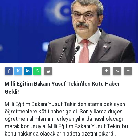
Milli Eğitim Bakanı Yusuf Tekin'den Kötü Haber
Geldi!
Milli Eğitim Bakanı Yusuf Tekin'den atama bekleyen
öğretmenlere kötü haber geldi. Son yıllarda düşen
öğretmen alımlarının ilerleyen yıllarda nasıl olacağı
merak konusuyla. Milli Eğitim Bakanı Yusuf Tekin, bu
konu hakkında olacakların adeta özetini çıkardı.