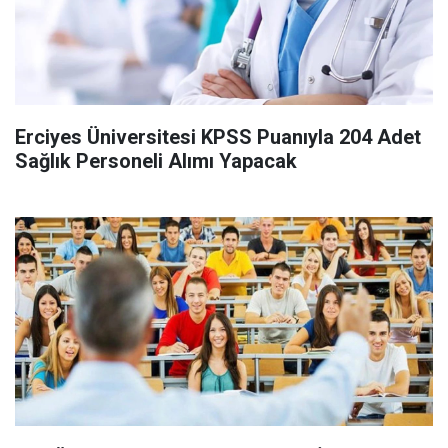
Erciyes Üniversitesi KPSS Puanıyla 204 Adet
Sağlık Personeli Alımı Yapacak