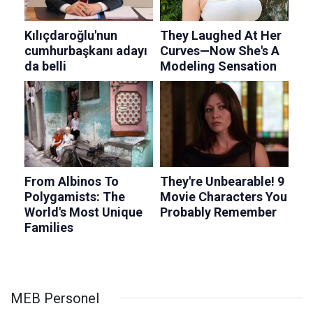
MEB Personel