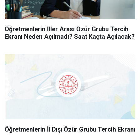
Öğretmenlerin İller Arası Özür Grubu Tercih
Ekranı Neden Açılmadı? Saat Kaçta Açılacak?
Öğretmenlerin İl Dışı Özür Grubu Tercih Ekranı