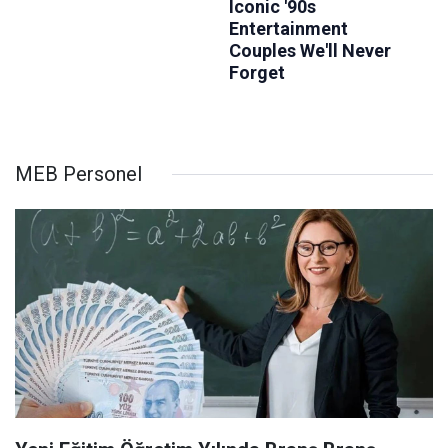
MEB Personel