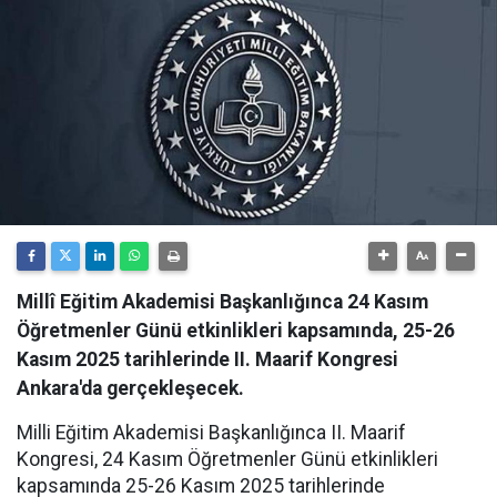
Millî Eğitim Akademisi Başkanlığınca 24 Kasım
Öğretmenler Günü etkinlikleri kapsamında, 25-26
Kasım 2025 tarihlerinde II. Maarif Kongresi
Ankara'da gerçekleşecek.
Milli Eğitim Akademisi Başkanlığınca II. Maarif
Kongresi, 24 Kasım Öğretmenler Günü etkinlikleri
kapsamında 25-26 Kasım 2025 tarihlerinde