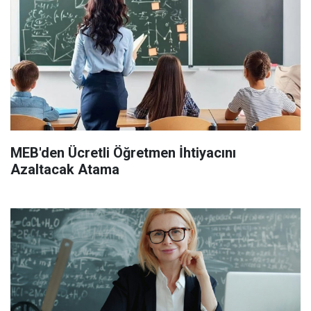
MEB'den Ücretli Öğretmen İhtiyacını
Azaltacak Atama