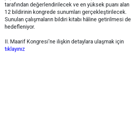
tarafından değerlendirilecek ve en yüksek puanı alan
12 bildirinin kongrede sunumları gerçekleştirilecek.
Sunulan çalışmaların bildiri kitabı hâline getirilmesi de
hedefleniyor.
II. Maarif Kongresi'ne ilişkin detaylara ulaşmak için
tıklayınız