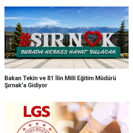
Bakan Tekin ve 81 İlin Milli Eğitim Müdürü
Şırnak’a Gidiyor