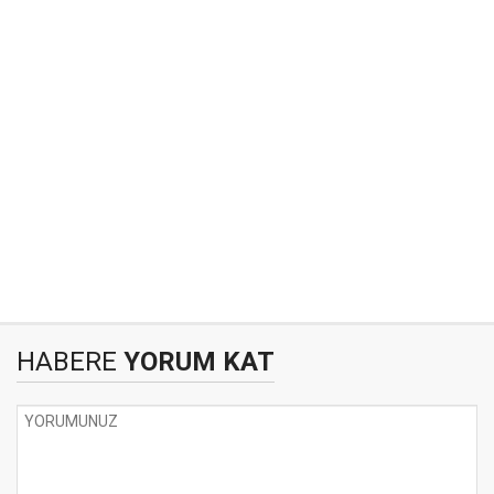
HABERE
YORUM KAT