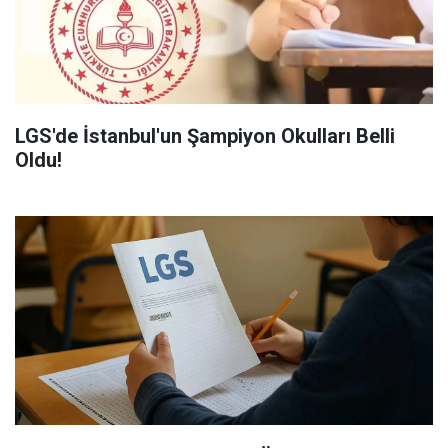
LGS'de İstanbul'un Şampiyon Okulları Belli
Oldu!