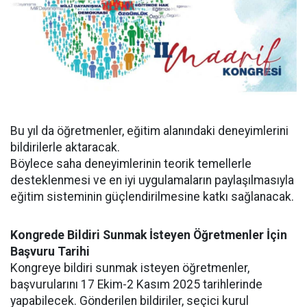
Bu yıl da öğretmenler, eğitim alanındaki deneyimlerini
bildirilerle aktaracak.
Böylece saha deneyimlerinin teorik temellerle
desteklenmesi ve en iyi uygulamaların paylaşılmasıyla
eğitim sisteminin güçlendirilmesine katkı sağlanacak.
Kongrede Bildiri Sunmak İsteyen Öğretmenler İçin
Başvuru Tarihi
Kongreye bildiri sunmak isteyen öğretmenler,
başvurularını 17 Ekim-2 Kasım 2025 tarihlerinde
yapabilecek. Gönderilen bildiriler, seçici kurul