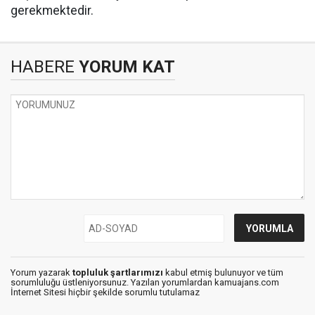
gerekmektedir.
HABERE
YORUM KAT
Yorum yazarak
topluluk şartlarımızı
kabul etmiş bulunuyor ve tüm
sorumluluğu üstleniyorsunuz. Yazılan yorumlardan kamuajans.com
İnternet Sitesi hiçbir şekilde sorumlu tutulamaz