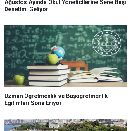
Ağustos Ayında Okul Yöneticilerine Sene Başı
Denetimi Geliyor
Uzman Öğretmenlik ve Başöğretmenlik
Eğitimleri Sona Eriyor