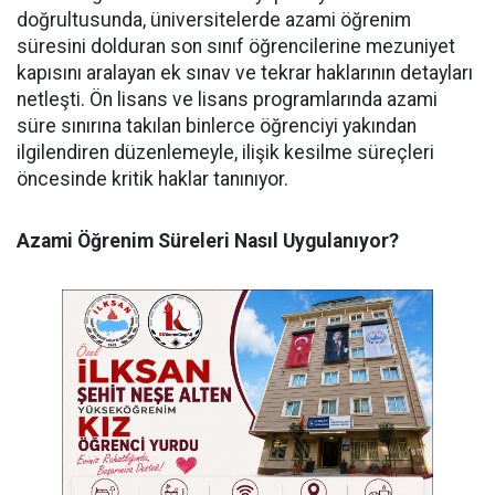
doğrultusunda, üniversitelerde azami öğrenim
süresini dolduran son sınıf öğrencilerine mezuniyet
kapısını aralayan ek sınav ve tekrar haklarının detayları
netleşti. Ön lisans ve lisans programlarında azami
süre sınırına takılan binlerce öğrenciyi yakından
ilgilendiren düzenlemeyle, ilişik kesilme süreçleri
öncesinde kritik haklar tanınıyor.
Azami Öğrenim Süreleri Nasıl Uygulanıyor?