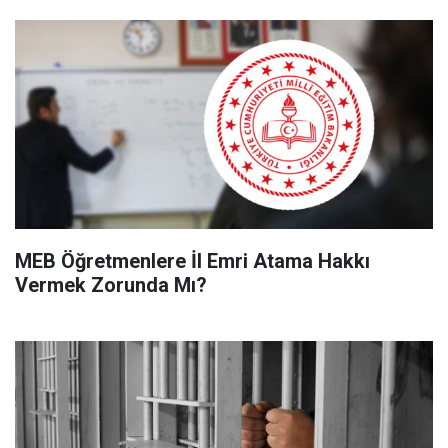
MEB Öğretmenlere İl Emri Atama Hakkı
Vermek Zorunda Mı?