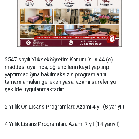
​2547 sayılı Yükseköğretim Kanunu’nun 44 (c)
maddesi uyarınca, öğrencilerin kayıt yaptırıp
yaptırmadığına bakılmaksızın programlarını
tamamlamaları gereken yasal azami süreler şu
şekilde uygulanmaktadır:
​2 Yıllık Ön Lisans Programları: Azami 4 yıl (8 yarıyıl)
​4 Yıllık Lisans Programları: Azami 7 yıl (14 yarıyıl)