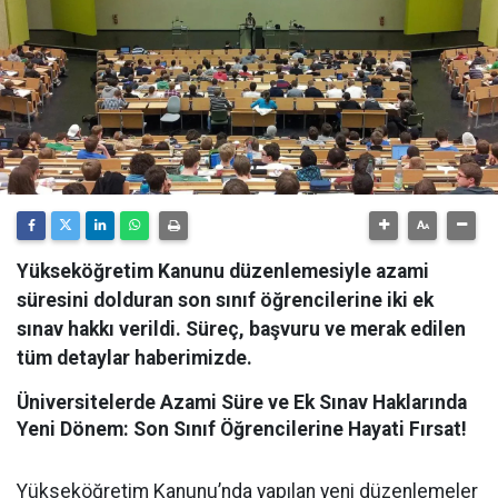
Yükseköğretim Kanunu düzenlemesiyle azami
süresini dolduran son sınıf öğrencilerine iki ek
sınav hakkı verildi. Süreç, başvuru ve merak edilen
tüm detaylar haberimizde.
Üniversitelerde Azami Süre ve Ek Sınav Haklarında
Yeni Dönem: Son Sınıf Öğrencilerine Hayati Fırsat!
​Yükseköğretim Kanunu’nda yapılan yeni düzenlemeler