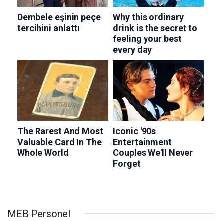
MEB Personel