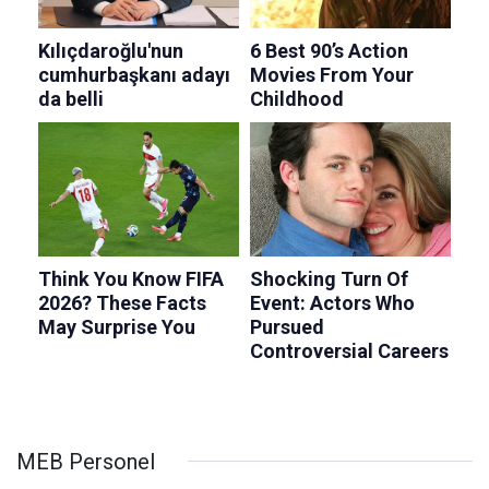
MEB Personel