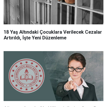
18 Yaş Altındaki Çocuklara Verilecek Cezalar
Artırıldı, İşte Yeni Düzenleme