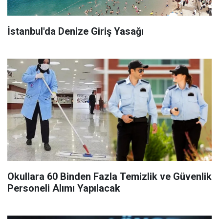
İstanbul'da Denize Giriş Yasağı
Okullara 60 Binden Fazla Temizlik ve Güvenlik
Personeli Alımı Yapılacak