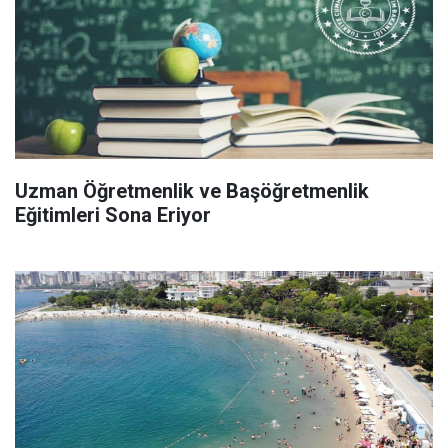
Uzman Öğretmenlik ve Başöğretmenlik
Eğitimleri Sona Eriyor