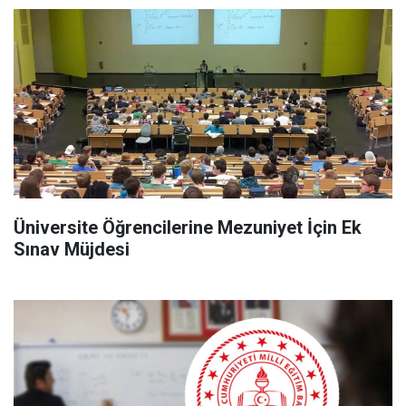
Üniversite Öğrencilerine Mezuniyet İçin Ek
Sınav Müjdesi