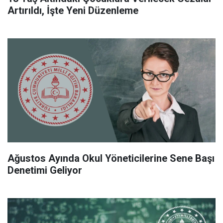
Artırıldı, İşte Yeni Düzenleme
Ağustos Ayında Okul Yöneticilerine Sene Başı
Denetimi Geliyor