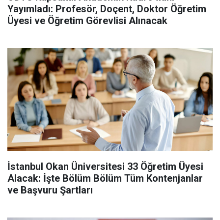
Yayımladı: Profesör, Doçent, Doktor Öğretim
Üyesi ve Öğretim Görevlisi Alınacak
İstanbul Okan Üniversitesi 33 Öğretim Üyesi
Alacak: İşte Bölüm Bölüm Tüm Kontenjanlar
ve Başvuru Şartları