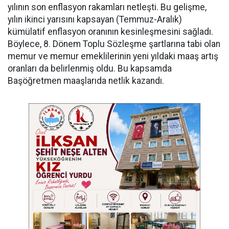
yılının son enflasyon rakamları netleşti. Bu gelişme,
yılın ikinci yarısını kapsayan (Temmuz-Aralık)
kümülatif enflasyon oranının kesinleşmesini sağladı.
Böylece, 8. Dönem Toplu Sözleşme şartlarına tabi olan
memur ve memur emeklilerinin yeni yıldaki maaş artış
oranları da belirlenmiş oldu. Bu kapsamda
Başöğretmen maaşlarıda netlik kazandı.