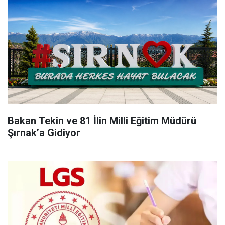
Bakan Tekin ve 81 İlin Milli Eğitim Müdürü
Şırnak’a Gidiyor