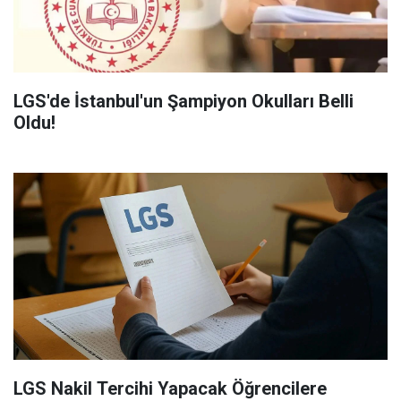
LGS'de İstanbul'un Şampiyon Okulları Belli
Oldu!
LGS Nakil Tercihi Yapacak Öğrencilere