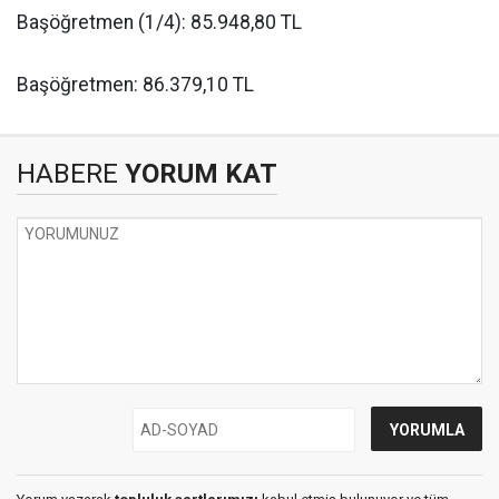
Başöğretmen (1/4): 85.948,80 TL
Başöğretmen: 86.379,10 TL
HABERE
YORUM KAT