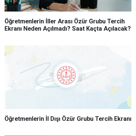
Öğretmenlerin İller Arası Özür Grubu Tercih
Ekranı Neden Açılmadı? Saat Kaçta Açılacak?
Öğretmenlerin İl Dışı Özür Grubu Tercih Ekranı