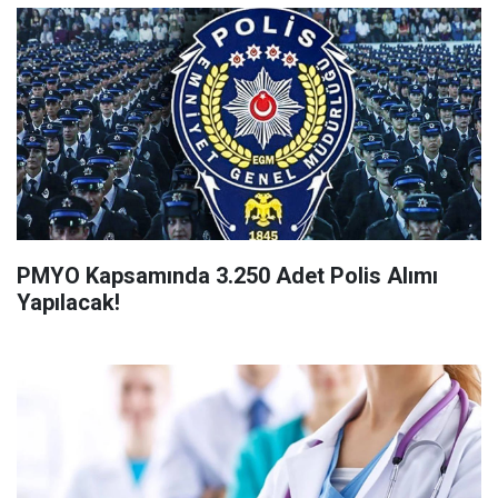
PMYO Kapsamında 3.250 Adet Polis Alımı
Yapılacak!