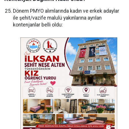
Dönem PMYO alımlarında kadın ve erkek adaylar
ile şehit/vazife malulü yakınlarına ayrılan
kontenjanlar belli oldu: