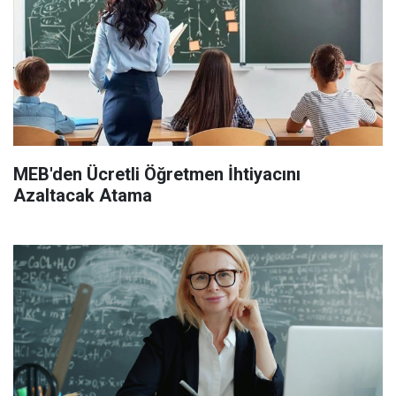
MEB'den Ücretli Öğretmen İhtiyacını
Azaltacak Atama