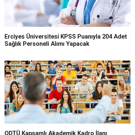
Erciyes Üniversitesi KPSS Puanıyla 204 Adet
Sağlık Personeli Alımı Yapacak
ODTÜ Kapsamlı Akademik Kadro İlanı