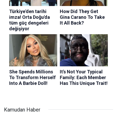
Kamudan Haber