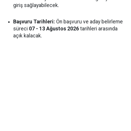
giriş sağlayabilecek.
Başvuru Tarihleri:
Ön başvuru ve aday belirleme
süreci
07 - 13 Ağustos 2026
tarihleri arasında
açık kalacak.