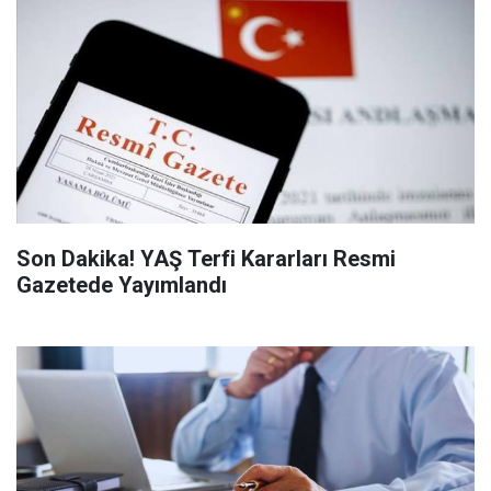
Son Dakika! YAŞ Terfi Kararları Resmi
Gazetede Yayımlandı