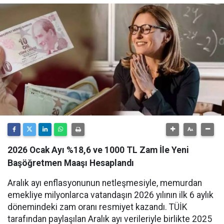
2026 Ocak Ayı %18,6 ve 1000 TL Zam İle Yeni
Başöğretmen Maaşı Hesaplandı
Aralık ayı enflasyonunun netleşmesiyle, memurdan
emekliye milyonlarca vatandaşın 2026 yılının ilk 6 aylık
dönemindeki zam oranı resmiyet kazandı. TÜİK
tarafından paylaşılan Aralık ayı verileriyle birlikte 2025