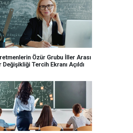
retmenlerin Özür Grubu İller Arası
 Değişikliği Tercih Ekranı Açıldı