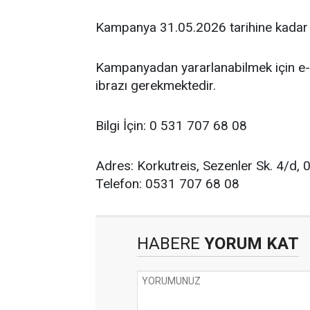
Kampanya 31.05.2026 tarihine kadar g
Kampanyadan yararlanabilmek için e-D
ibrazı gerekmektedir.
Bilgi İçin: 0 531 707 68 08
Adres: Korkutreis, Sezenler Sk. 4/d
Telefon: 0531 707 68 08
HABERE
YORUM KAT