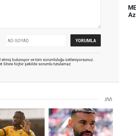
ME
Az
 etmiş bulunuyor ve tüm sorumluluğu üstleniyorsunuz.
 Sitesi hiçbir şekilde sorumlu tutulamaz