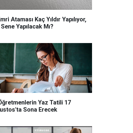
Emri Ataması Kaç Yıldır Yapılıyor,
 Sene Yapılacak Mı?
Öğretmenlerin Yaz Tatili 17
ustos'ta Sona Erecek