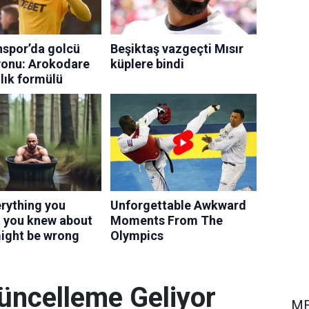
üncelleme Geliyor
ME