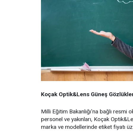
Koçak Optik&Lens Güneş Gözlükler
Milli Eğitim Bakanlığı'na bağlı resmi
personel ve yakınları, Koçak Optik
marka ve modellerinde etiket fiyatı üze