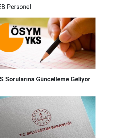
B Personel
S Sorularına Güncelleme Geliyor