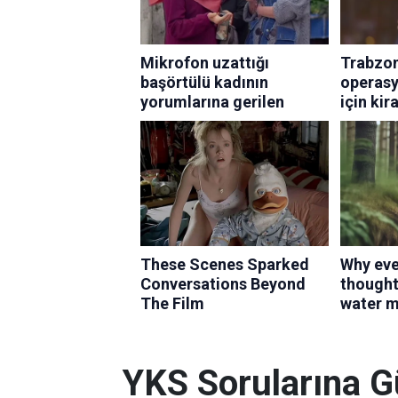
YKS Sorularına G