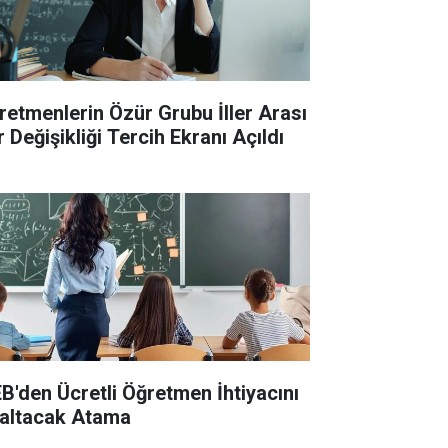
retmenlerin Özür Grubu İller Arası
 Değişikliği Tercih Ekranı Açıldı
B'den Ücretli Öğretmen İhtiyacını
altacak Atama