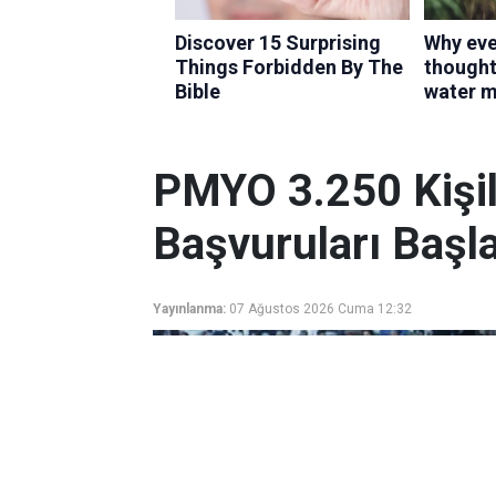
PMYO 3.250 Kişili
Başvuruları Başla
Yayınlanma:
07 Ağustos 2026 Cuma 12:32