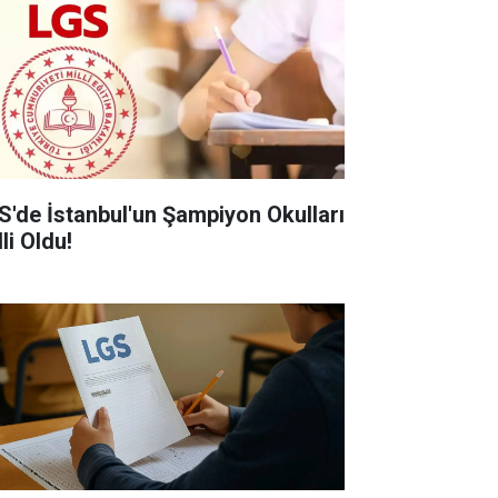
S'de İstanbul'un Şampiyon Okulları
li Oldu!