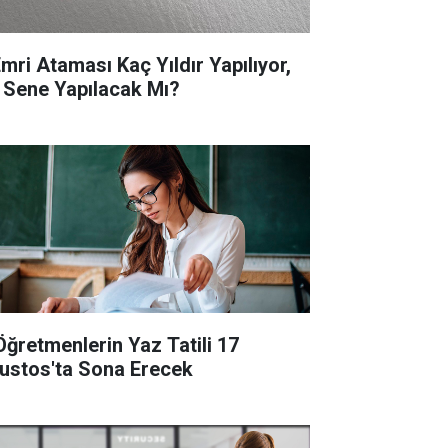
Emri Ataması Kaç Yıldır Yapılıyor,
 Sene Yapılacak Mı?
Öğretmenlerin Yaz Tatili 17
ustos'ta Sona Erecek