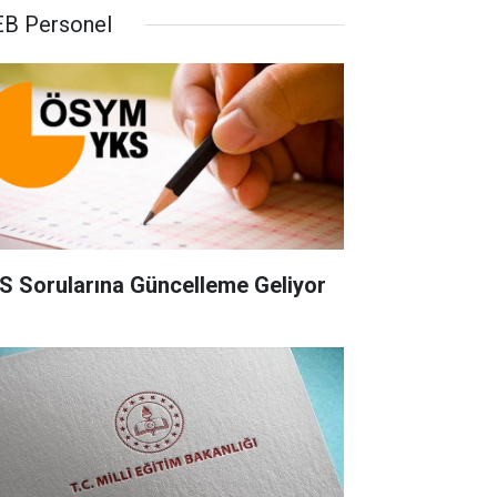
B Personel
S Sorularına Güncelleme Geliyor