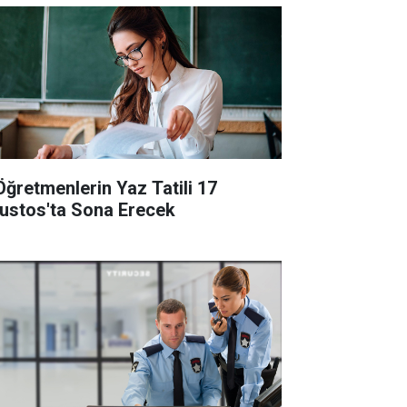
Öğretmenlerin Yaz Tatili 17
ustos'ta Sona Erecek