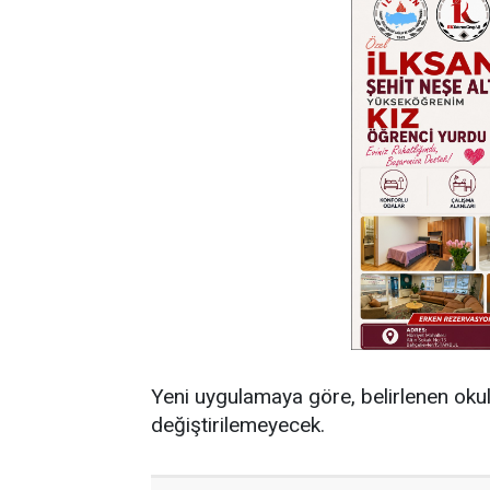
Yeni uygulamaya göre, belirlenen okul 
değiştirilemeyecek.