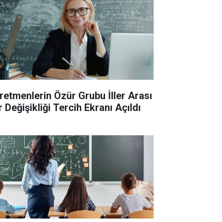
retmenlerin Özür Grubu İller Arası
 Değişikliği Tercih Ekranı Açıldı