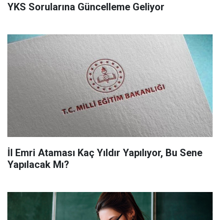
YKS Sorularına Güncelleme Geliyor
İl Emri Ataması Kaç Yıldır Yapılıyor, Bu Sene
Yapılacak Mı?