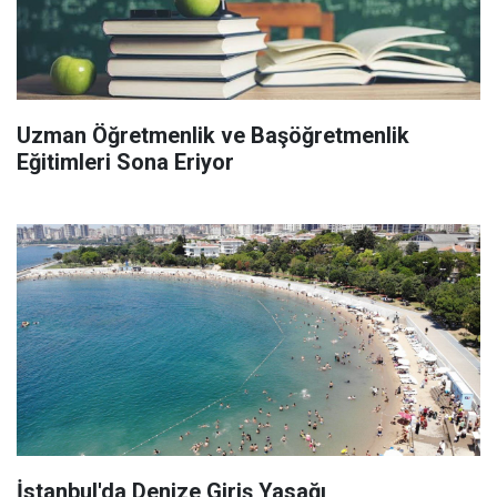
Uzman Öğretmenlik ve Başöğretmenlik
Eğitimleri Sona Eriyor
İstanbul'da Denize Giriş Yasağı