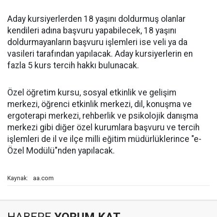
Aday kursiyerlerden 18 yaşını doldurmuş olanlar
kendileri adına başvuru yapabilecek, 18 yaşını
doldurmayanların başvuru işlemleri ise veli ya da
vasileri tarafından yapılacak. Aday kursiyerlerin en
fazla 5 kurs tercih hakkı bulunacak.
Özel öğretim kursu, sosyal etkinlik ve gelişim
merkezi, öğrenci etkinlik merkezi, dil, konuşma ve
ergoterapi merkezi, rehberlik ve psikolojik danışma
merkezi gibi diğer özel kurumlara başvuru ve tercih
işlemleri de il ve ilçe milli eğitim müdürlüklerince "e-
Özel Modülü"nden yapılacak.
aa.com
Kaynak:
HABERE
YORUM KAT