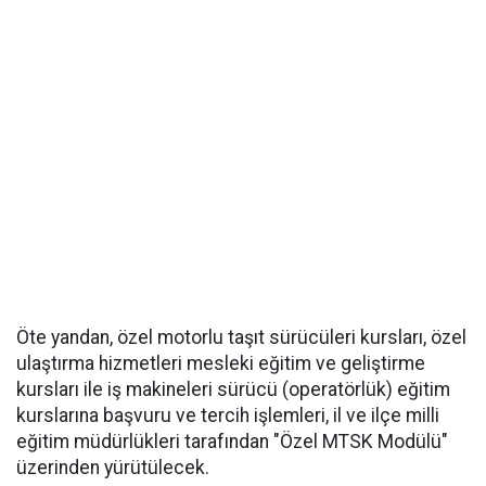
Öte yandan, özel motorlu taşıt sürücüleri kursları, özel
ulaştırma hizmetleri mesleki eğitim ve geliştirme
kursları ile iş makineleri sürücü (operatörlük) eğitim
kurslarına başvuru ve tercih işlemleri, il ve ilçe milli
eğitim müdürlükleri tarafından "Özel MTSK Modülü"
üzerinden yürütülecek.