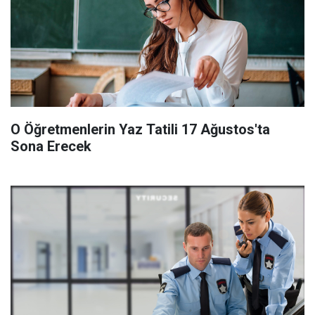
O Öğretmenlerin Yaz Tatili 17 Ağustos'ta
Sona Erecek