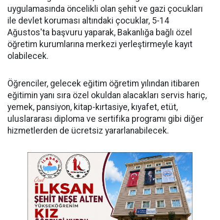
uygulamasında öncelikli olan şehit ve gazi çocukları
ile devlet koruması altındaki çocuklar, 5-14
Ağustos'ta başvuru yaparak, Bakanlığa bağlı özel
öğretim kurumlarına merkezi yerleştirmeyle kayıt
olabilecek.
Öğrenciler, gelecek eğitim öğretim yılından itibaren
eğitimin yanı sıra özel okuldan alacakları servis hariç,
yemek, pansiyon, kitap-kırtasiye, kıyafet, etüt,
uluslararası diploma ve sertifika programı gibi diğer
hizmetlerden de ücretsiz yararlanabilecek.