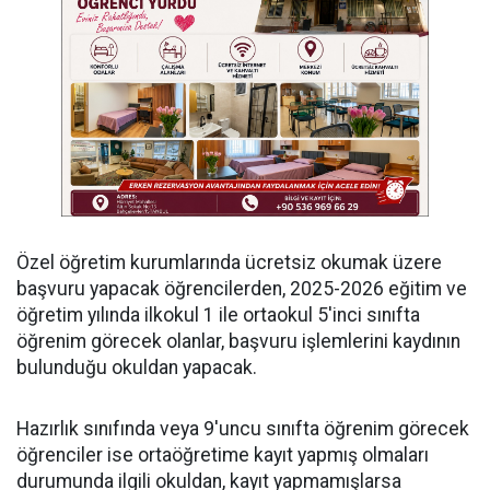
Özel öğretim kurumlarında ücretsiz okumak üzere
başvuru yapacak öğrencilerden, 2025-2026 eğitim ve
öğretim yılında ilkokul 1 ile ortaokul 5'inci sınıfta
öğrenim görecek olanlar, başvuru işlemlerini kaydının
bulunduğu okuldan yapacak.
Hazırlık sınıfında veya 9'uncu sınıfta öğrenim görecek
öğrenciler ise ortaöğretime kayıt yapmış olmaları
durumunda ilgili okuldan, kayıt yapmamışlarsa