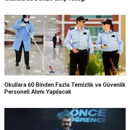
Okullara 60 Binden Fazla Temizlik ve Güvenlik
Personeli Alımı Yapılacak