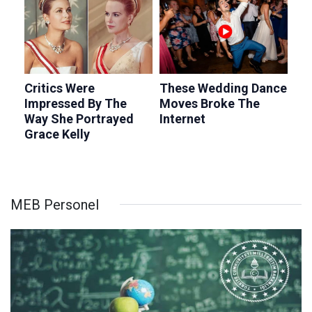
MEB Personel