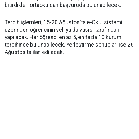
bitirdikleri ortaokuldan başvuruda bulunabilecek.
Tercih işlemleri, 15-20 Ağustos'ta e-Okul sistemi
üzerinden öğrencinin veli ya da vasisi tarafından
yapılacak. Her öğrenci en az 5, en fazla 10 kurum
tercihinde bulunabilecek. Yerleştirme sonuçları ise 26
Ağustos'ta ilan edilecek.