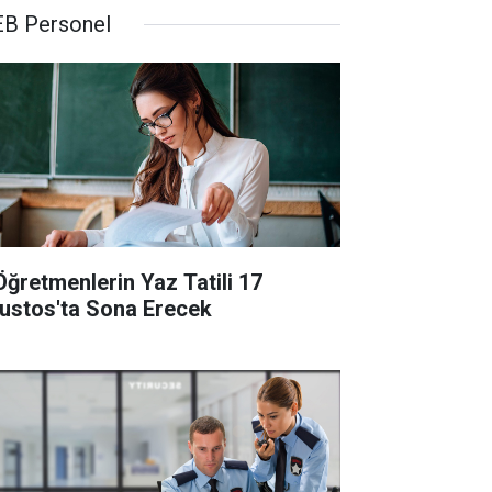
B Personel
Öğretmenlerin Yaz Tatili 17
ustos'ta Sona Erecek