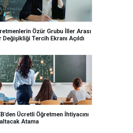
retmenlerin Özür Grubu İller Arası
 Değişikliği Tercih Ekranı Açıldı
B'den Ücretli Öğretmen İhtiyacını
altacak Atama