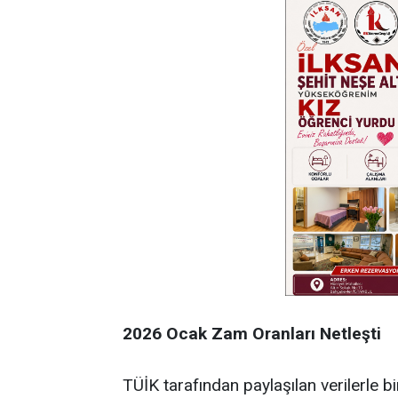
2026 Ocak Zam Oranları Netleşti
TÜİK tarafından paylaşılan verilerle bi