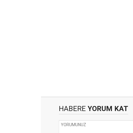
HABERE
YORUM KAT