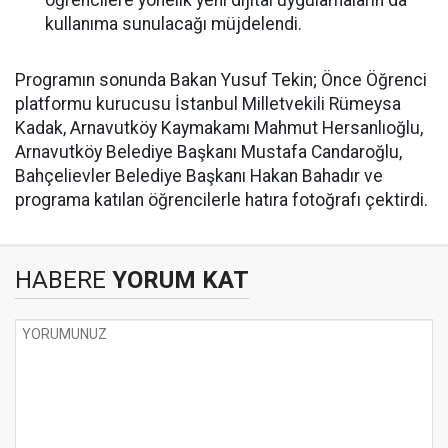
kullanıma sunulacağı müjdelendi.
Programın sonunda Bakan Yusuf Tekin; Önce Öğrenci
platformu kurucusu İstanbul Milletvekili Rümeysa
Kadak, Arnavutköy Kaymakamı Mahmut Hersanlıoğlu,
Arnavutköy Belediye Başkanı Mustafa Candaroğlu,
Bahçelievler Belediye Başkanı Hakan Bahadır ve
programa katılan öğrencilerle hatıra fotoğrafı çektirdi.
HABERE
YORUM KAT