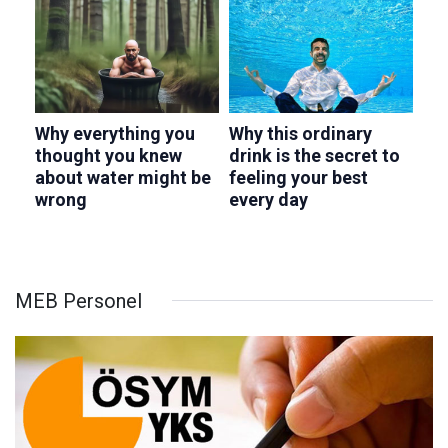
MEB Personel