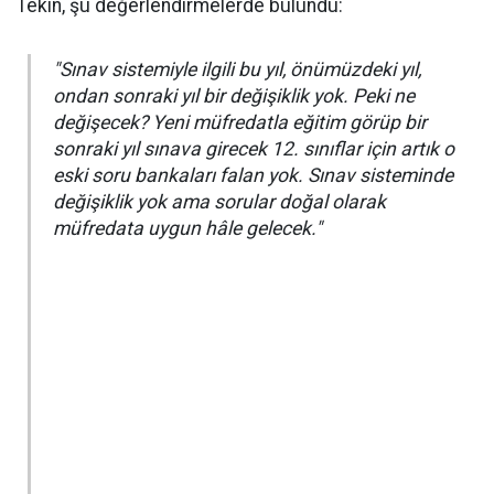
Tekin, şu değerlendirmelerde bulundu:
"Sınav sistemiyle ilgili bu yıl, önümüzdeki yıl,
ondan sonraki yıl bir değişiklik yok. Peki ne
değişecek? Yeni müfredatla eğitim görüp bir
sonraki yıl sınava girecek 12. sınıflar için artık o
eski soru bankaları falan yok. Sınav sisteminde
değişiklik yok ama sorular doğal olarak
müfredata uygun hâle gelecek."