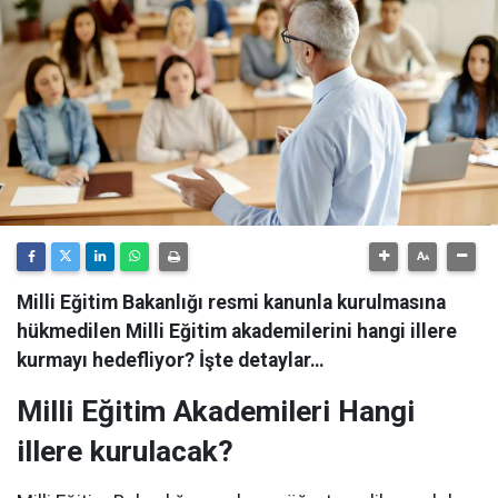
Milli Eğitim Bakanlığı resmi kanunla kurulmasına
hükmedilen Milli Eğitim akademilerini hangi illere
kurmayı hedefliyor? İşte detaylar…
Milli Eğitim Akademileri Hangi
illere kurulacak?