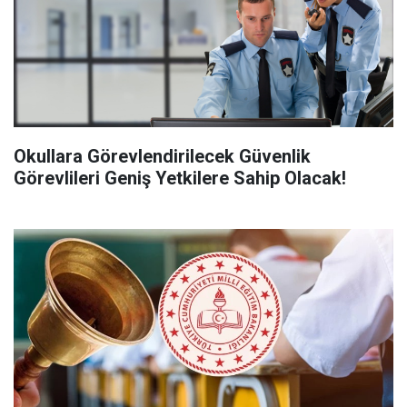
Okullara Görevlendirilecek Güvenlik
Görevlileri Geniş Yetkilere Sahip Olacak!