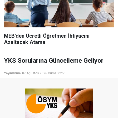
MEB'den Ücretli Öğretmen İhtiyacını
Azaltacak Atama
YKS Sorularına Güncelleme Geliyor
Yayınlanma:
07 Ağustos 2026 Cuma 22:55