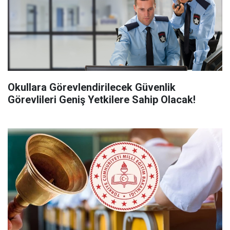
Okullara Görevlendirilecek Güvenlik
Görevlileri Geniş Yetkilere Sahip Olacak!