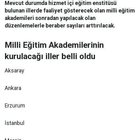
Mevcut durumda hizmet içi eğitim enstitüsü
bulunan illerde faaliyet gösterecek olan milli eğitim
akademileri sonradan yapılacak olan
düzenlemelerle beraber sayıları arttırılacak.
Milli Eğitim Akademilerinin
kurulacağı iller belli oldu
Aksaray
Ankara
Erzurum
İstanbul