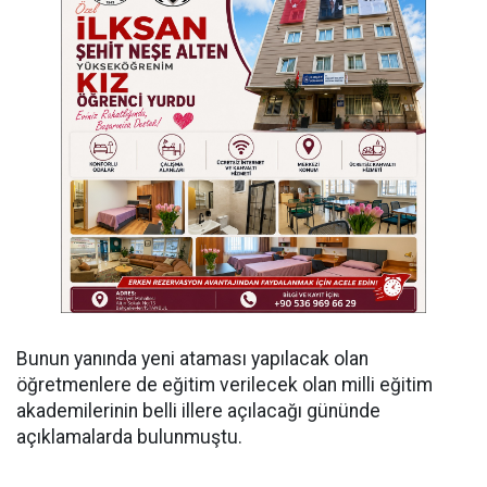
Bunun yanında yeni ataması yapılacak olan
öğretmenlere de eğitim verilecek olan milli eğitim
akademilerinin belli illere açılacağı gününde
açıklamalarda bulunmuştu.