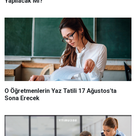
Yapılacak Mı?
O Öğretmenlerin Yaz Tatili 17 Ağustos'ta
Sona Erecek