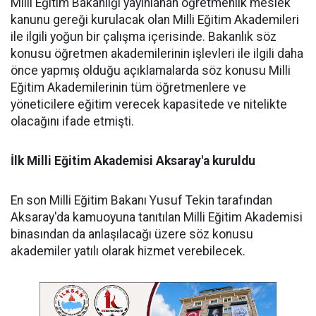
Milli Eğitim Bakanlığı yayınlanan öğretmenlik meslek
kanunu gereği kurulacak olan Milli Eğitim Akademileri
ile ilgili yoğun bir çalışma içerisinde. Bakanlık söz
konusu öğretmen akademilerinin işlevleri ile ilgili daha
önce yapmış olduğu açıklamalarda söz konusu Milli
Eğitim Akademilerinin tüm öğretmenlere ve
yöneticilere eğitim verecek kapasitede ve nitelikte
olacağını ifade etmişti.
İlk Milli Eğitim Akademisi Aksaray'a kuruldu
En son Milli Eğitim Bakanı Yusuf Tekin tarafından
Aksaray'da kamuoyuna tanıtılan Milli Eğitim Akademisi
binasından da anlaşılacağı üzere söz konusu
akademiler yatılı olarak hizmet verebilecek.