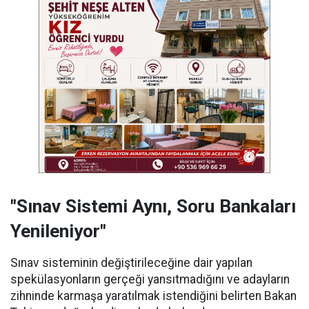
"Sınav Sistemi Aynı, Soru Bankaları
Yenileniyor"
Sınav sisteminin değiştirileceğine dair yapılan
spekülasyonların gerçeği yansıtmadığını ve adayların
zihninde karmaşa yaratılmak istendiğini belirten Bakan