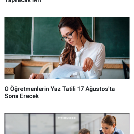
O Öğretmenlerin Yaz Tatili 17 Ağustos'ta
Sona Erecek