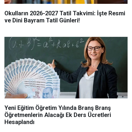
Okulların 2026-2027 Tatil Takvimi: İşte Resmi
ve Dini Bayram Tatil Günleri!
Yeni Eğitim Öğretim Yılında Branş Branş
Öğretmenlerin Alacağı Ek Ders Ücretleri
Hesaplandı