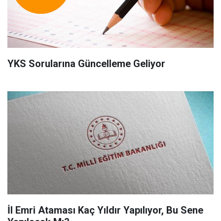
YKS Sorularına Güncelleme Geliyor
İl Emri Ataması Kaç Yıldır Yapılıyor, Bu Sene