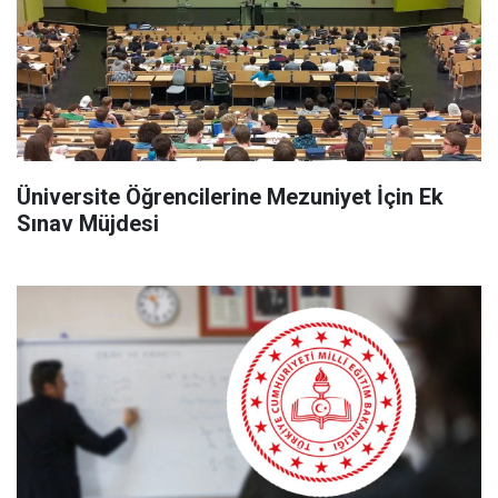
Üniversite Öğrencilerine Mezuniyet İçin Ek
Sınav Müjdesi