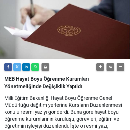
MEB Hayat Boyu Öğrenme Kurumları
Yönetmeliğinde Değişiklik Yapıldı
Milli Eğitim Bakanlığı Hayat Boyu Öğrenme Genel
Müdürlüğü dağıtım yerlerine Kursların Düzenlenmesi
konulu resmi yazıyı gönderdi. Buna göre hayat boyu
öğrenme kurumlarının kuruluşu, görevleri, eğitim ve
öğretimin işleyişi düzenlendi. İşte o resmi yazı;