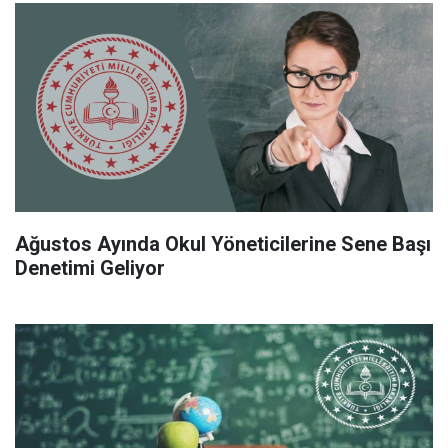
Ağustos Ayında Okul Yöneticilerine Sene Başı
Denetimi Geliyor