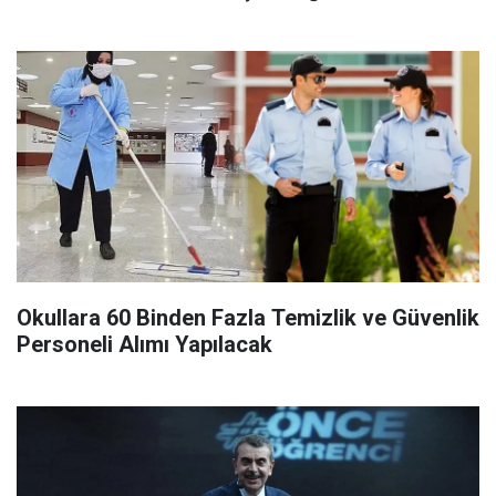
Okullara 60 Binden Fazla Temizlik ve Güvenlik
Personeli Alımı Yapılacak