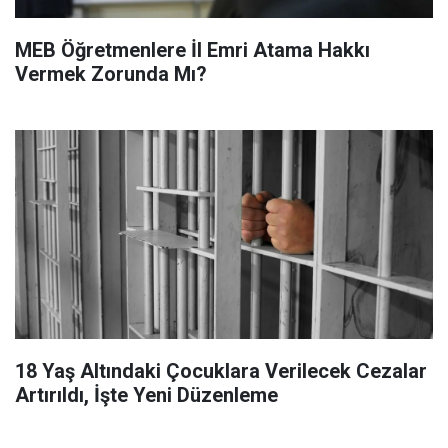
MEB Öğretmenlere İl Emri Atama Hakkı
Vermek Zorunda Mı?
18 Yaş Altındaki Çocuklara Verilecek Cezalar
Artırıldı, İşte Yeni Düzenleme