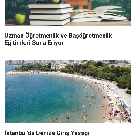
Uzman Öğretmenlik ve Başöğretmenlik
Eğitimleri Sona Eriyor
İstanbul'da Denize Giriş Yasağı