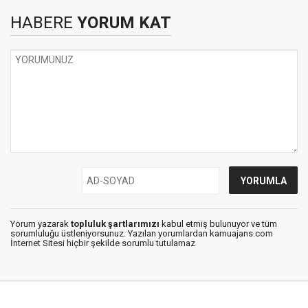
HABERE
YORUM KAT
Yorum yazarak
topluluk şartlarımızı
kabul etmiş bulunuyor ve tüm
sorumluluğu üstleniyorsunuz. Yazılan yorumlardan kamuajans.com
İnternet Sitesi hiçbir şekilde sorumlu tutulamaz