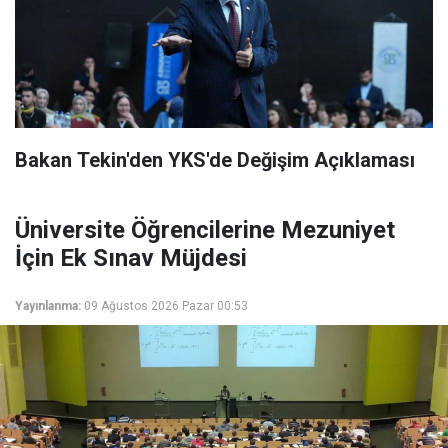
Bakan Tekin'den YKS'de Değişim Açıklaması
Üniversite Öğrencilerine Mezuniyet
İçin Ek Sınav Müjdesi
Yayınlanma:
09 Ağustos 2026 Pazar 00:53