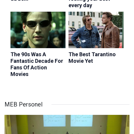
MEB Personel