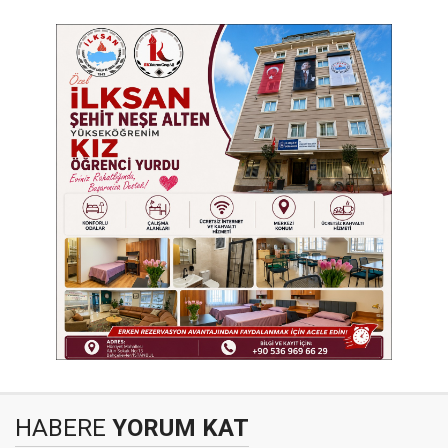
HABERE
YORUM KAT