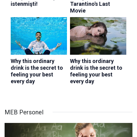
MEB Personel