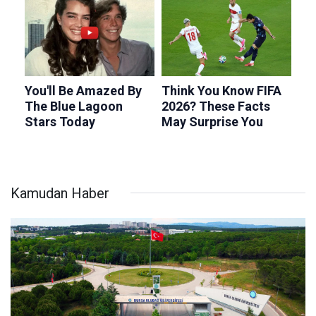
Kamudan Haber