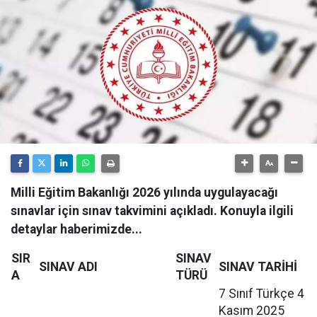
Milli Eğitim Bakanlığı 2026 yılında uygulayacağı
sınavlar için sınav takvimini açıkladı. Konuyla ilgili
detaylar haberimizde...
SIR
SINAV
SINAV ADI
SINAV TARİHİ
A
TÜRÜ
7 Sınıf Türkçe 4
Kasım 2025