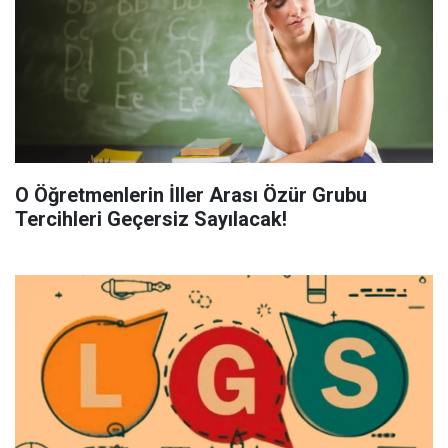
O Öğretmenlerin İller Arası Özür Grubu
Tercihleri Geçersiz Sayılacak!