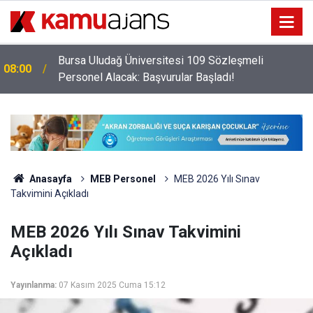
Bursa Uludağ Üniversitesi 109 Sözleşmeli
08:00
Personel Alacak: Başvurular Başladı!
Anasayfa
MEB Personel
MEB 2026 Yılı Sınav
Takvimini Açıkladı
MEB 2026 Yılı Sınav Takvimini
Açıkladı
Yayınlanma:
07 Kasım 2025 Cuma 15:12