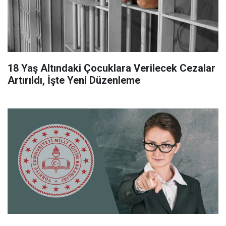
18 Yaş Altındaki Çocuklara Verilecek Cezalar
Artırıldı, İşte Yeni Düzenleme