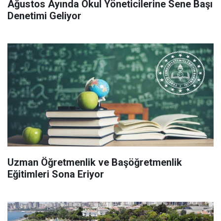
Ağustos Ayında Okul Yöneticilerine Sene Başı
Denetimi Geliyor
Uzman Öğretmenlik ve Başöğretmenlik
Eğitimleri Sona Eriyor