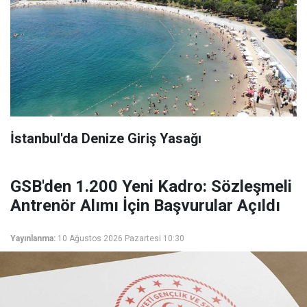
İstanbul'da Denize Giriş Yasağı
GSB'den 1.200 Yeni Kadro: Sözleşmeli
Antrenör Alımı İçin Başvurular Açıldı
Yayınlanma:
10 Ağustos 2026 Pazartesi 10:30