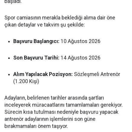
başladı.
Spor camiasının merakla beklediği alıma dair öne
çıkan detaylar ve takvim şu şekilde:
Başvuru Başlangıcı:
10 Ağustos 2026
Son Başvuru Tarihi:
14 Ağustos 2026
Alım Yapılacak Pozisyon:
Sözleşmeli Antrenör
(1.200 Kişi)
Adayların, belirlenen tarihler arasında şartları
inceleyerek müracaatlarını tamamlamaları gerekiyor.
Sürecin kısa tutulması nedeniyle başvuru yapacak
antrenör adaylarının işlemlerini son güne
bırakmamaları önem taşıyor.