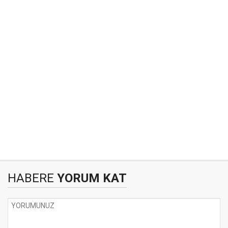
HABERE
YORUM KAT