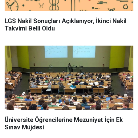
LGS Nakil Sonuçları Açıklanıyor, İkinci Nakil
Takvimi Belli Oldu
Üniversite Öğrencilerine Mezuniyet İçin Ek
Sınav Müjdesi