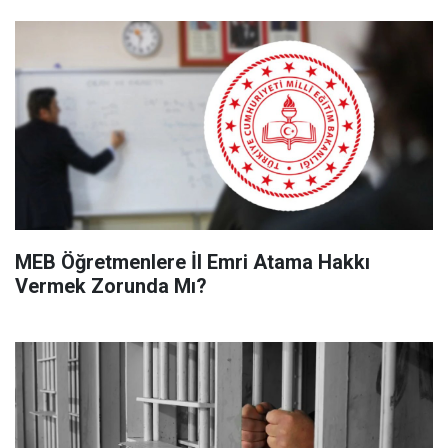
MEB Öğretmenlere İl Emri Atama Hakkı
Vermek Zorunda Mı?