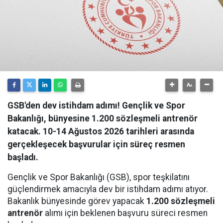
GSB'den dev istihdam adımı! Gençlik ve Spor
Bakanlığı, bünyesine 1.200 sözleşmeli antrenör
katacak. 10-14 Ağustos 2026 tarihleri arasında
gerçekleşecek başvurular için süreç resmen
başladı.
Gençlik ve Spor Bakanlığı (GSB), spor teşkilatını
güçlendirmek amacıyla dev bir istihdam adımı atıyor.
Bakanlık bünyesinde görev yapacak
1.200 sözleşmeli
antrenör
alımı için beklenen başvuru süreci resmen