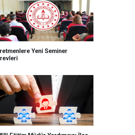
retmenlere Yeni Seminer
revleri