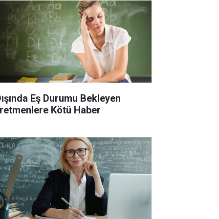
 Dışında Eş Durumu Bekleyen
retmenlere Kötü Haber