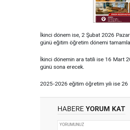
İkinci dönem ise, 2 Şubat 2026 Paza
günü eğitim öğretim dönemi tamamla
İkinci dönemin ara tatili ise 16 Mar
günü sona erecek.
2025-2026 eğitim öğretim yılı ise 2
HABERE
YORUM KAT