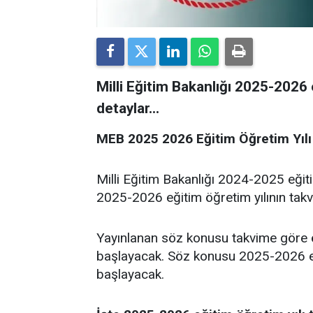
Milli Eğitim Bakanlığı 2025-2026 e
detaylar...
MEB 2025 2026 Eğitim Öğretim Yılı 
Milli Eğitim Bakanlığı 2024-2025 eğit
2025-2026 eğitim öğretim yılının takvi
Yayınlanan söz konusu takvime göre öğ
başlayacak. Söz konusu 2025-2026 eği
başlayacak.