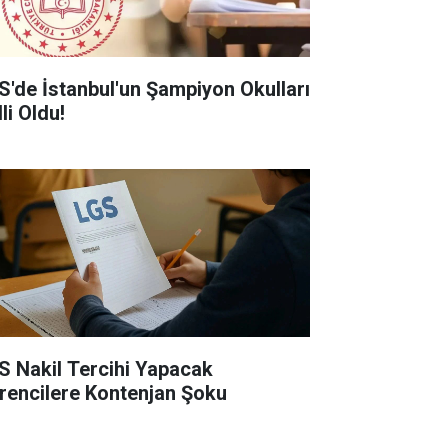
S'de İstanbul'un Şampiyon Okulları
li Oldu!
S Nakil Tercihi Yapacak
rencilere Kontenjan Şoku