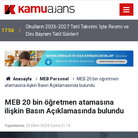
Okulların 2026-2027 Tatil Takvimi: İşte Resmi ve
17:56
Dini Bayram Tatil Günleri!
Anasayfa
MEB Personel
MEB 20 bin öğretmen
atamasına ilişkin Basın Açıklamasında bulundu
MEB 20 bin öğretmen atamasına
ilişkin Basın Açıklamasında bulundu
Yayınlanma:
25 Ekim 2024 Cuma 21:15