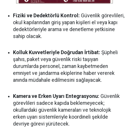
Fiziki ve Dedektörlü Kontrol:
Güvenlik görevlileri,
okul kapılarından giriş yapan kişileri el veya kapı
dedektörleriyle arama ve denetleme yetkisine
sahip olacak.
Kolluk Kuvvetleriyle Doğrudan İrtibat:
Şüpheli
şahıs, paket veya güvenlik riski taşıyan
durumlarda personel, zaman kaybetmeden
emniyet ve jandarma ekiplerine haber vererek
anında müdahale edilmesini sağlayacak.
Kamera ve Erken Uyarı Entegrasyonu:
Güvenlik
görevlileri sadece kapıda beklemeyecek;
okullardaki güvenlik kameraları ve teknolojik
erken uyarı sistemleriyle koordineli şekilde
devriye görevi yürütecek.