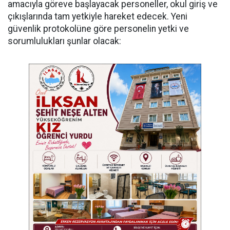
amacıyla göreve başlayacak personeller, okul giriş ve
çıkışlarında tam yetkiyle hareket edecek. Yeni
güvenlik protokolüne göre personelin yetki ve
sorumlulukları şunlar olacak: