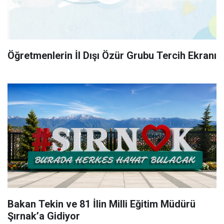
Öğretmenlerin İl Dışı Özür Grubu Tercih Ekranı
Bakan Tekin ve 81 İlin Milli Eğitim Müdürü
Şırnak’a Gidiyor