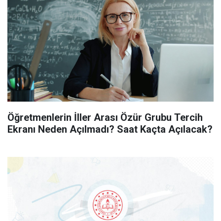
Öğretmenlerin İller Arası Özür Grubu Tercih
Ekranı Neden Açılmadı? Saat Kaçta Açılacak?