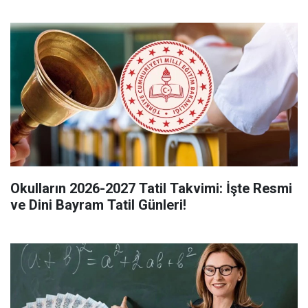
Okulların 2026-2027 Tatil Takvimi: İşte Resmi
ve Dini Bayram Tatil Günleri!