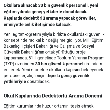
Okullara alınacak 30 bin güvenlik personeli, yeni
eğitim yılında geniş yetkilerle donatılacak.
Kapılarda dedektörlü arama yapacak görevliler,
emniyetle anlık iletişimde kalacak.
Yeni eğitim-öğretim yılıyla birlikte okullardaki güvenlik
konseptinde radikal bir değişime gidiliyor. Milli Eğitim
Bakanlığı, İçişleri Bakanlığı ve Çalışma ve Sosyal
Güvenlik Bakanlığı’nın ortak yürüttüğü proje
kapsamında, 81 il genelinde Toplum Yararına Program
(TYP) üzerinden
30 bin güvenlik personeli
istihdam
edilecek. Yeni modelde okulların kapısını bekleyecek
personeller, alışılmışın dışında
geniş güvenlik
yetkileriyle
donatılacak.
Okul Kapılarında Dedektörlü Arama Dönemi
Eğitim kurumlarında huzur ortamını tesis etmek