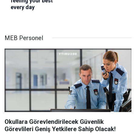
MEB Personel
Okullara Görevlendirilecek Güvenlik
Görevlileri Geniş Yetkilere Sahip Olacak!