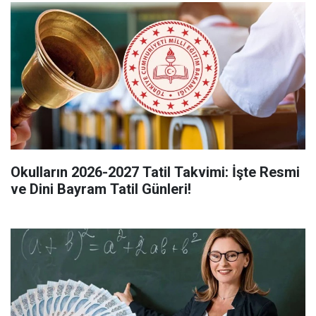
Okulların 2026-2027 Tatil Takvimi: İşte Resmi
ve Dini Bayram Tatil Günleri!