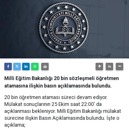
Milli Eğitim Bakanlığı 20 bin sözleşmeli öğretmen
atamasına ilişkin basın açıklamasında bulundu.
20 bin öğretmen ataması süreci devam ediyor.
Mülakat sonuçlarının 25 Ekim saat 22:00' da
açıklanması bekleniyor. Milli Eğitim Bakanlığı mülakat
sürecine ilişkin Basın Açıklamasında bulundu. İşte o
açıklama;