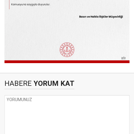
HABERE
YORUM KAT