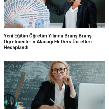
Yeni Eğitim Öğretim Yılında Branş Branş
Öğretmenlerin Alacağı Ek Ders Ücretleri
Hesaplandı