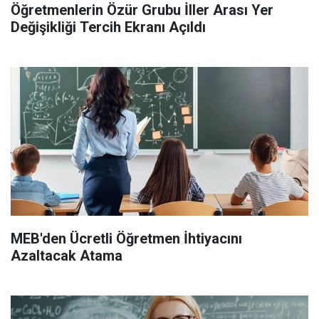
Öğretmenlerin Özür Grubu İller Arası Yer
Değişikliği Tercih Ekranı Açıldı
MEB'den Ücretli Öğretmen İhtiyacını
Azaltacak Atama