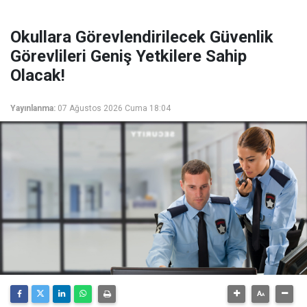
Okullara Görevlendirilecek Güvenlik
Görevlileri Geniş Yetkilere Sahip
Olacak!
Yayınlanma:
07 Ağustos 2026 Cuma 18:04