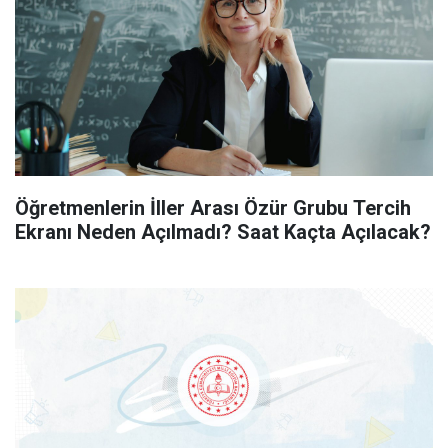
Öğretmenlerin İller Arası Özür Grubu Tercih
Ekranı Neden Açılmadı? Saat Kaçta Açılacak?