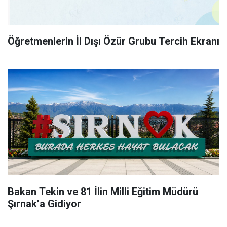
Öğretmenlerin İl Dışı Özür Grubu Tercih Ekranı
Bakan Tekin ve 81 İlin Milli Eğitim Müdürü
Şırnak’a Gidiyor