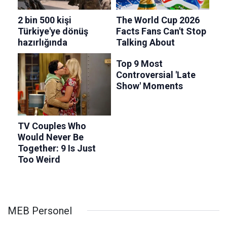
MEB Personel