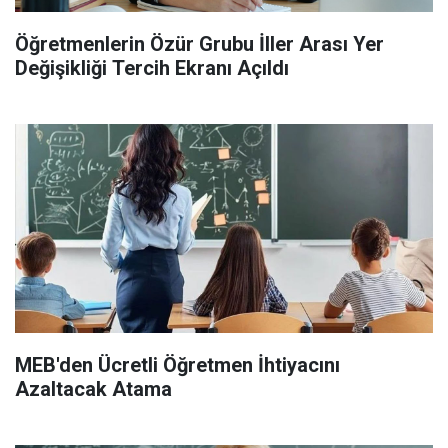
Öğretmenlerin Özür Grubu İller Arası Yer
Değişikliği Tercih Ekranı Açıldı
MEB'den Ücretli Öğretmen İhtiyacını
Azaltacak Atama