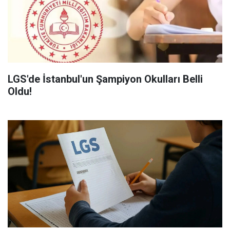
LGS'de İstanbul'un Şampiyon Okulları Belli
Oldu!