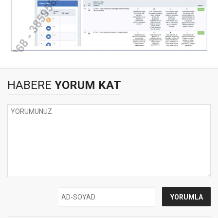
HABERE
YORUM KAT