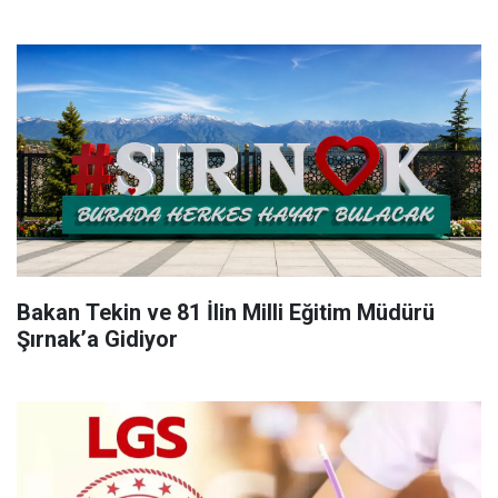
Bakan Tekin ve 81 İlin Milli Eğitim Müdürü
Şırnak’a Gidiyor