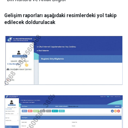
Gelişim raporları aşağıdaki resimlerdeki yol takip
edilecek doldurulacak