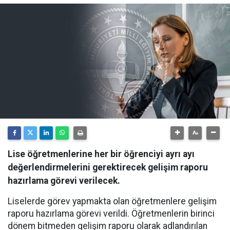
Lise öğretmenlerine her bir öğrenciyi ayrı ayı
değerlendirmelerini gerektirecek gelişim raporu
hazırlama görevi verilecek.
Liselerde görev yapmakta olan öğretmenlere gelişim
raporu hazırlama görevi verildi. Öğretmenlerin birinci
dönem bitmeden gelişim raporu olarak adlandırılan