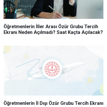
Öğretmenlerin İller Arası Özür Grubu Tercih
Ekranı Neden Açılmadı? Saat Kaçta Açılacak?
Öğretmenlerin İl Dışı Özür Grubu Tercih Ekranı