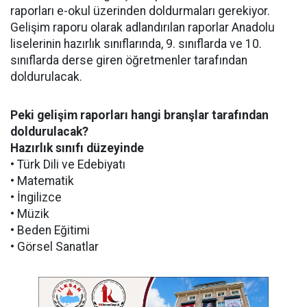
raporları e-okul üzerinden doldurmaları gerekiyor.
Gelişim raporu olarak adlandırılan raporlar Anadolu
liselerinin hazırlık sınıflarında, 9. sınıflarda ve 10.
sınıflarda derse giren öğretmenler tarafından
doldurulacak.
Peki gelişim raporları hangi branşlar tarafından
doldurulacak?
Hazırlık sınıfı düzeyinde
• Türk Dili ve Edebiyatı
• Matematik
• İngilizce
• Müzik
• Beden Eğitimi
• Görsel Sanatlar