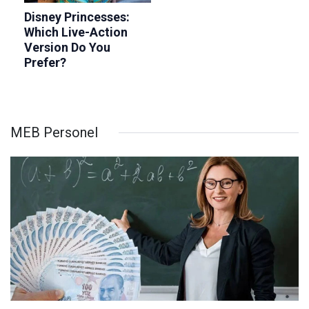
MEB Personel