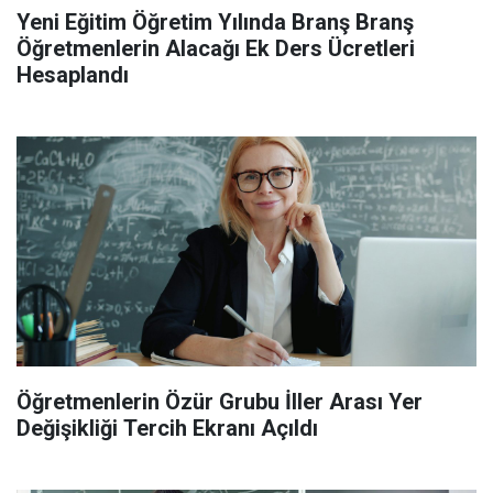
Yeni Eğitim Öğretim Yılında Branş Branş
Öğretmenlerin Alacağı Ek Ders Ücretleri
Hesaplandı
Öğretmenlerin Özür Grubu İller Arası Yer
Değişikliği Tercih Ekranı Açıldı