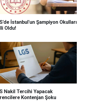
S'de İstanbul'un Şampiyon Okulları
li Oldu!
S Nakil Tercihi Yapacak
rencilere Kontenjan Şoku