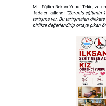
Milli Eğitim Bakanı Yusuf Tekin, zoru
ifadeleri kullandı:
“Zorunlu eğitimin 1
tartışma var. Bu tartışmaları dikkate
birlikte değerlendirip ortaya çıkan ön