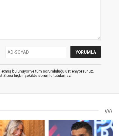
 etmiş bulunuyor ve tüm sorumluluğu üstleniyorsunuz.
 Sitesi hiçbir şekilde sorumlu tutulamaz