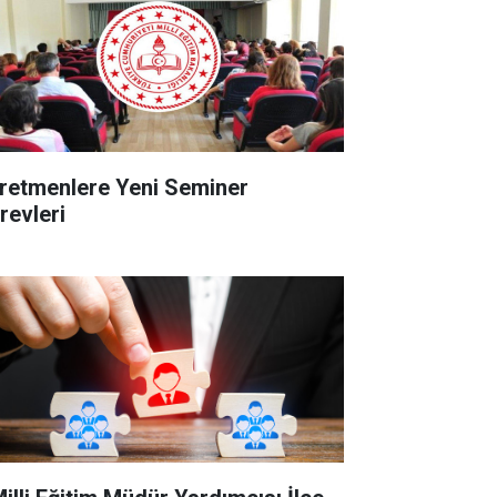
retmenlere Yeni Seminer
revleri