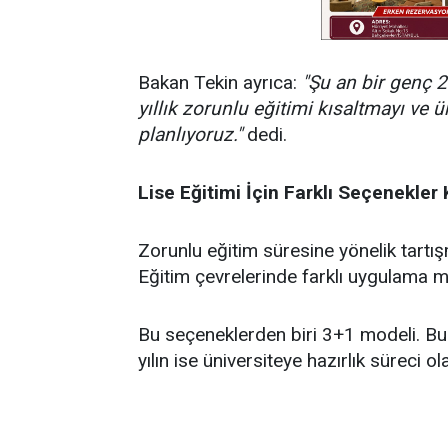
Bakan Tekin ayrıca:
"Şu an bir genç 2
yıllık zorunlu eğitimi kısaltmayı ve 
planlıyoruz."
dedi.
Lise Eğitimi İçin Farklı Seçenekler
Zorunlu eğitim süresine yönelik tartı
Eğitim çevrelerinde farklı uygulama m
Bu seçeneklerden biri 3+1 modeli. Bu 
yılın ise üniversiteye hazırlık süreci o