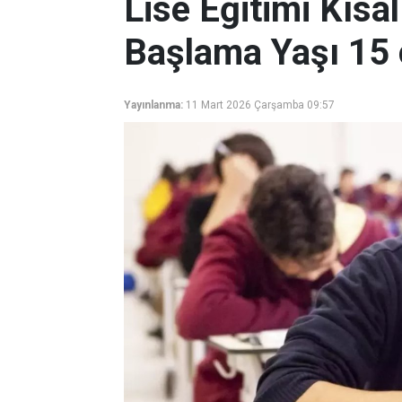
Lise Eğitimi Kısal
Başlama Yaşı 15 
Yayınlanma:
11 Mart 2026 Çarşamba 09:57