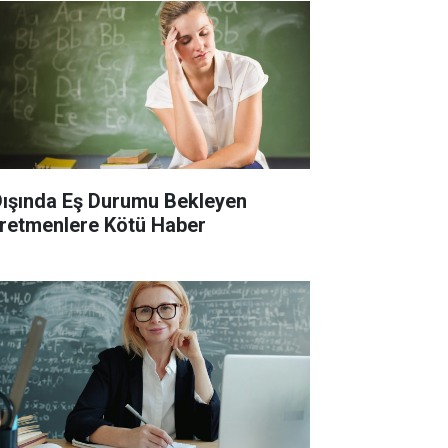
 Dışında Eş Durumu Bekleyen
retmenlere Kötü Haber