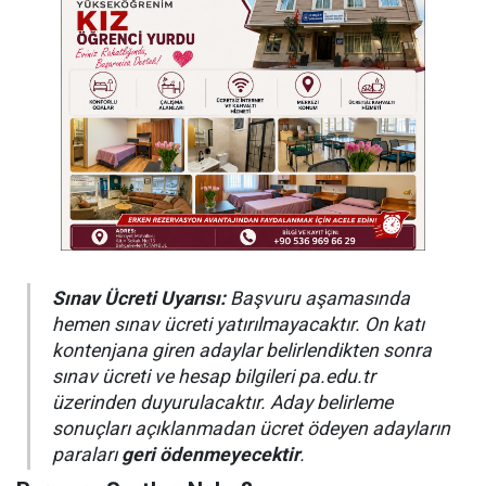
Sınav Ücreti Uyarısı:
Başvuru aşamasında
hemen sınav ücreti yatırılmayacaktır. On katı
kontenjana giren adaylar belirlendikten sonra
sınav ücreti ve hesap bilgileri pa.edu.tr
üzerinden duyurulacaktır. Aday belirleme
sonuçları açıklanmadan ücret ödeyen adayların
paraları
geri ödenmeyecektir
.