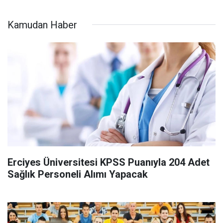
Kamudan Haber
Erciyes Üniversitesi KPSS Puanıyla 204 Adet
Sağlık Personeli Alımı Yapacak