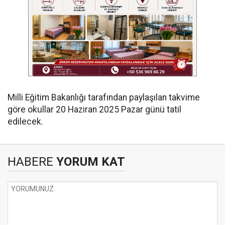
Milli Eğitim Bakanlığı tarafından paylaşılan takvime
göre okullar 20 Haziran 2025 Pazar günü tatil
edilecek.
HABERE
YORUM KAT