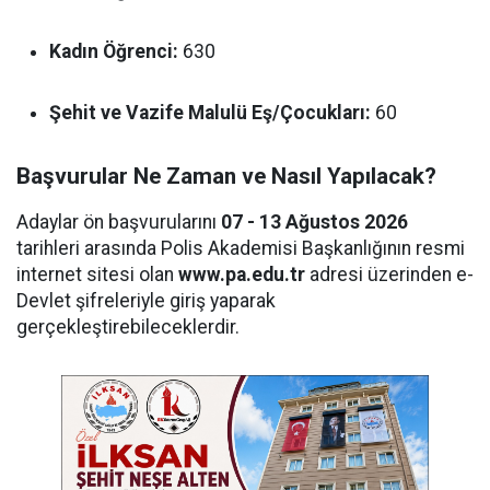
Kadın Öğrenci:
630
Şehit ve Vazife Malulü Eş/Çocukları:
60
Başvurular Ne Zaman ve Nasıl Yapılacak?
Adaylar ön başvurularını
07 - 13 Ağustos 2026
tarihleri arasında Polis Akademisi Başkanlığının resmi
internet sitesi olan
www.pa.edu.tr
adresi üzerinden e-
Devlet şifreleriyle giriş yaparak
gerçekleştirebileceklerdir.