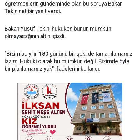
öğretmenlerin gündeminde olan bu soruya Bakan
Tekin net bir yanıt verdi.
Bakan Yusuf Tekin; hukuken bunun mümkün
olmayacağının altını çizdi.
"Bizim bu yılın 180 gününü bir şekilde tamamlamamız
lazım. Hukuki olarak bu mümkün değil. Bizimde öyle
bir planlamamız yok" ifadelerini kullandı.