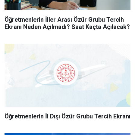
Öğretmenlerin İller Arası Özür Grubu Tercih
Ekranı Neden Açılmadı? Saat Kaçta Açılacak?
Öğretmenlerin İl Dışı Özür Grubu Tercih Ekranı