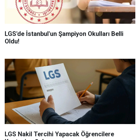
LGS'de İstanbul'un Şampiyon Okulları Belli
Oldu!
LGS Nakil Tercihi Yapacak Öğrencilere