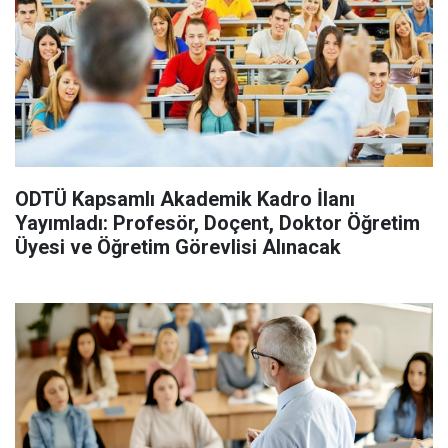
ODTÜ Kapsamlı Akademik Kadro İlanı
Yayımladı: Profesör, Doçent, Doktor Öğretim
Üyesi ve Öğretim Görevlisi Alınacak