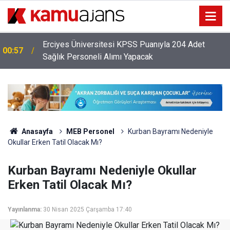
Erciyes Üniversitesi KPSS Puanıyla 204 Adet
00:57
Sağlık Personeli Alımı Yapacak
Anasayfa
MEB Personel
Kurban Bayramı Nedeniyle
Okullar Erken Tatil Olacak Mı?
Kurban Bayramı Nedeniyle Okullar
Erken Tatil Olacak Mı?
Yayınlanma:
30 Nisan 2025 Çarşamba 17:40