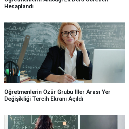
Hesaplandı
Öğretmenlerin Özür Grubu İller Arası Yer
Değişikliği Tercih Ekranı Açıldı