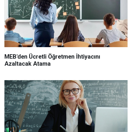
MEB'den Ücretli Öğretmen İhtiyacını
Azaltacak Atama