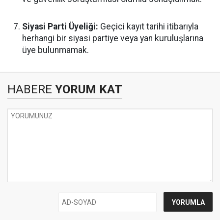
Siyasi Parti Üyeliği:
Geçici kayıt tarihi itibarıyla
herhangi bir siyasi partiye veya yan kuruluşlarına
üye bulunmamak.
HABERE
YORUM KAT