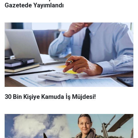
Gazetede Yayımlandı
​30 Bin Kişiye Kamuda İş Müjdesi!