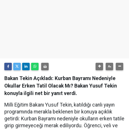
Bakan Tekin Açıkladı: Kurban Bayramı Nedeniyle
Okullar Erken Tatil Olacak Mı? Bakan Yusuf Tekin
konuyla ilgili net bir yanıt verdi.
Milli Eğitim Bakanı Yusuf Tekin, katıldığı canlı yayın
programında merakla beklenen bir konuya açıklık
getirdi: Kurban Bayramı nedeniyle okulların erken tatile
girip girmeyeceği merak ediliyordu. Öğrenci, veli ve