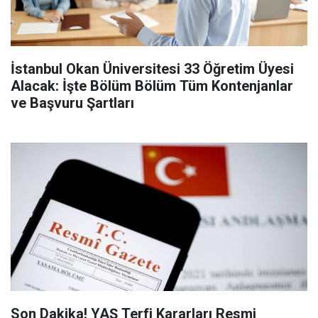
İstanbul Okan Üniversitesi 33 Öğretim Üyesi
Alacak: İşte Bölüm Bölüm Tüm Kontenjanlar
ve Başvuru Şartları
Son Dakika! YAŞ Terfi Kararları Resmi