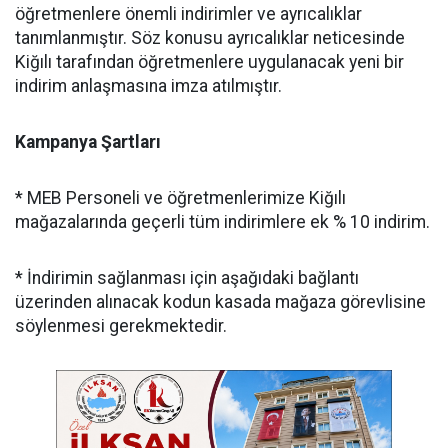
öğretmenlere önemli indirimler ve ayrıcalıklar
tanımlanmıştır. Söz konusu ayrıcalıklar neticesinde
Kiğılı tarafından öğretmenlere uygulanacak yeni bir
indirim anlaşmasına imza atılmıştır.
Kampanya Şartları
* MEB Personeli ve öğretmenlerimize Kiğılı
mağazalarında geçerli tüm indirimlere ek % 10 indirim.
* İndirimin sağlanması için aşağıdaki bağlantı
üzerinden alınacak kodun kasada mağaza görevlisine
söylenmesi gerekmektedir.