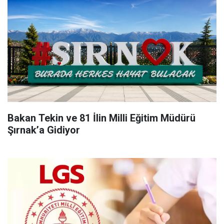
Bakan Tekin ve 81 İlin Milli Eğitim Müdürü
Şırnak’a Gidiyor