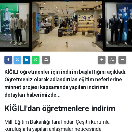
KİĞILI öğretmenler için indirim başlattığını açıkladı.
Öğretmeniz olarak adlandırılan eğitim neferlerine
minnet projesi kapsamında yapılan indirimin
detayları haberimizde...
KİĞILI'dan öğretmenlere indirim
Milli Eğitim Bakanlığı tarafından Çeşitli kurumla
kuruluşlarla yapılan anlaşmalar neticesinde