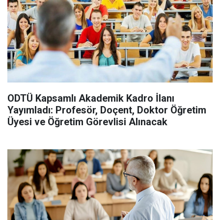
ODTÜ Kapsamlı Akademik Kadro İlanı
Yayımladı: Profesör, Doçent, Doktor Öğretim
Üyesi ve Öğretim Görevlisi Alınacak