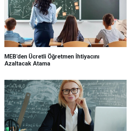
MEB'den Ücretli Öğretmen İhtiyacını
Azaltacak Atama