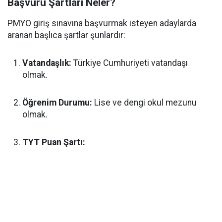
Başvuru Şartları Neler?
PMYO giriş sınavına başvurmak isteyen adaylarda
aranan başlıca şartlar şunlardır:
Vatandaşlık:
Türkiye Cumhuriyeti vatandaşı
olmak.
Öğrenim Durumu:
Lise ve dengi okul mezunu
olmak.
TYT Puan Şartı: