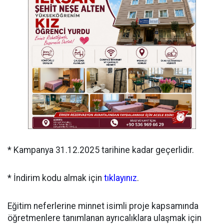
* Kampanya 31.12.2025 tarihine kadar geçerlidir.
* İndirim kodu almak için
tıklayınız
.
Eğitim neferlerine minnet isimli proje kapsamında
öğretmenlere tanımlanan ayrıcalıklara ulaşmak için