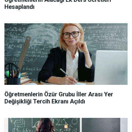
Hesaplandı
Öğretmenlerin Özür Grubu İller Arası Yer
Değişikliği Tercih Ekranı Açıldı