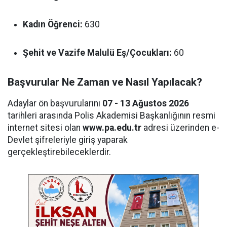
Kadın Öğrenci:
630
Şehit ve Vazife Malulü Eş/Çocukları:
60
Başvurular Ne Zaman ve Nasıl Yapılacak?
Adaylar ön başvurularını
07 - 13 Ağustos 2026
tarihleri arasında Polis Akademisi Başkanlığının resmi
internet sitesi olan
www.pa.edu.tr
adresi üzerinden e-
Devlet şifreleriyle giriş yaparak
gerçekleştirebileceklerdir.