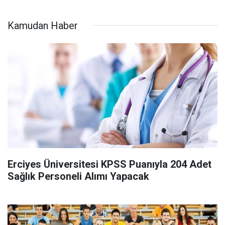
Kamudan Haber
Erciyes Üniversitesi KPSS Puanıyla 204 Adet
Sağlık Personeli Alımı Yapacak