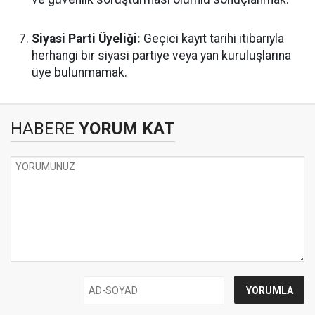
Siyasi Parti Üyeliği:
Geçici kayıt tarihi itibarıyla
herhangi bir siyasi partiye veya yan kuruluşlarına
üye bulunmamak.
HABERE
YORUM KAT