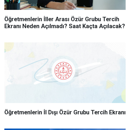
Öğretmenlerin İller Arası Özür Grubu Tercih
Ekranı Neden Açılmadı? Saat Kaçta Açılacak?
Öğretmenlerin İl Dışı Özür Grubu Tercih Ekranı