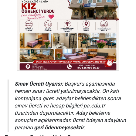
Sınav Ücreti Uyarısı:
Başvuru aşamasında
hemen sınav ücreti yatırılmayacaktır. On katı
kontenjana giren adaylar belirlendikten sonra
sınav ücreti ve hesap bilgileri pa.edu.tr
üzerinden duyurulacaktır. Aday belirleme
sonuçları açıklanmadan ücret ödeyen adayların
paraları
geri ödenmeyecektir
.