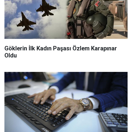
Göklerin İlk Kadın Paşası Özlem Karapınar
Oldu