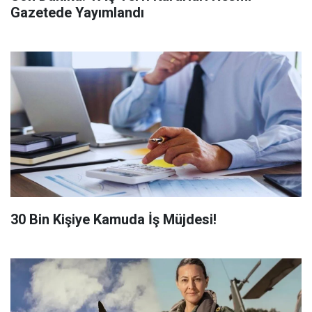
Gazetede Yayımlandı
​30 Bin Kişiye Kamuda İş Müjdesi!