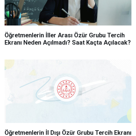
Öğretmenlerin İller Arası Özür Grubu Tercih
Ekranı Neden Açılmadı? Saat Kaçta Açılacak?
Öğretmenlerin İl Dışı Özür Grubu Tercih Ekranı