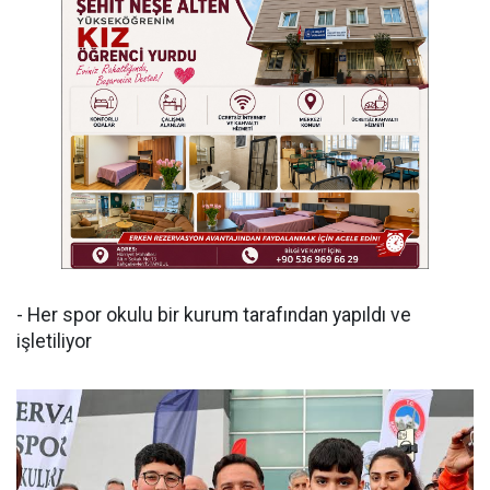
- Her spor okulu bir kurum tarafından yapıldı ve
işletiliyor