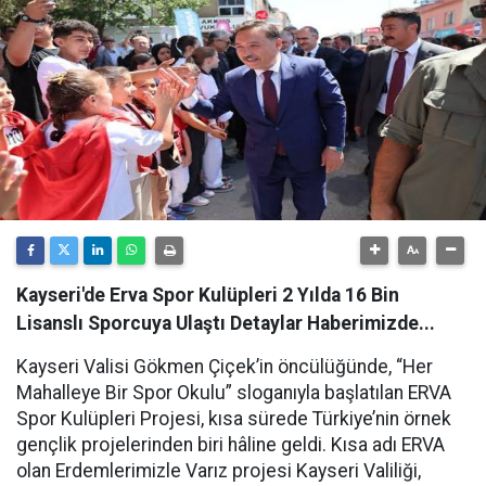
Kayseri'de Erva Spor Kulüpleri 2 Yılda 16 Bin
Lisanslı Sporcuya Ulaştı Detaylar Haberimizde...
Kayseri Valisi Gökmen Çiçek’in öncülüğünde, “Her
Mahalleye Bir Spor Okulu” sloganıyla başlatılan ERVA
Spor Kulüpleri Projesi, kısa sürede Türkiye’nin örnek
gençlik projelerinden biri hâline geldi. Kısa adı ERVA
olan Erdemlerimizle Varız projesi Kayseri Valiliği,