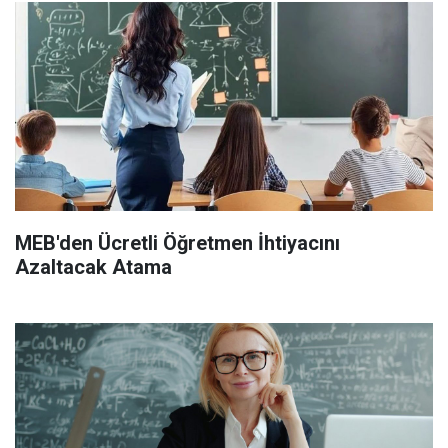
MEB'den Ücretli Öğretmen İhtiyacını
Azaltacak Atama