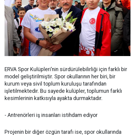
ERVA Spor Kulüpleri’nin sürdürülebilirliği için farklı bir
model geliştirilmiştir. Spor okullarının her biri, bir
kurum veya sivil toplum kuruluşu tarafından
işletilmektedir. Bu sayede kulüpler, toplumun farklı
kesimlerinin katkısıyla ayakta durmaktadır.
- Antrenörleri iş insanları istihdam ediyor
Projenin bir diğer özgün tarafı ise, spor okullarında