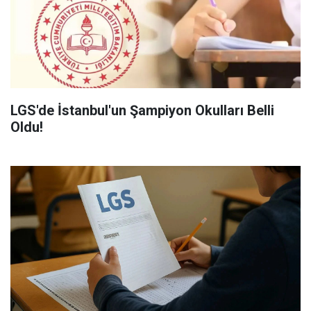
LGS'de İstanbul'un Şampiyon Okulları Belli
Oldu!