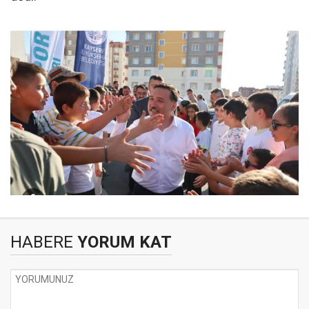
HABERE
YORUM KAT