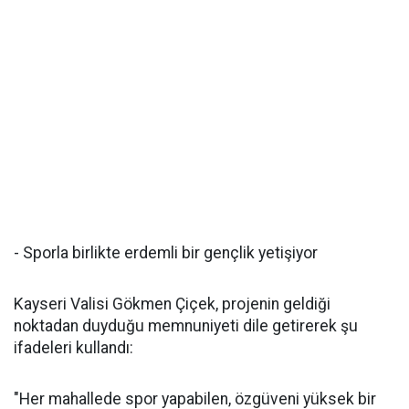
- Sporla birlikte erdemli bir gençlik yetişiyor
Kayseri Valisi Gökmen Çiçek, projenin geldiği
noktadan duyduğu memnuniyeti dile getirerek şu
ifadeleri kullandı:
"Her mahallede spor yapabilen, özgüveni yüksek bir