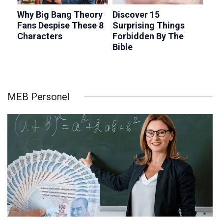
MEB Personel