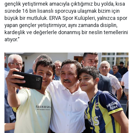
gençlik yetiştirmek amacıyla çıktığımız bu yolda, kısa
sürede 16 bin lisanslı sporcuya ulaşmak bizim için
büyük bir mutluluk. ERVA Spor Kulüpleri, yalnızca spor
yapan gençler yetiştirmiyor, aynı zamanda disiplin,
kardeşlik ve değerlerle donanmış bir neslin temellerini
atıyor.”