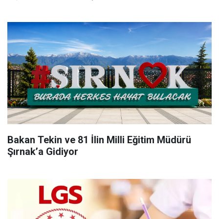
Bakan Tekin ve 81 İlin Milli Eğitim Müdürü
Şırnak’a Gidiyor