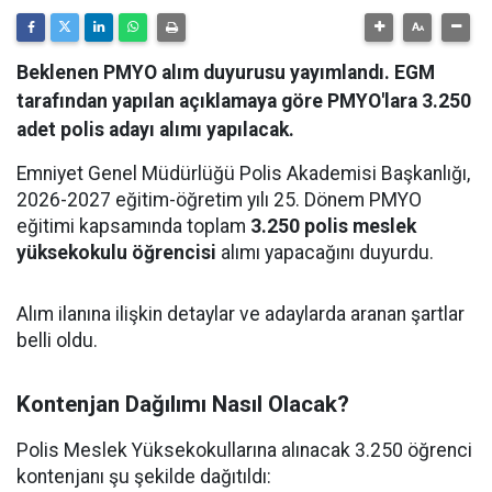
Beklenen PMYO alım duyurusu yayımlandı. EGM
tarafından yapılan açıklamaya göre PMYO'lara 3.250
adet polis adayı alımı yapılacak.
Emniyet Genel Müdürlüğü Polis Akademisi Başkanlığı,
2026-2027 eğitim-öğretim yılı 25. Dönem PMYO
eğitimi kapsamında toplam
3.250 polis meslek
yüksekokulu öğrencisi
alımı yapacağını duyurdu.
Alım ilanına ilişkin detaylar ve adaylarda aranan şartlar
belli oldu.
Kontenjan Dağılımı Nasıl Olacak?
Polis Meslek Yüksekokullarına alınacak 3.250 öğrenci
kontenjanı şu şekilde dağıtıldı: