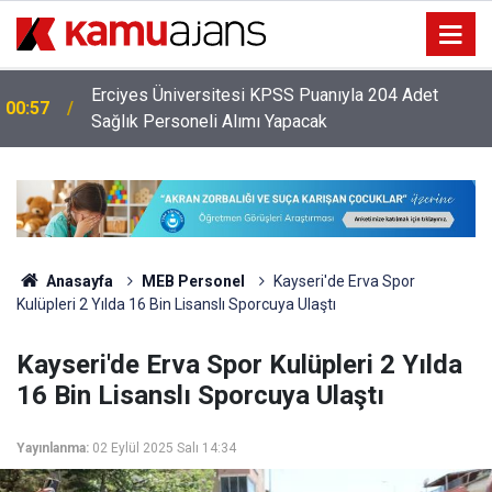
Erciyes Üniversitesi KPSS Puanıyla 204 Adet
00:57
Sağlık Personeli Alımı Yapacak
Anasayfa
MEB Personel
Kayseri'de Erva Spor
Kulüpleri 2 Yılda 16 Bin Lisanslı Sporcuya Ulaştı
Kayseri'de Erva Spor Kulüpleri 2 Yılda
16 Bin Lisanslı Sporcuya Ulaştı
Yayınlanma:
02 Eylül 2025 Salı 14:34