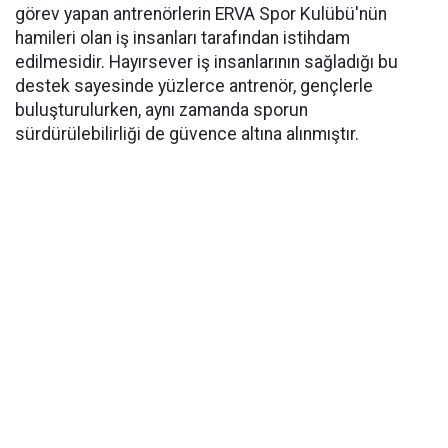
görev yapan antrenörlerin ERVA Spor Kulübü'nün
hamileri olan iş insanları tarafından istihdam
edilmesidir. Hayırsever iş insanlarının sağladığı bu
destek sayesinde yüzlerce antrenör, gençlerle
buluşturulurken, aynı zamanda sporun
sürdürülebilirliği de güvence altına alınmıştır.