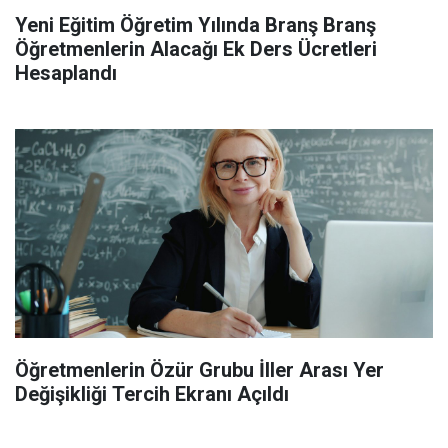
Yeni Eğitim Öğretim Yılında Branş Branş
Öğretmenlerin Alacağı Ek Ders Ücretleri
Hesaplandı
Öğretmenlerin Özür Grubu İller Arası Yer
Değişikliği Tercih Ekranı Açıldı