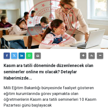
Kasım ara tatili döneminde düzenlenecek olan
seminerler online mı olacak? Detaylar
Haberimizde...
Milli Eğitim Bakanlığı bünyesinde faaliyet gösteren
eğitim kurumlarında görev yapmakta olan
öğretmenlerin Kasım ara tatili seminerleri 10 Kasım
Pazartesi günü başlayacak