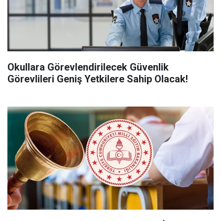
Okullara Görevlendirilecek Güvenlik
Görevlileri Geniş Yetkilere Sahip Olacak!