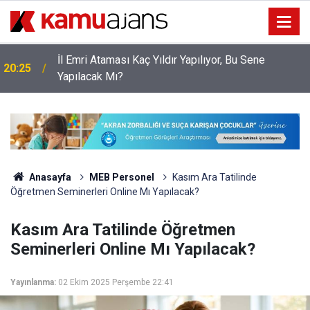
İl Emri Ataması Kaç Yıldır Yapılıyor, Bu Sene
20:25
Yapılacak Mı?
Anasayfa
MEB Personel
Kasım Ara Tatilinde
Öğretmen Seminerleri Online Mı Yapılacak?
Kasım Ara Tatilinde Öğretmen
Seminerleri Online Mı Yapılacak?
Yayınlanma:
02 Ekim 2025 Perşembe 22:41