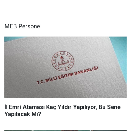
MEB Personel
İl Emri Ataması Kaç Yıldır Yapılıyor, Bu Sene
Yapılacak Mı?