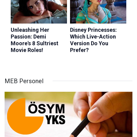
MEB Personel