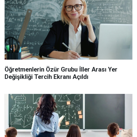
Öğretmenlerin Özür Grubu İller Arası Yer
Değişikliği Tercih Ekranı Açıldı