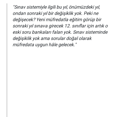
"Sınav sistemiyle ilgili bu yıl, önümüzdeki yıl,
ondan sonraki yıl bir değişiklik yok. Peki ne
değişecek? Yeni müfredatla eğitim görüp bir
sonraki yıl sınava girecek 12. sınıflar için artık o
eski soru bankaları falan yok. Sınav sisteminde
değişiklik yok ama sorular doğal olarak
müfredata uygun hâle gelecek."