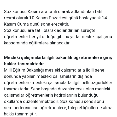
Söz konusu Kasım ara tatili olarak adlandırılan tatil
resmi olarak 10 Kasım Pazartesi günü başlayacak 14
Kasım Cuma günü sona erecektir.
Söz konusu ara tatil olarak adlandırılan süreçte
öğretmenler her yıl olduğu gibi bu yılda mesleki çalışma
kapsamında eğitimlere alınacaktır.
Mesleki çalışmalarla ilgili bakanlık öğretmenlere giriş
haklar tanımaktadır
Milli Eğitim Bakanlığı mesleki çalışmalarla ilgili sene
sonunda yapılan mesleki çalışmaların dışında
öğretmenlere mesleki çalışmalarla ilgili belli özgürlükler
tanımaktadır. Sene başında düzenlenecek olan mesleki
çalışmalar öğretmenlerin kadrolarının bulunduğu
okullarda düzenlenmektedir. Söz konusu sene sonu
seminerlerinin ise öğretmenlere, talep ettiği illerde alma
hakkı tanınmıştır.