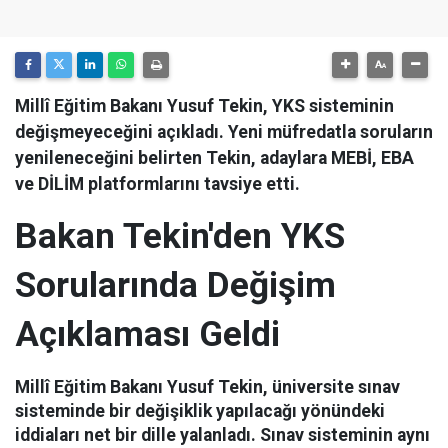
Millî Eğitim Bakanı Yusuf Tekin, YKS sisteminin
değişmeyeceğini açıkladı. Yeni müfredatla soruların
yenileneceğini belirten Tekin, adaylara MEBİ, EBA
ve DİLİM platformlarını tavsiye etti.
Bakan Tekin'den YKS
Sorularında Değişim
Açıklaması Geldi
Millî Eğitim Bakanı Yusuf Tekin, üniversite sınav
sisteminde bir değişiklik yapılacağı yönündeki
iddiaları net bir dille yalanladı. Sınav sisteminin aynı