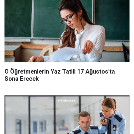
O Öğretmenlerin Yaz Tatili 17 Ağustos'ta
Sona Erecek