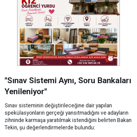
"Sınav Sistemi Aynı, Soru Bankaları
Yenileniyor"
Sınav sisteminin değiştirileceğine dair yapılan
spekülasyonların gerçeği yansıtmadığını ve adayların
zihninde karmaşa yaratılmak istendiğini belirten Bakan
Tekin, şu değerlendirmelerde bulundu: