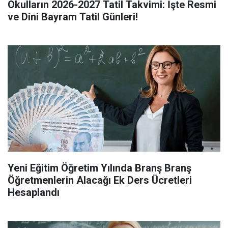
Okulların 2026-2027 Tatil Takvimi: İşte Resmi
ve Dini Bayram Tatil Günleri!
Yeni Eğitim Öğretim Yılında Branş Branş
Öğretmenlerin Alacağı Ek Ders Ücretleri
Hesaplandı