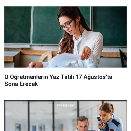
O Öğretmenlerin Yaz Tatili 17 Ağustos'ta
Sona Erecek