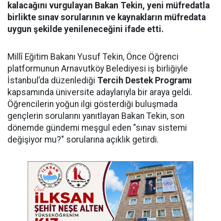
kalacağını vurgulayan Bakan Tekin, yeni müfredatla
birlikte sınav sorularının ve kaynakların müfredata
uygun şekilde yenileneceğini ifade etti.
Millî Eğitim Bakanı Yusuf Tekin, Önce Öğrenci
platformunun Arnavutköy Belediyesi iş birliğiyle
İstanbul’da düzenlediği
Tercih Destek Programı
kapsamında üniversite adaylarıyla bir araya geldi.
Öğrencilerin yoğun ilgi gösterdiği buluşmada
gençlerin sorularını yanıtlayan Bakan Tekin, son
dönemde gündemi meşgul eden "sınav sistemi
değişiyor mu?" sorularına açıklık getirdi.