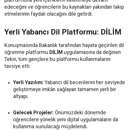
edeceğini ve öğrencilerin bu kaynakları yakından takip
etmelerinin faydalı olacağını dile getirdi.
Yerli Yabancı Dil Platformu: DİLİM
Konuşmasında Bakanlık tarafından hayata geçirilen dil
öğrenme platformu
DİLİM
uygulamasına da değinen
Tekin, tüm gençlere bu platformu kullanmalarını
tavsiye etti:
Yerli Yazılım:
Yabancı dil becerilerini her seviyede
geliştirmeye imkân sağlayan tamamen yerli bir
altyapı.
Gelecek Projeler:
Önümüzdeki dönemde
öğrencilere yönelik yeni dijital uygulamaların da
kullanıma sunulacağı müjdelendi.