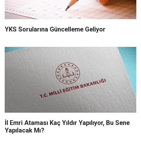
YKS Sorularına Güncelleme Geliyor
İl Emri Ataması Kaç Yıldır Yapılıyor, Bu Sene
Yapılacak Mı?