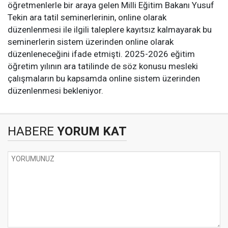
öğretmenlerle bir araya gelen Milli Eğitim Bakanı Yusuf
Tekin ara tatil seminerlerinin, online olarak
düzenlenmesi ile ilgili taleplere kayıtsız kalmayarak bu
seminerlerin sistem üzerinden online olarak
düzenleneceğini ifade etmişti. 2025-2026 eğitim
öğretim yılının ara tatilinde de söz konusu mesleki
çalışmaların bu kapsamda online sistem üzerinden
düzenlenmesi bekleniyor.
HABERE
YORUM KAT