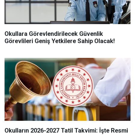
Okullara Görevlendirilecek Güvenlik
Görevlileri Geniş Yetkilere Sahip Olacak!
Okulların 2026-2027 Tatil Takvimi: İşte Resmi