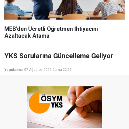
MEB'den Ücretli Öğretmen İhtiyacını
Azaltacak Atama
YKS Sorularına Güncelleme Geliyor
Yayınlanma:
07 Ağustos 2026 Cuma 22:55