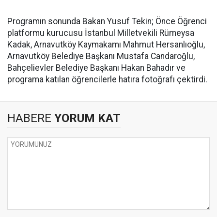
Programın sonunda Bakan Yusuf Tekin; Önce Öğrenci
platformu kurucusu İstanbul Milletvekili Rümeysa
Kadak, Arnavutköy Kaymakamı Mahmut Hersanlıoğlu,
Arnavutköy Belediye Başkanı Mustafa Candaroğlu,
Bahçelievler Belediye Başkanı Hakan Bahadır ve
programa katılan öğrencilerle hatıra fotoğrafı çektirdi.
HABERE
YORUM KAT