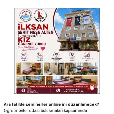
Ara tatilde seminerler online mı düzenlenecek?
Öğretmenler odası buluşmaları kapsamında