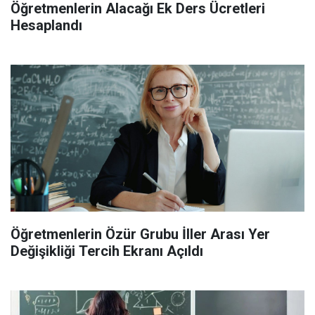
Öğretmenlerin Alacağı Ek Ders Ücretleri
Hesaplandı
Öğretmenlerin Özür Grubu İller Arası Yer
Değişikliği Tercih Ekranı Açıldı