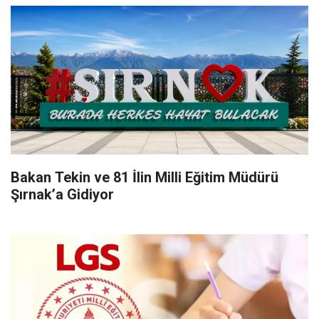
Bakan Tekin ve 81 İlin Milli Eğitim Müdürü
Şırnak’a Gidiyor