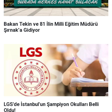
Bakan Tekin ve 81 İlin Milli Eğitim Müdürü
Şırnak’a Gidiyor
LGS'de İstanbul'un Şampiyon Okulları Belli
Oldu!