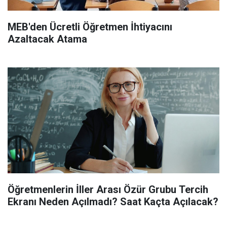
MEB'den Ücretli Öğretmen İhtiyacını
Azaltacak Atama
Öğretmenlerin İller Arası Özür Grubu Tercih
Ekranı Neden Açılmadı? Saat Kaçta Açılacak?