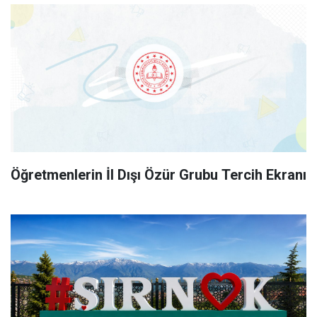
Öğretmenlerin İl Dışı Özür Grubu Tercih Ekranı