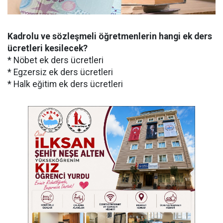
Kadrolu ve sözleşmeli öğretmenlerin hangi ek ders
ücretleri kesilecek?
* Nöbet ek ders ücretleri
* Egzersiz ek ders ücretleri
* Halk eğitim ek ders ücretleri