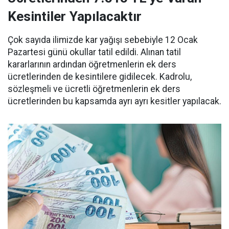
Kesintiler Yapılacaktır
Çok sayıda ilimizde kar yağışı sebebiyle 12 Ocak
Pazartesi günü okullar tatil edildi. Alınan tatil
kararlarının ardından öğretmenlerin ek ders
ücretlerinden de kesintilere gidilecek. Kadrolu,
sözleşmeli ve ücretli öğretmenlerin ek ders
ücretlerinden bu kapsamda ayrı ayrı kesitler yapılacak.