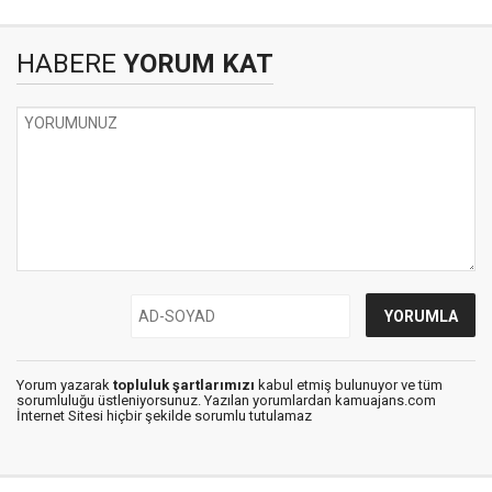
HABERE
YORUM KAT
Yorum yazarak
topluluk şartlarımızı
kabul etmiş bulunuyor ve tüm
sorumluluğu üstleniyorsunuz. Yazılan yorumlardan kamuajans.com
İnternet Sitesi hiçbir şekilde sorumlu tutulamaz