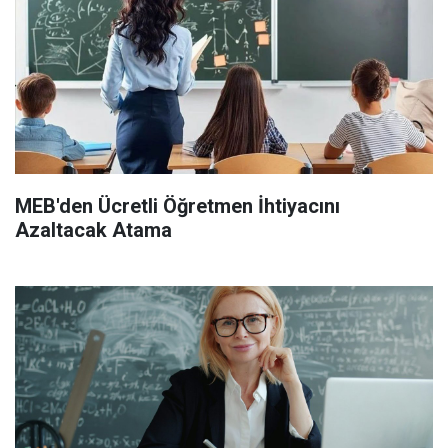
MEB'den Ücretli Öğretmen İhtiyacını
Azaltacak Atama