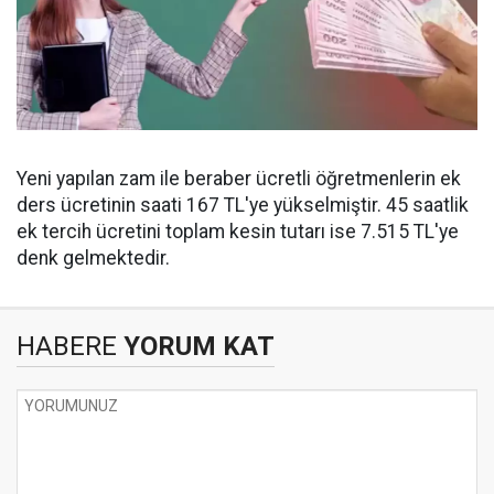
Yeni yapılan zam ile beraber ücretli öğretmenlerin ek
ders ücretinin saati 167 TL'ye yükselmiştir. 45 saatlik
ek tercih ücretini toplam kesin tutarı ise 7.515 TL'ye
denk gelmektedir.
HABERE
YORUM KAT