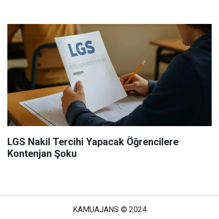
LGS Nakil Tercihi Yapacak Öğrencilere
Kontenjan Şoku
KAMUAJANS © 2024