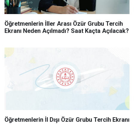
Öğretmenlerin İller Arası Özür Grubu Tercih
Ekranı Neden Açılmadı? Saat Kaçta Açılacak?
Öğretmenlerin İl Dışı Özür Grubu Tercih Ekranı