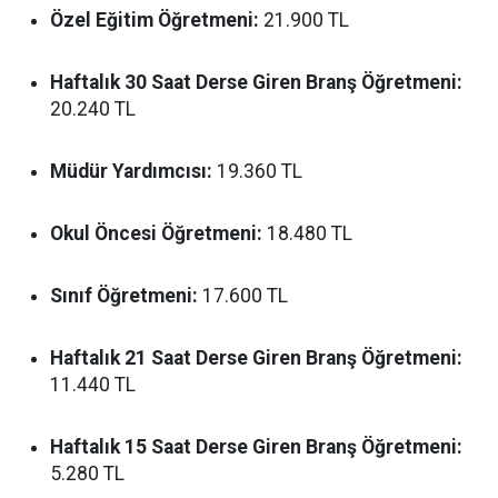
Özel Eğitim Öğretmeni:
21.900 TL
Haftalık 30 Saat Derse Giren Branş Öğretmeni:
20.240 TL
Müdür Yardımcısı:
19.360 TL
Okul Öncesi Öğretmeni:
18.480 TL
Sınıf Öğretmeni:
17.600 TL
Haftalık 21 Saat Derse Giren Branş Öğretmeni:
11.440 TL
Haftalık 15 Saat Derse Giren Branş Öğretmeni:
5.280 TL