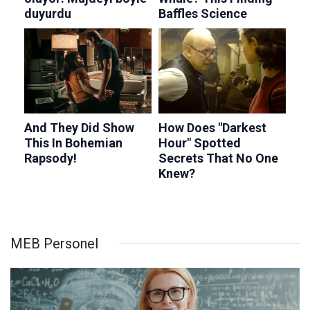
MEB Personel