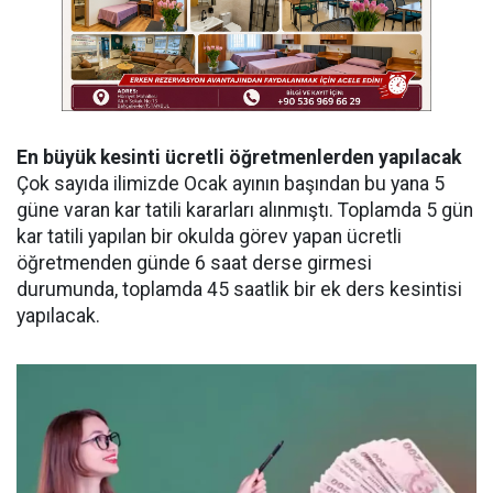
En büyük kesinti ücretli öğretmenlerden yapılacak
Çok sayıda ilimizde Ocak ayının başından bu yana 5
güne varan kar tatili kararları alınmıştı. Toplamda 5 gün
kar tatili yapılan bir okulda görev yapan ücretli
öğretmenden günde 6 saat derse girmesi
durumunda, toplamda 45 saatlik bir ek ders kesintisi
yapılacak.