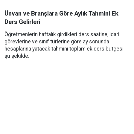
Ünvan ve Branşlara Göre Aylık Tahmini Ek
Ders Gelirleri
Öğretmenlerin haftalık girdikleri ders saatine, idari
görevlerine ve sınıf türlerine göre ay sonunda
hesaplarına yatacak tahmini toplam ek ders bütçesi
şu şekilde: