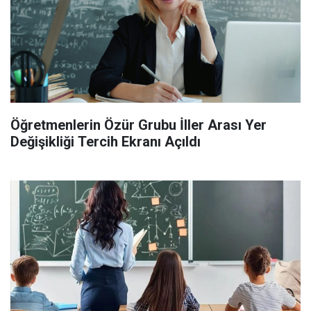
Öğretmenlerin Özür Grubu İller Arası Yer
Değişikliği Tercih Ekranı Açıldı