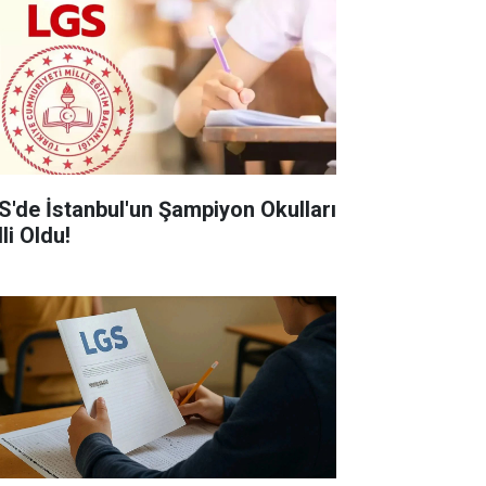
S'de İstanbul'un Şampiyon Okulları
li Oldu!