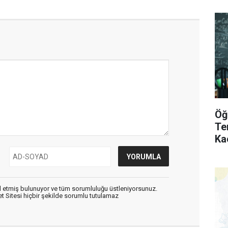
Öğ
Te
Ka
 etmiş bulunuyor ve tüm sorumluluğu üstleniyorsunuz.
 Sitesi hiçbir şekilde sorumlu tutulamaz