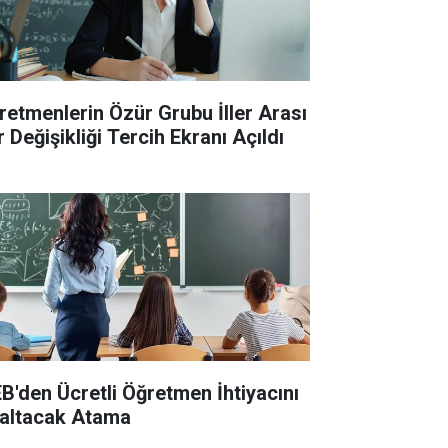
retmenlerin Özür Grubu İller Arası
 Değişikliği Tercih Ekranı Açıldı
B'den Ücretli Öğretmen İhtiyacını
altacak Atama