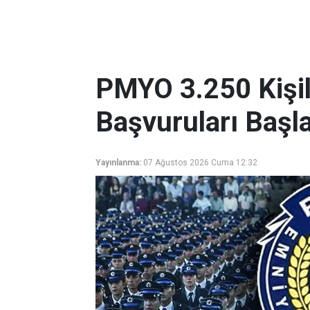
PMYO 3.250 Kişili
Başvuruları Başla
Yayınlanma:
07 Ağustos 2026 Cuma 12:32