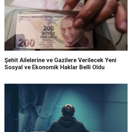
Şehit Ailelerine ve Gazilere Verilecek Yeni
Sosyal ve Ekonomik Haklar Belli Oldu