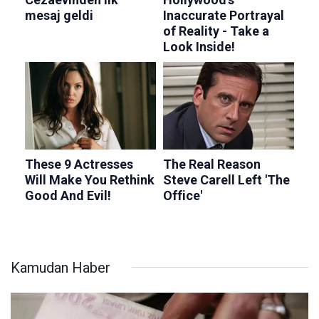
Kamudan Haber