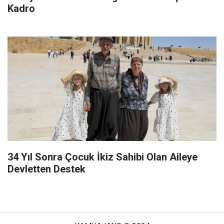
Kadro
34 Yıl Sonra Çocuk İkiz Sahibi Olan Aileye
Devletten Destek