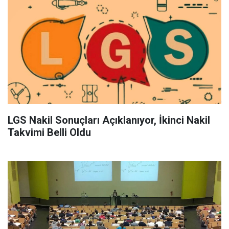
LGS Nakil Sonuçları Açıklanıyor, İkinci Nakil
Takvimi Belli Oldu