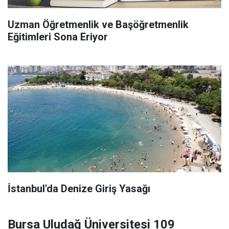
Uzman Öğretmenlik ve Başöğretmenlik
Eğitimleri Sona Eriyor
İstanbul'da Denize Giriş Yasağı
Bursa Uludağ Üniversitesi 109