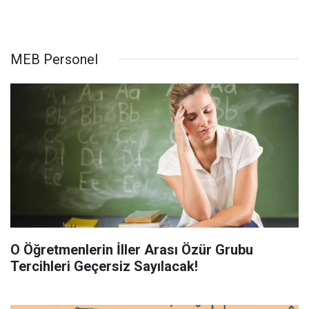
MEB Personel
O Öğretmenlerin İller Arası Özür Grubu
Tercihleri Geçersiz Sayılacak!