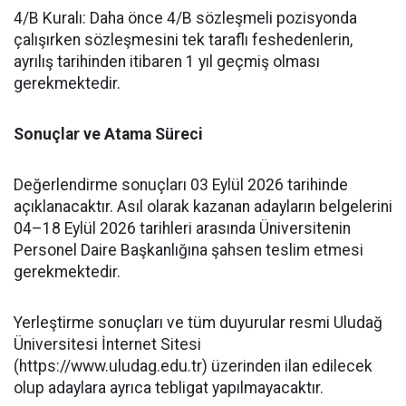
​4/B Kuralı: Daha önce 4/B sözleşmeli pozisyonda
çalışırken sözleşmesini tek taraflı feshedenlerin,
ayrılış tarihinden itibaren 1 yıl geçmiş olması
gerekmektedir.
Sonuçlar ve Atama Süreci
​Değerlendirme sonuçları 03 Eylül 2026 tarihinde
açıklanacaktır. Asıl olarak kazanan adayların belgelerini
04–18 Eylül 2026 tarihleri arasında Üniversitenin
Personel Daire Başkanlığına şahsen teslim etmesi
gerekmektedir.
​Yerleştirme sonuçları ve tüm duyurular resmi Uludağ
Üniversitesi İnternet Sitesi
(https://www.uludag.edu.tr) üzerinden ilan edilecek
olup adaylara ayrıca tebligat yapılmayacaktır.