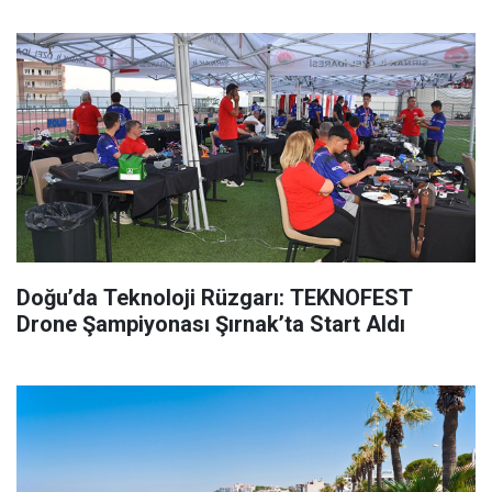
Doğu’da Teknoloji Rüzgarı: TEKNOFEST
Drone Şampiyonası Şırnak’ta Start Aldı