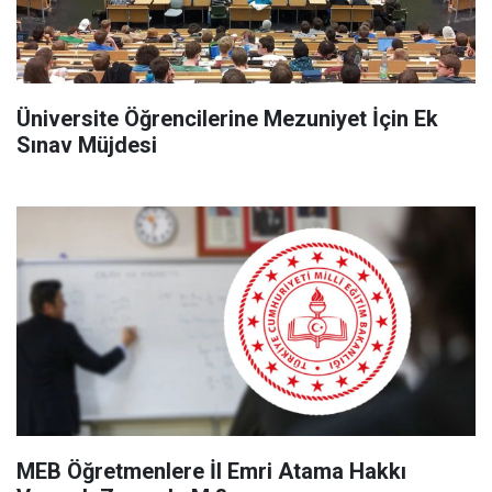
Üniversite Öğrencilerine Mezuniyet İçin Ek
Sınav Müjdesi
MEB Öğretmenlere İl Emri Atama Hakkı