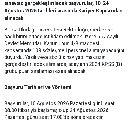
sınavsız gerçekleştirilecek başvurular, 10-24
Ağustos 2026 tarihleri arasında Kariyer Kapısı'ndan
alınacak.
​Bursa Uludağ Üniversitesi Rektörlüğü, merkez ve
bağlı birimlerinde istihdam edilmek üzere 657 sayılı
Devlet Memurları Kanunu’nun 4/B maddesi
kapsamında 109 sözleşmeli personel alımı yapacağını
duyurdu. Yazılı veya sözlü sınav yapılmaksızın
gerçekleştirilecek alımlarda, adayların 2024 KPSS (B)
grubu puan sıralaması esas alınacak.
Başvuru Tarihleri ve Yöntemi
​Başvurular, 10 Ağustos 2026 Pazartesi günü saat
08.00 itibarıyla başlamış olup 24 Ağustos 2026
Pazartesi günü saat 17.00’de sona erecektir.