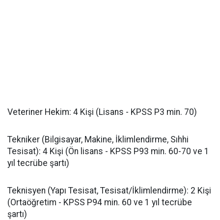
​Veteriner Hekim: 4 Kişi (Lisans - KPSS P3 min. 70)
​Tekniker (Bilgisayar, Makine, İklimlendirme, Sıhhi
Tesisat): 4 Kişi (Ön lisans - KPSS P93 min. 60-70 ve 1
yıl tecrübe şartı)
​Teknisyen (Yapı Tesisat, Tesisat/İklimlendirme): 2 Kişi
(Ortaöğretim - KPSS P94 min. 60 ve 1 yıl tecrübe
şartı)