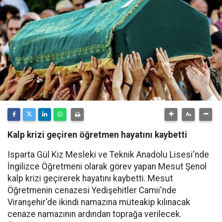
Kalp krizi geçiren öğretmen hayatını kaybetti
Isparta Gül Kız Mesleki ve Teknik Anadolu Lisesi'nde
İngilizce Öğretmeni olarak görev yapan Mesut Şenol
kalp krizi geçirerek hayatını kaybetti. Mesut
Öğretmenin cenazesi Yedişehitler Camii'nde
Viranşehir'de ikindi namazına müteakip kılınacak
cenaze namazının ardından toprağa verilecek.