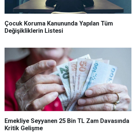
Çocuk Koruma Kanununda Yapılan Tüm
Değişikliklerin Listesi
Emekliye Seyyanen 25 Bin TL Zam Davasında
Kritik Gelişme