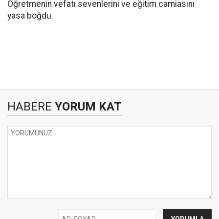
Öğretmenin vefatı sevenlerini ve eğitim camiasını
yasa boğdu.
HABERE
YORUM KAT