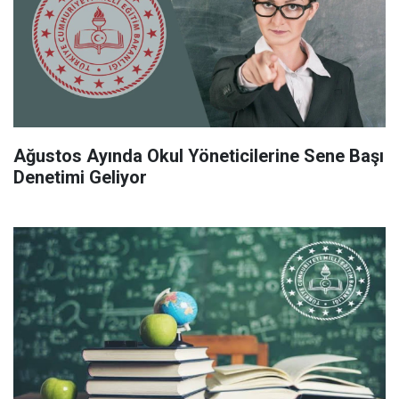
Ağustos Ayında Okul Yöneticilerine Sene Başı
Denetimi Geliyor