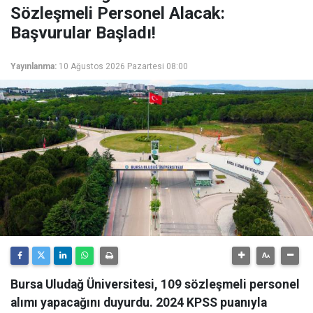
Sözleşmeli Personel Alacak:
Başvurular Başladı!
Yayınlanma:
10 Ağustos 2026 Pazartesi 08:00
Bursa Uludağ Üniversitesi, 109 sözleşmeli personel
alımı yapacağını duyurdu. 2024 KPSS puanıyla