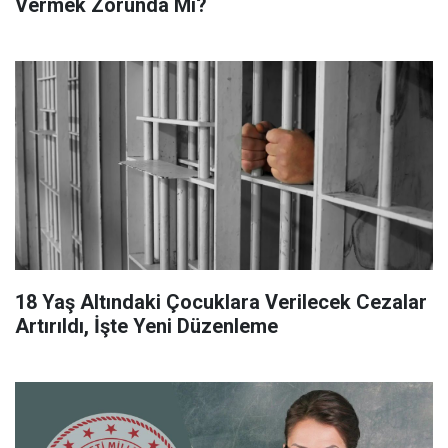
Vermek Zorunda Mı?
18 Yaş Altındaki Çocuklara Verilecek Cezalar
Artırıldı, İşte Yeni Düzenleme