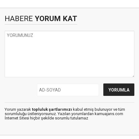
HABERE
YORUM KAT
Yorum yazarak
topluluk şartlarımızı
kabul etmiş bulunuyor ve tüm
sorumluluğu üstleniyorsunuz. Yazılan yorumlardan kamuajans.com
İnternet Sitesi hiçbir şekilde sorumlu tutulamaz