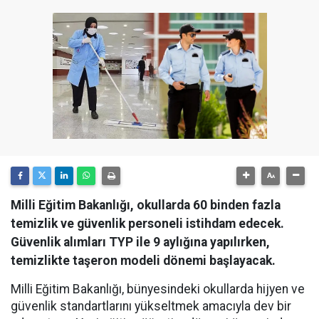
Milli Eğitim Bakanlığı, okullarda 60 binden fazla
temizlik ve güvenlik personeli istihdam edecek.
Güvenlik alımları TYP ile 9 aylığına yapılırken,
temizlikte taşeron modeli dönemi başlayacak.
Milli Eğitim Bakanlığı, bünyesindeki okullarda hijyen ve
güvenlik standartlarını yükseltmek amacıyla dev bir