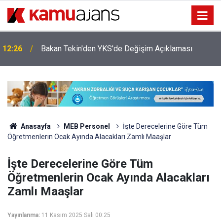
12:26
Bakan Tekin'den YKS'de Değişim Açıklaması
Anasayfa
MEB Personel
İşte Derecelerine Göre Tüm
Öğretmenlerin Ocak Ayında Alacakları Zamlı Maaşlar
İşte Derecelerine Göre Tüm
Öğretmenlerin Ocak Ayında Alacakları
Zamlı Maaşlar
Yayınlanma:
11 Kasım 2025 Salı 00:25