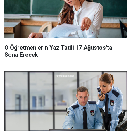
O Öğretmenlerin Yaz Tatili 17 Ağustos'ta
Sona Erecek