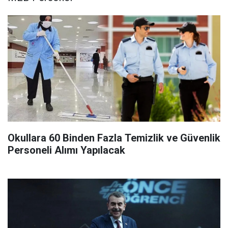
Okullara 60 Binden Fazla Temizlik ve Güvenlik
Personeli Alımı Yapılacak