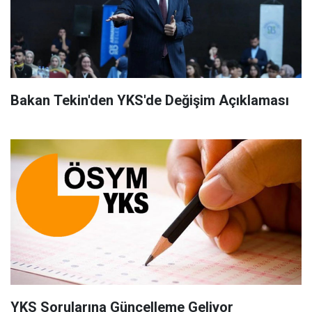
Bakan Tekin'den YKS'de Değişim Açıklaması
YKS Sorularına Güncelleme Geliyor