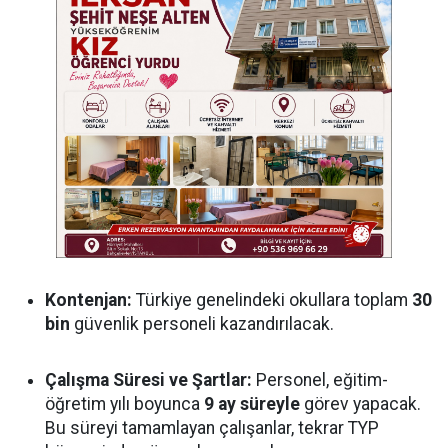
Kontenjan:
Türkiye genelindeki okullara toplam
30
bin
güvenlik personeli kazandırılacak.
Çalışma Süresi ve Şartlar:
Personel, eğitim-
öğretim yılı boyunca
9 ay süreyle
görev yapacak.
Bu süreyi tamamlayan çalışanlar, tekrar TYP