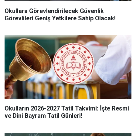
Okullara Görevlendirilecek Güvenlik
Görevlileri Geniş Yetkilere Sahip Olacak!
Okulların 2026-2027 Tatil Takvimi: İşte Resmi
ve Dini Bayram Tatil Günleri!