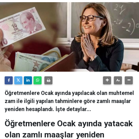
Öğretmenlere Ocak ayında yapılacak olan muhtemel
zam ile ilgili yapılan tahminlere göre zamlı maaşlar
yeniden hesaplandı. İşte detaylar...
Öğretmenlere Ocak ayında yatacak
olan zamlı maaşlar yeniden