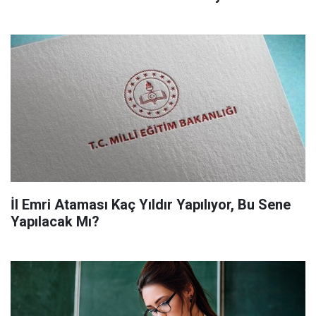
İl Emri Ataması Kaç Yıldır Yapılıyor, Bu Sene
Yapılacak Mı?