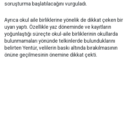
soruşturma başlatılacağını vurguladı.
Ayrıca okul aile birliklerine yönelik de dikkat çeken bir
uyarı yaptı. Özellikle yaz döneminde ve kayıtların
yoğunlaştığı süreçte okul-aile birliklerinin okullarda
bulunmamaları yönünde telkinlerde bulunduklarını
belirten Yentür, velilerin baskı altında bırakılmasının
önüne geçilmesinin önemine dikkat çekti.