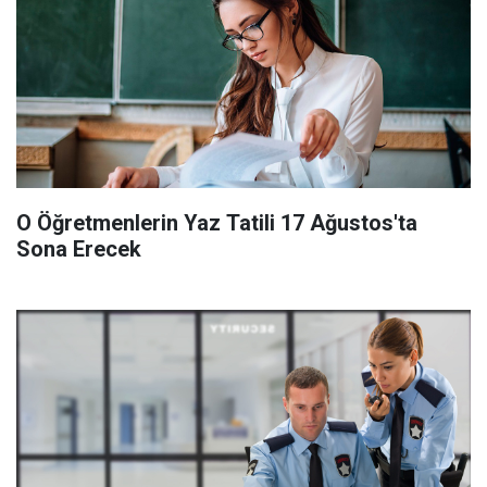
O Öğretmenlerin Yaz Tatili 17 Ağustos'ta
Sona Erecek