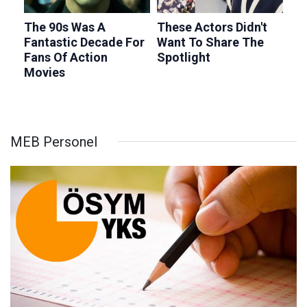
MEB Personel