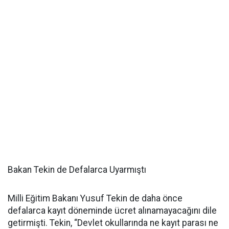
Bakan Tekin de Defalarca Uyarmıştı
Milli Eğitim Bakanı Yusuf Tekin de daha önce
defalarca kayıt döneminde ücret alınamayacağını dile
getirmişti. Tekin, “Devlet okullarında ne kayıt parası ne