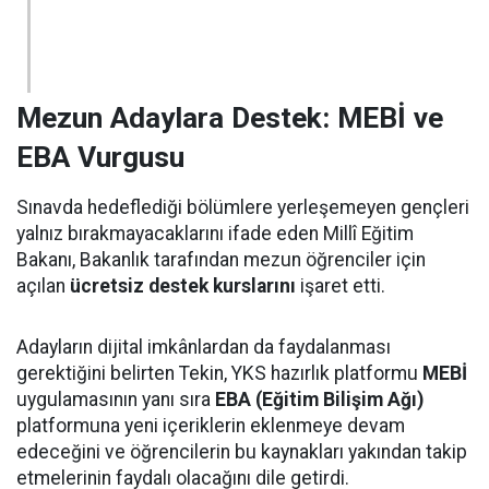
Mezun Adaylara Destek: MEBİ ve
EBA Vurgusu
Sınavda hedeflediği bölümlere yerleşemeyen gençleri
yalnız bırakmayacaklarını ifade eden Millî Eğitim
Bakanı, Bakanlık tarafından mezun öğrenciler için
açılan
ücretsiz destek kurslarını
işaret etti.
Adayların dijital imkânlardan da faydalanması
gerektiğini belirten Tekin, YKS hazırlık platformu
MEBİ
uygulamasının yanı sıra
EBA (Eğitim Bilişim Ağı)
platformuna yeni içeriklerin eklenmeye devam
edeceğini ve öğrencilerin bu kaynakları yakından takip
etmelerinin faydalı olacağını dile getirdi.