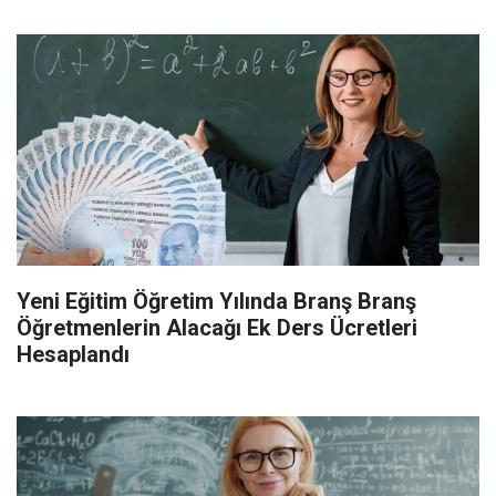
Yeni Eğitim Öğretim Yılında Branş Branş
Öğretmenlerin Alacağı Ek Ders Ücretleri
Hesaplandı