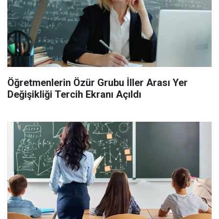
Öğretmenlerin Özür Grubu İller Arası Yer
Değişikliği Tercih Ekranı Açıldı