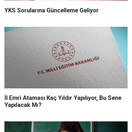
YKS Sorularına Güncelleme Geliyor
İl Emri Ataması Kaç Yıldır Yapılıyor, Bu Sene
Yapılacak Mı?