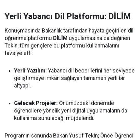
Yerli Yabancı Dil Platformu: DİLİM
Konuşmasında Bakanlık tarafından hayata geçirilen dil
öğrenme platformu
DİLİM
uygulamasına da değinen
Tekin, tüm gençlere bu platformu kullanmalarını
tavsiye etti:
Yerli Yazılım:
Yabancı dil becerilerini her seviyede
geliştirmeye imkân sağlayan tamamen yerli bir
altyapı.
Gelecek Projeler:
Önümüzdeki dönemde
öğrencilere yönelik yeni dijital uygulamaların da
kullanıma sunulacağı müjdelendi.
Programın sonunda Bakan Yusuf Tekin; Önce Öğrenci