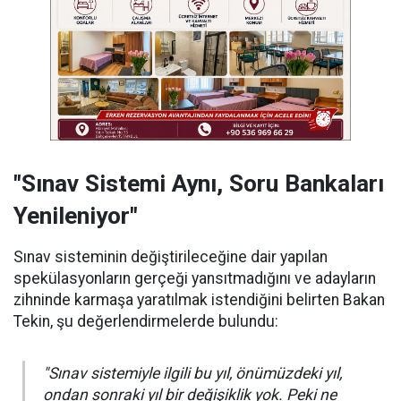
"Sınav Sistemi Aynı, Soru Bankaları
Yenileniyor"
Sınav sisteminin değiştirileceğine dair yapılan
spekülasyonların gerçeği yansıtmadığını ve adayların
zihninde karmaşa yaratılmak istendiğini belirten Bakan
Tekin, şu değerlendirmelerde bulundu:
"Sınav sistemiyle ilgili bu yıl, önümüzdeki yıl,
ondan sonraki yıl bir değişiklik yok. Peki ne