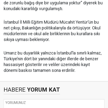
de zorunlu bağış diye bir uygulama yoktur” diyerek bu
konudaki kararlılığı vurgulamıştı.
İstanbul İl Milli Eğitim Müdürü Mücahit Yentür’ün bu
net çıkışı, Bakanlığın politikalarıyla da örtüşüyor. Okul
müdürlerinin ve okul aile birliklerinin bu kurallara sıkı
sıkıya uyması bekleniyor.
Umarız bu duyarlılık yalnızca İstanbul’la sınırlı kalmaz,
Türkiye’nin dört bir yanındaki diğer illerde de benzer
hassasiyet gösterilir ve veliler üzerindeki kayıt
dönemi baskısı tamamen sona erdirilir.
HABERE
YORUM KAT