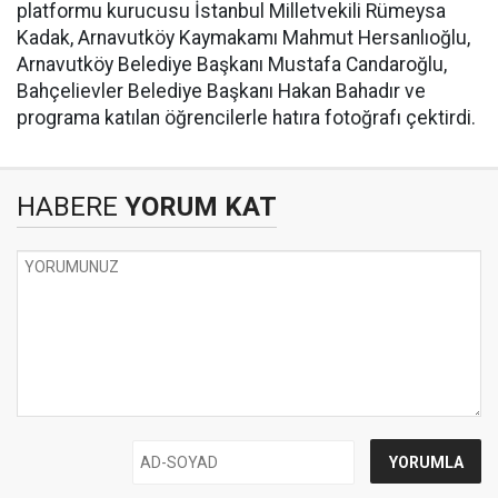
platformu kurucusu İstanbul Milletvekili Rümeysa
Kadak, Arnavutköy Kaymakamı Mahmut Hersanlıoğlu,
Arnavutköy Belediye Başkanı Mustafa Candaroğlu,
Bahçelievler Belediye Başkanı Hakan Bahadır ve
programa katılan öğrencilerle hatıra fotoğrafı çektirdi.
HABERE
YORUM KAT