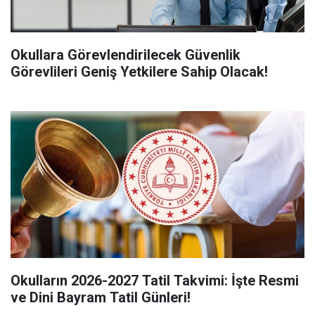
Okullara Görevlendirilecek Güvenlik
Görevlileri Geniş Yetkilere Sahip Olacak!
Okulların 2026-2027 Tatil Takvimi: İşte Resmi
ve Dini Bayram Tatil Günleri!