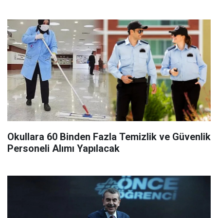
Okullara 60 Binden Fazla Temizlik ve Güvenlik
Personeli Alımı Yapılacak