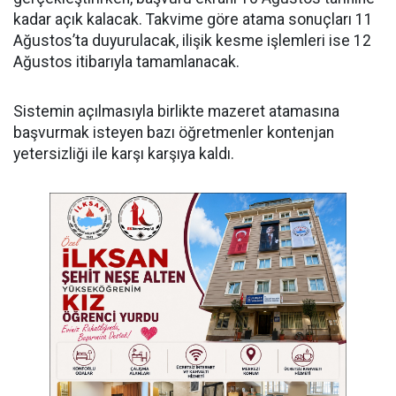
kadar açık kalacak. Takvime göre atama sonuçları 11
Ağustos’ta duyurulacak, ilişik kesme işlemleri ise 12
Ağustos itibarıyla tamamlanacak.
​Sistemin açılmasıyla birlikte mazeret atamasına
başvurmak isteyen bazı öğretmenler kontenjan
yetersizliği ile karşı karşıya kaldı.