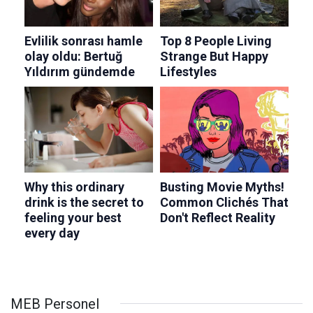
MEB Personel