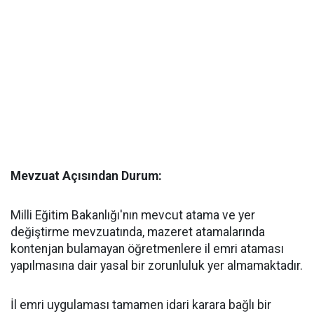
​Mevzuat Açısından Durum:
Milli Eğitim Bakanlığı'nın mevcut atama ve yer
değiştirme mevzuatında, mazeret atamalarında
kontenjan bulamayan öğretmenlere il emri ataması
yapılmasına dair yasal bir zorunluluk yer almamaktadır.
​İl emri uygulaması tamamen idari karara bağlı bir