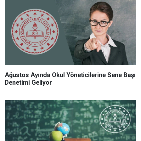
Ağustos Ayında Okul Yöneticilerine Sene Başı
Denetimi Geliyor