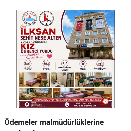
Ödemeler malmüdürlüklerine