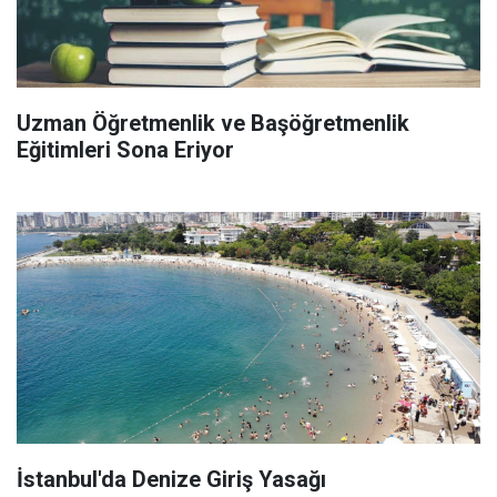
Uzman Öğretmenlik ve Başöğretmenlik
Eğitimleri Sona Eriyor
İstanbul'da Denize Giriş Yasağı