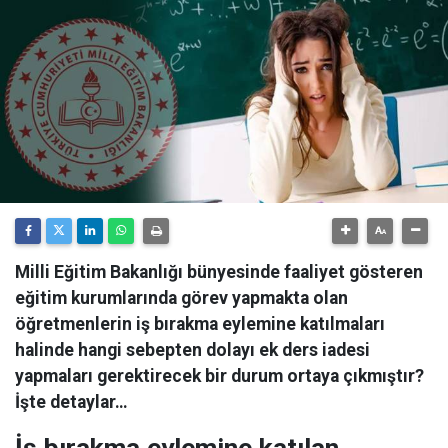
Milli Eğitim Bakanlığı bünyesinde faaliyet gösteren
eğitim kurumlarında görev yapmakta olan
öğretmenlerin iş bırakma eylemine katılmaları
halinde hangi sebepten dolayı ek ders iadesi
yapmaları gerektirecek bir durum ortaya çıkmıştır?
İşte detaylar…
İş bırakma eylemine katılan