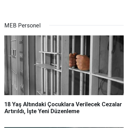
MEB Personel
18 Yaş Altındaki Çocuklara Verilecek Cezalar
Artırıldı, İşte Yeni Düzenleme