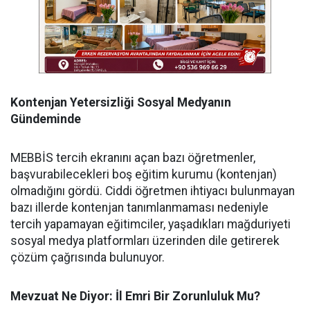
Kontenjan Yetersizliği Sosyal Medyanın
Gündeminde
​MEBBİS tercih ekranını açan bazı öğretmenler,
başvurabilecekleri boş eğitim kurumu (kontenjan)
olmadığını gördü. Ciddi öğretmen ihtiyacı bulunmayan
bazı illerde kontenjan tanımlanmaması nedeniyle
tercih yapamayan eğitimciler, yaşadıkları mağduriyeti
sosyal medya platformları üzerinden dile getirerek
çözüm çağrısında bulunuyor.
Mevzuat Ne Diyor: İl Emri Bir Zorunluluk Mu?