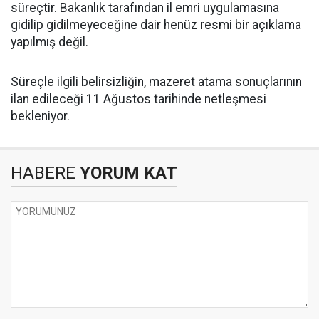
süreçtir. Bakanlık tarafından il emri uygulamasına
gidilip gidilmeyeceğine dair henüz resmi bir açıklama
yapılmış değil.
​Süreçle ilgili belirsizliğin, mazeret atama sonuçlarının
ilan edileceği 11 Ağustos tarihinde netleşmesi
bekleniyor.
HABERE
YORUM KAT