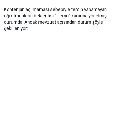
​Kontenjan açılmaması sebebiyle tercih yapamayan
öğretmenlerin beklentisi "il emri" kararına yönelmiş
durumda. Ancak mevzuat açısından durum şöyle
şekilleniyor: