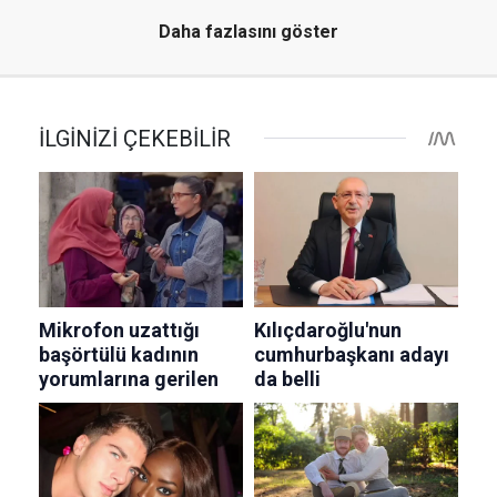
Daha fazlasını göster