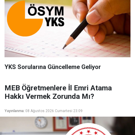
YKS Sorularına Güncelleme Geliyor
MEB Öğretmenlere İl Emri Atama
Hakkı Vermek Zorunda Mı?
Yayınlanma:
08 Ağustos 2026 Cumartesi 23:09