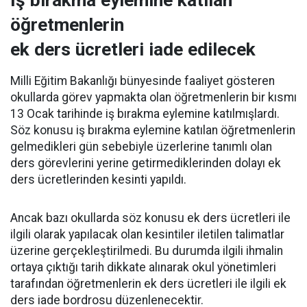
öğretmenlerin
ek ders ücretleri iade edilecek
Milli Eğitim Bakanlığı bünyesinde faaliyet gösteren
okullarda görev yapmakta olan öğretmenlerin bir kısmı
13 Ocak tarihinde iş bırakma eylemine katılmışlardı.
Söz konusu iş bırakma eylemine katılan öğretmenlerin
gelmedikleri gün sebebiyle üzerlerine tanımlı olan
ders görevlerini yerine getirmediklerinden dolayı ek
ders ücretlerinden kesinti yapıldı.
Ancak bazı okullarda söz konusu ek ders ücretleri ile
ilgili olarak yapılacak olan kesintiler iletilen talimatlar
üzerine gerçekleştirilmedi. Bu durumda ilgili ihmalin
ortaya çıktığı tarih dikkate alınarak okul yönetimleri
tarafından öğretmenlerin ek ders ücretleri ile ilgili ek
ders iade bordrosu düzenlenecektir.