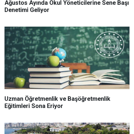
Ağustos Ayında Okul Yöneticilerine Sene Başı
Denetimi Geliyor
Uzman Öğretmenlik ve Başöğretmenlik
Eğitimleri Sona Eriyor