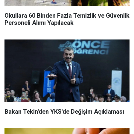
Okullara 60 Binden Fazla Temizlik ve Güvenlik
Personeli Alımı Yapılacak
Bakan Tekin'den YKS'de Değişim Açıklaması