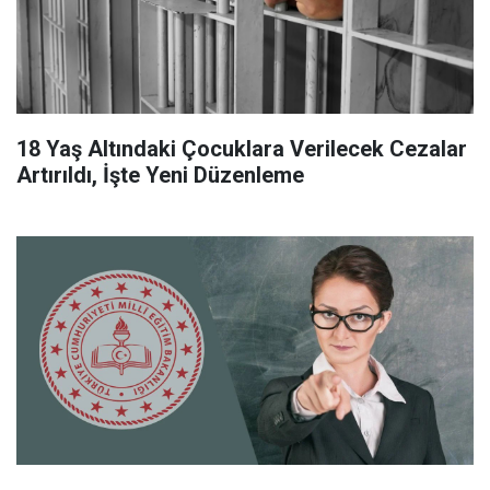
18 Yaş Altındaki Çocuklara Verilecek Cezalar
Artırıldı, İşte Yeni Düzenleme