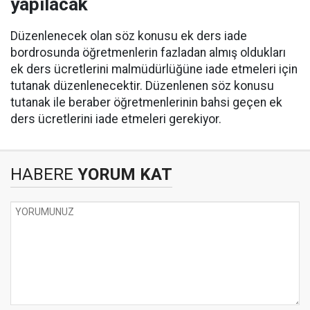
yapılacak
Düzenlenecek olan söz konusu ek ders iade
bordrosunda öğretmenlerin fazladan almış oldukları
ek ders ücretlerini malmüdürlüğüne iade etmeleri için
tutanak düzenlenecektir. Düzenlenen söz konusu
tutanak ile beraber öğretmenlerinin bahsi geçen ek
ders ücretlerini iade etmeleri gerekiyor.
HABERE
YORUM KAT