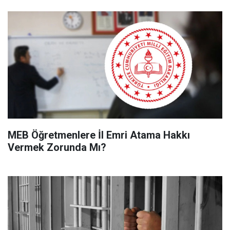
MEB Öğretmenlere İl Emri Atama Hakkı
Vermek Zorunda Mı?