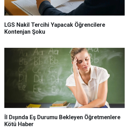
LGS Nakil Tercihi Yapacak Öğrencilere
Kontenjan Şoku
İl Dışında Eş Durumu Bekleyen Öğretmenlere
Kötü Haber