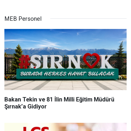
MEB Personel
Bakan Tekin ve 81 İlin Milli Eğitim Müdürü
Şırnak’a Gidiyor