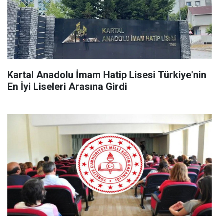
Kartal Anadolu İmam Hatip Lisesi Türkiye'nin
En İyi Liseleri Arasına Girdi