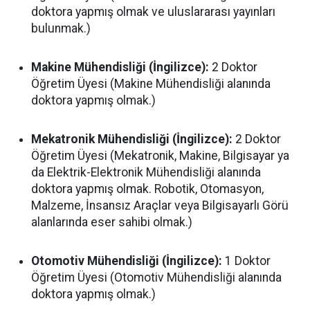
doktora yapmış olmak ve uluslararası yayınları
bulunmak.)
Makine Mühendisliği (İngilizce):
2 Doktor
Öğretim Üyesi (Makine Mühendisliği alanında
doktora yapmış olmak.)
Mekatronik Mühendisliği (İngilizce):
2 Doktor
Öğretim Üyesi (Mekatronik, Makine, Bilgisayar ya
da Elektrik-Elektronik Mühendisliği alanında
doktora yapmış olmak. Robotik, Otomasyon,
Malzeme, İnsansız Araçlar veya Bilgisayarlı Görü
alanlarında eser sahibi olmak.)
Otomotiv Mühendisliği (İngilizce):
1 Doktor
Öğretim Üyesi (Otomotiv Mühendisliği alanında
doktora yapmış olmak.)