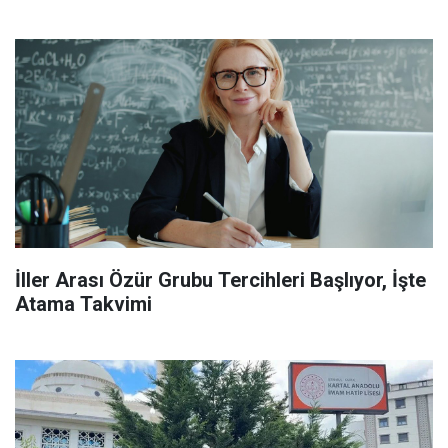
İller Arası Özür Grubu Tercihleri Başlıyor, İşte
Atama Takvimi