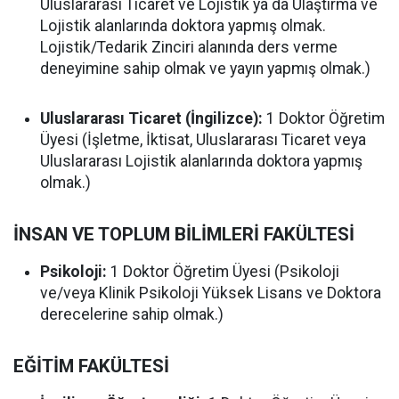
Uluslararası Ticaret ve Lojistik ya da Ulaştırma ve
Lojistik alanlarında doktora yapmış olmak.
Lojistik/Tedarik Zinciri alanında ders verme
deneyimine sahip olmak ve yayın yapmış olmak.)
Uluslararası Ticaret (İngilizce):
1 Doktor Öğretim
Üyesi (İşletme, İktisat, Uluslararası Ticaret veya
Uluslararası Lojistik alanlarında doktora yapmış
olmak.)
İNSAN VE TOPLUM BİLİMLERİ FAKÜLTESİ
Psikoloji:
1 Doktor Öğretim Üyesi (Psikoloji
ve/veya Klinik Psikoloji Yüksek Lisans ve Doktora
derecelerine sahip olmak.)
EĞİTİM FAKÜLTESİ