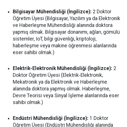
Bilgisayar Mühendisliği (İngilizce):
2 Doktor
Öğretim Üyesi (Bilgisayar, Yazılım ya da Elektronik
ve Haberleşme Mühendisliği alanında doktora
yapmış olmak. Bilgisayar donanımı, ağları, gömülü
sistemler, IoT, bilgi güvenliği, kriptoloji,
haberleşme veya makine öğrenmesi alanlarında
eser sahibi olmak.)
Elektrik-Elektronik Mühendisliği (İngilizce):
2
Doktor Öğretim Üyesi (Elektrik-Elektronik,
Mekatronik ya da Elektronik ve Haberleşme
alanında doktora yapmış olmak. Haberleşme,
Devre Teorisi veya Sinyal İşleme alanlarında eser
sahibi olmak.)
Endüstri Mühendisliği (İngilizce):
1 Doktor
Öğretim Üyesi (Endüstri Mühendisliği alanında