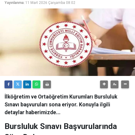
Yayınlanma:
11 Mart 2026 Çarşamba 08:02
İlköğretim ve Ortaöğretim Kurumları Bursluluk
Sınavı başvuruları sona eriyor. Konuyla ilgili
detaylar haberimizde...
Bursluluk Sınavı Başvurularında