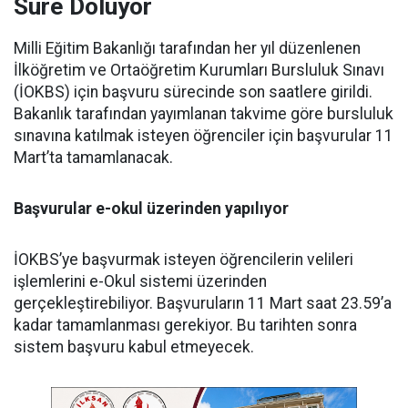
Süre Doluyor
Milli Eğitim Bakanlığı tarafından her yıl düzenlenen
İlköğretim ve Ortaöğretim Kurumları Bursluluk Sınavı
(İOKBS) için başvuru sürecinde son saatlere girildi.
Bakanlık tarafından yayımlanan takvime göre bursluluk
sınavına katılmak isteyen öğrenciler için başvurular 11
Mart’ta tamamlanacak.
Başvurular e-okul üzerinden yapılıyor
İOKBS’ye başvurmak isteyen öğrencilerin velileri
işlemlerini e-Okul sistemi üzerinden
gerçekleştirebiliyor. Başvuruların 11 Mart saat 23.59’a
kadar tamamlanması gerekiyor. Bu tarihten sonra
sistem başvuru kabul etmeyecek.