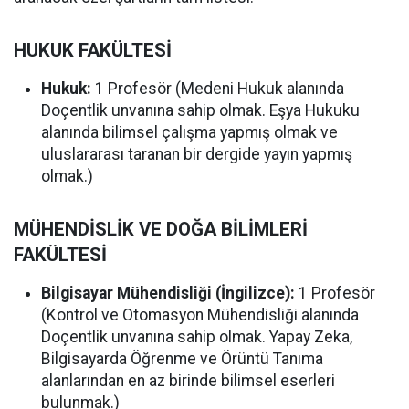
HUKUK FAKÜLTESİ
Hukuk:
1 Profesör (Medeni Hukuk alanında
Doçentlik unvanına sahip olmak. Eşya Hukuku
alanında bilimsel çalışma yapmış olmak ve
uluslararası taranan bir dergide yayın yapmış
olmak.)
MÜHENDİSLİK VE DOĞA BİLİMLERİ
FAKÜLTESİ
Bilgisayar Mühendisliği (İngilizce):
1 Profesör
(Kontrol ve Otomasyon Mühendisliği alanında
Doçentlik unvanına sahip olmak. Yapay Zeka,
Bilgisayarda Öğrenme ve Örüntü Tanıma
alanlarından en az birinde bilimsel eserleri
bulunmak.)