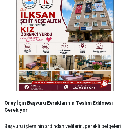
Onay İçin Başvuru Evraklarının Teslim Edilmesi
Gerekiyor
Başvuru işleminin ardından velilerin, gerekli belgeleri