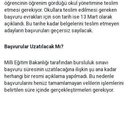
öğrencinin öğrenim gördüğü okul yönetimine teslim
etmesi gerekiyor. Okullara teslim edilmesi gereken
başvuru evrakları için son tarih ise 13 Mart olarak
açıklandı. Bu tarihe kadar belgelerini teslim etmeyen
adayların başvuruları geçersiz sayılacak.
Başvurular Uzatılacak Mı?
Milli Eğitim Bakanlığı tarafından bursluluk sınavı
başvuru süresinin uzatılacağına ilişkin şu ana kadar
herhangi bir resmi açıklama yapılmadı. Bu nedenle
başvurularını henüz tamamlamayan velilerin işlemlerini
belirtilen süre içinde gerçekleştirmeleri gerekiyor.