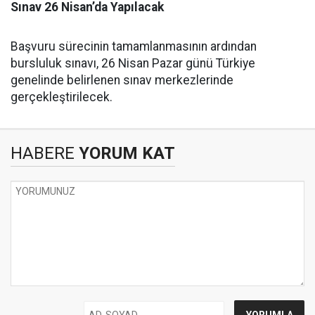
Sınav 26 Nisan’da Yapılacak
Başvuru sürecinin tamamlanmasının ardından
bursluluk sınavı, 26 Nisan Pazar günü Türkiye
genelinde belirlenen sınav merkezlerinde
gerçekleştirilecek.
HABERE
YORUM KAT