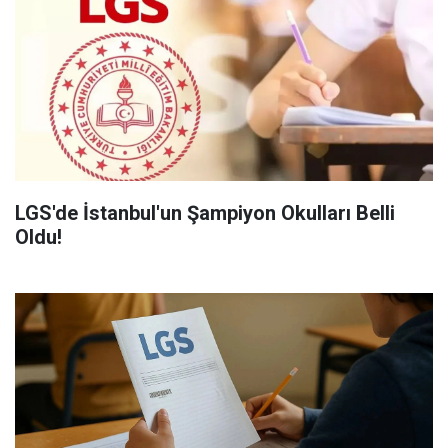
LGS'de İstanbul'un Şampiyon Okulları Belli
Oldu!