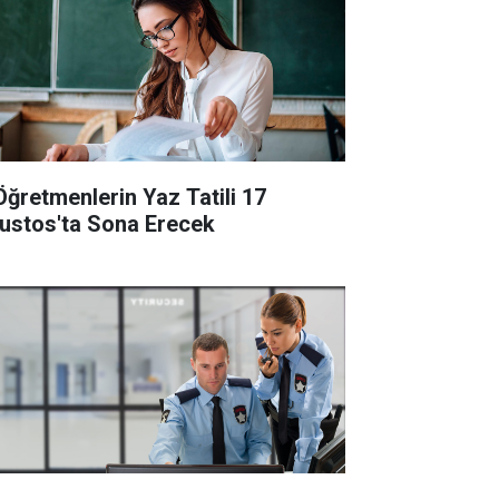
Öğretmenlerin Yaz Tatili 17
ustos'ta Sona Erecek