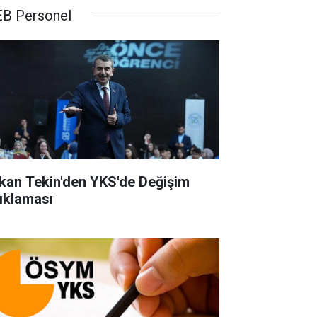
B Personel
kan Tekin'den YKS'de Değişim
ıklaması