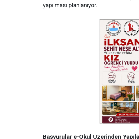
yapılması planlanıyor.
Başvurular e-Okul Üzerinden Yapıl