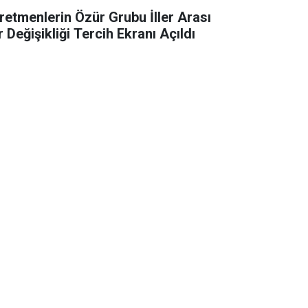
retmenlerin Özür Grubu İller Arası
 Değişikliği Tercih Ekranı Açıldı