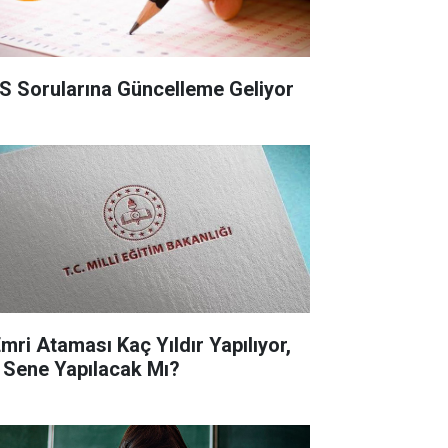
S Sorularına Güncelleme Geliyor
Emri Ataması Kaç Yıldır Yapılıyor,
 Sene Yapılacak Mı?