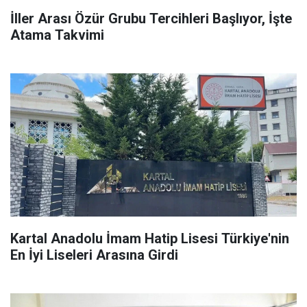
İller Arası Özür Grubu Tercihleri Başlıyor, İşte
Atama Takvimi
Kartal Anadolu İmam Hatip Lisesi Türkiye'nin
En İyi Liseleri Arasına Girdi