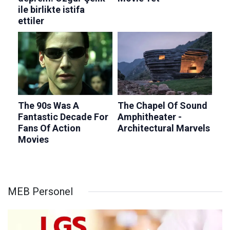
MEB Personel