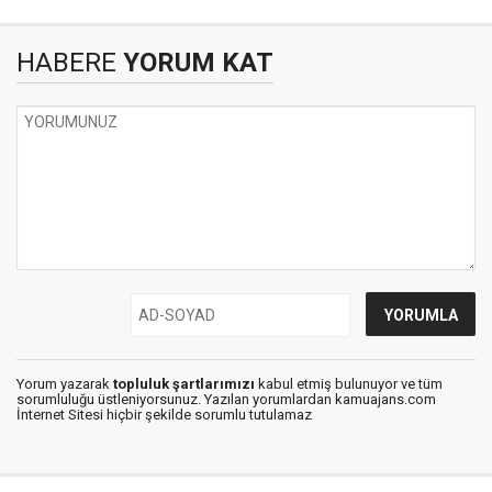
HABERE
YORUM KAT
Yorum yazarak
topluluk şartlarımızı
kabul etmiş bulunuyor ve tüm
sorumluluğu üstleniyorsunuz. Yazılan yorumlardan kamuajans.com
İnternet Sitesi hiçbir şekilde sorumlu tutulamaz