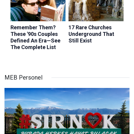
MEB Personel