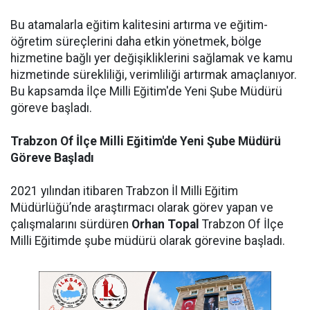
Bu atamalarla eğitim kalitesini artırma ve eğitim-
öğretim süreçlerini daha etkin yönetmek, bölge
hizmetine bağlı yer değişikliklerini sağlamak ve kamu
hizmetinde sürekliliği, verimliliği artırmak amaçlanıyor.
Bu kapsamda İlçe Milli Eğitim'de Yeni Şube Müdürü
göreve başladı.
Trabzon Of İlçe Milli Eğitim'de Yeni Şube Müdürü
Göreve Başladı
2021 yılından itibaren Trabzon İl Milli Eğitim
Müdürlüğü’nde araştırmacı olarak görev yapan ve
çalışmalarını sürdüren
Orhan Topal
Trabzon Of İlçe
Milli Eğitimde şube müdürü olarak görevine başladı.