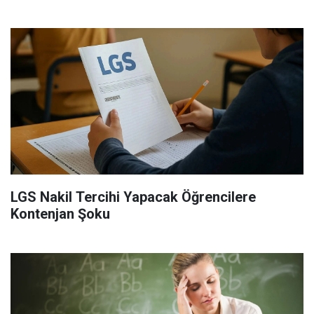
LGS Nakil Tercihi Yapacak Öğrencilere
Kontenjan Şoku