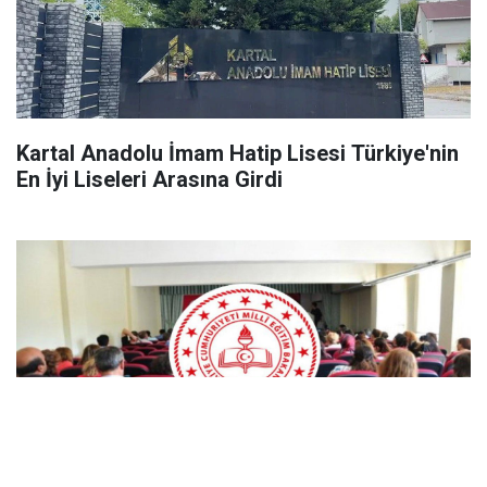
Kartal Anadolu İmam Hatip Lisesi Türkiye'nin
En İyi Liseleri Arasına Girdi