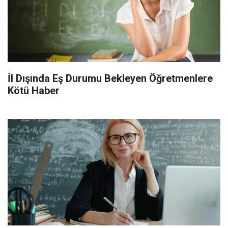
İl Dışında Eş Durumu Bekleyen Öğretmenlere
Kötü Haber