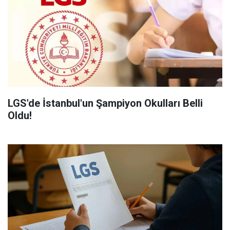
LGS'de İstanbul'un Şampiyon Okulları Belli
Oldu!