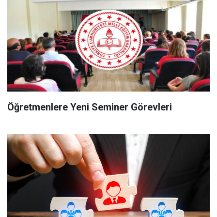
Öğretmenlere Yeni Seminer Görevleri