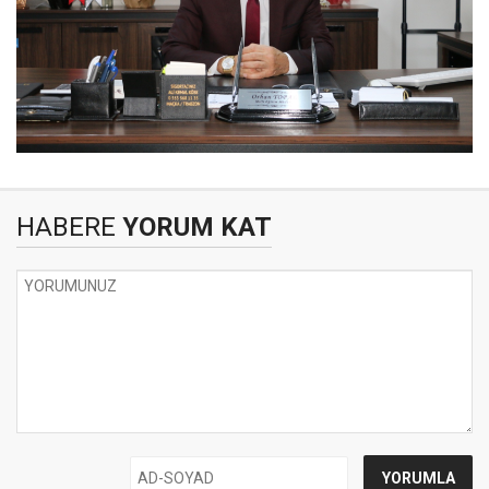
HABERE
YORUM KAT