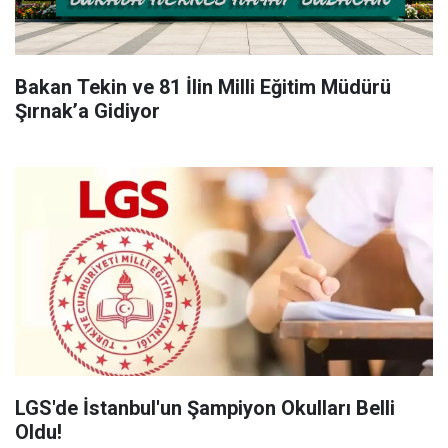
Bakan Tekin ve 81 İlin Milli Eğitim Müdürü
Şırnak’a Gidiyor
LGS'de İstanbul'un Şampiyon Okulları Belli
Oldu!