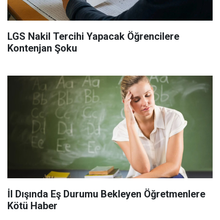
LGS Nakil Tercihi Yapacak Öğrencilere
Kontenjan Şoku
İl Dışında Eş Durumu Bekleyen Öğretmenlere
Kötü Haber