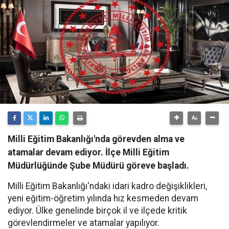
Milli Eğitim Bakanlığı'nda görevden alma ve
atamalar devam ediyor. İlçe Milli Eğitim
Müdürlüğünde Şube Müdürü göreve başladı.
Milli Eğitim Bakanlığı'ndaki idari kadro değişiklikleri,
yeni eğitim-öğretim yılında hız kesmeden devam
ediyor. Ülke genelinde birçok il ve ilçede kritik
görevlendirmeler ve atamalar yapılıyor.