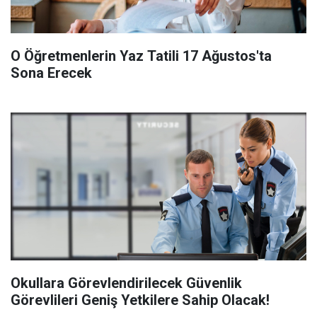
O Öğretmenlerin Yaz Tatili 17 Ağustos'ta
Sona Erecek
Okullara Görevlendirilecek Güvenlik
Görevlileri Geniş Yetkilere Sahip Olacak!