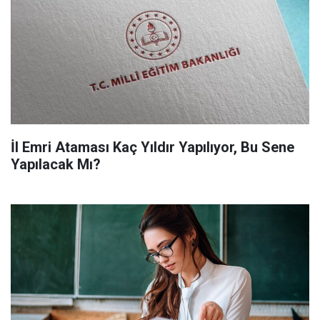
İl Emri Ataması Kaç Yıldır Yapılıyor, Bu Sene
Yapılacak Mı?