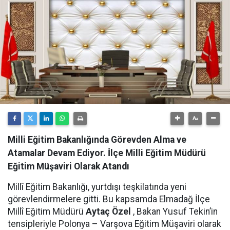
Milli Eğitim Bakanlığında Görevden Alma ve
Atamalar Devam Ediyor. İlçe Milli Eğitim Müdürü
Eğitim Müşaviri Olarak Atandı
Millî Eğitim Bakanlığı, yurtdışı teşkilatında yeni
görevlendirmelere gitti. Bu kapsamda Elmadağ İlçe
Millî Eğitim Müdürü
Aytaç
Özel
, Bakan Yusuf Tekin’in
tensipleriyle Polonya – Varşova Eğitim Müşaviri olarak