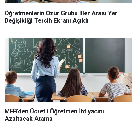
Öğretmenlerin Özür Grubu İller Arası Yer
Değişikliği Tercih Ekranı Açıldı
MEB'den Ücretli Öğretmen İhtiyacını
Azaltacak Atama