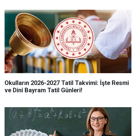
Okulların 2026-2027 Tatil Takvimi: İşte Resmi
ve Dini Bayram Tatil Günleri!