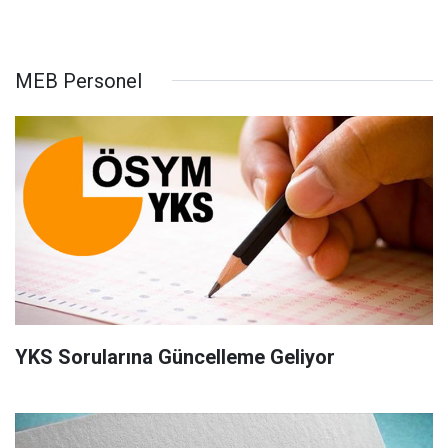
MEB Personel
YKS Sorularına Güncelleme Geliyor