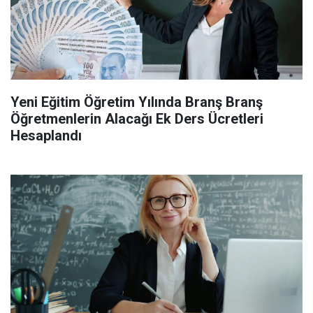
Yeni Eğitim Öğretim Yılında Branş Branş
Öğretmenlerin Alacağı Ek Ders Ücretleri
Hesaplandı