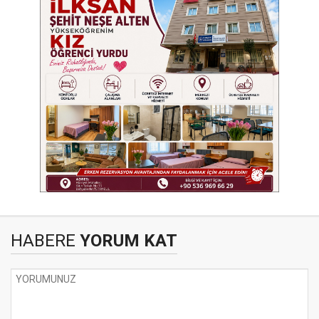
HABERE
YORUM KAT