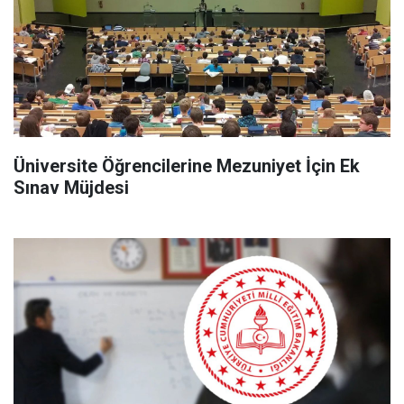
Üniversite Öğrencilerine Mezuniyet İçin Ek
Sınav Müjdesi