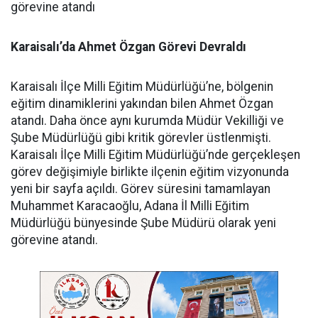
görevine atandı
Karaisalı’da Ahmet Özgan Görevi Devraldı
Karaisalı İlçe Milli Eğitim Müdürlüğü’ne, bölgenin
eğitim dinamiklerini yakından bilen Ahmet Özgan
atandı. Daha önce aynı kurumda Müdür Vekilliği ve
Şube Müdürlüğü gibi kritik görevler üstlenmişti.
Karaisalı İlçe Milli Eğitim Müdürlüğü’nde gerçekleşen
görev değişimiyle birlikte ilçenin eğitim vizyonunda
yeni bir sayfa açıldı. Görev süresini tamamlayan
Muhammet Karacaoğlu, Adana İl Milli Eğitim
Müdürlüğü bünyesinde Şube Müdürü olarak yeni
görevine atandı.