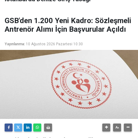
GSB'den 1.200 Yeni Kadro: Sözleşmeli
Antrenör Alımı İçin Başvurular Açıldı
Yayınlanma:
10 Ağustos 2026 Pazartesi 10:30