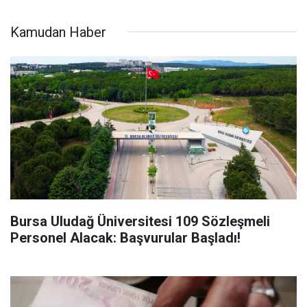
Kamudan Haber
Bursa Uludağ Üniversitesi 109 Sözleşmeli
Personel Alacak: Başvurular Başladı!