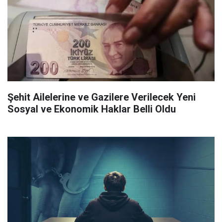
Şehit Ailelerine ve Gazilere Verilecek Yeni
Sosyal ve Ekonomik Haklar Belli Oldu