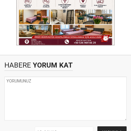
HABERE
YORUM KAT