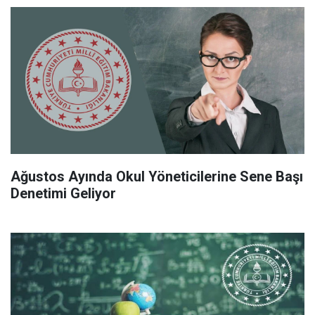
Ağustos Ayında Okul Yöneticilerine Sene Başı
Denetimi Geliyor