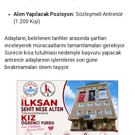
Alım Yapılacak Pozisyon:
Sözleşmeli Antrenör
(1.200 Kişi)
Adayların, belirlenen tarihler arasında şartları
inceleyerek müracaatlarını tamamlamaları gerekiyor.
Sürecin kısa tutulması nedeniyle başvuru yapacak
antrenör adaylarının işlemlerini son güne
bırakmamaları önem taşıyor.