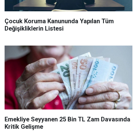
Çocuk Koruma Kanununda Yapılan Tüm
Değişikliklerin Listesi
Emekliye Seyyanen 25 Bin TL Zam Davasında
Kritik Gelişme