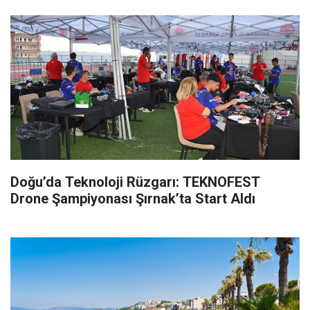
Doğu’da Teknoloji Rüzgarı: TEKNOFEST
Drone Şampiyonası Şırnak’ta Start Aldı