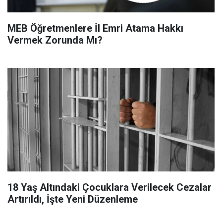
MEB Öğretmenlere İl Emri Atama Hakkı
Vermek Zorunda Mı?
18 Yaş Altındaki Çocuklara Verilecek Cezalar
Artırıldı, İşte Yeni Düzenleme