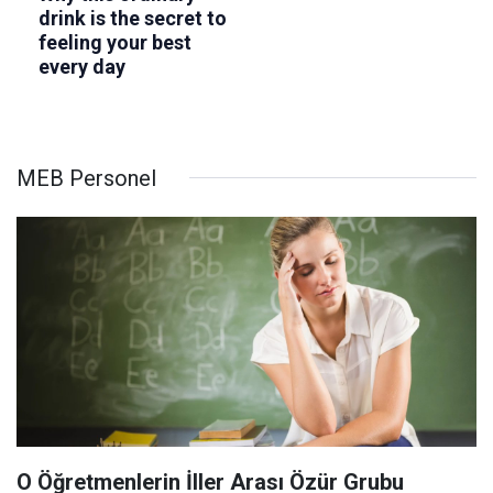
MEB Personel
O Öğretmenlerin İller Arası Özür Grubu