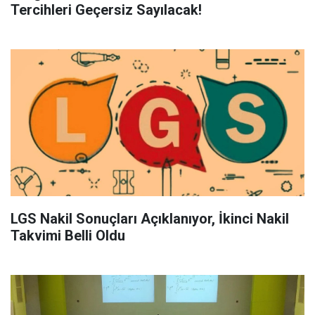
Tercihleri Geçersiz Sayılacak!
LGS Nakil Sonuçları Açıklanıyor, İkinci Nakil
Takvimi Belli Oldu