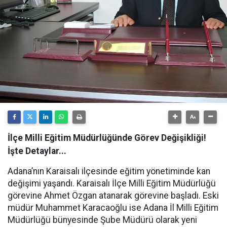
İlçe Milli Eğitim Müdürlüğünde Görev Değişikliği!
İşte Detaylar...
Adana’nın Karaisalı ilçesinde eğitim yönetiminde kan
değişimi yaşandı. Karaisalı İlçe Milli Eğitim Müdürlüğü
görevine Ahmet Özgan atanarak görevine başladı. Eski
müdür Muhammet Karacaoğlu ise Adana İl Milli Eğitim
Müdürlüğü bünyesinde Şube Müdürü olarak yeni