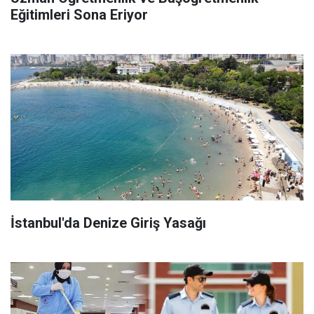
Eğitimleri Sona Eriyor
İstanbul'da Denize Giriş Yasağı