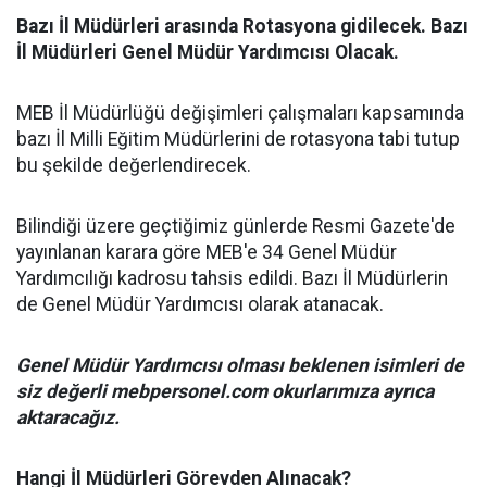
Bazı İl Müdürleri arasında Rotasyona gidilecek. Bazı
İl Müdürleri Genel Müdür Yardımcısı Olacak.
MEB İl Müdürlüğü değişimleri çalışmaları kapsamında
bazı İl Milli Eğitim Müdürlerini de rotasyona tabi tutup
bu şekilde değerlendirecek.
Bilindiği üzere geçtiğimiz günlerde Resmi Gazete'de
yayınlanan karara göre MEB'e 34 Genel Müdür
Yardımcılığı kadrosu tahsis edildi. Bazı İl Müdürlerin
de Genel Müdür Yardımcısı olarak atanacak.
Genel Müdür Yardımcısı olması beklenen isimleri de
siz değerli mebpersonel.com okurlarımıza ayrıca
aktaracağız.
Hangi İl Müdürleri Görevden Alınacak?