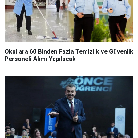
Okullara 60 Binden Fazla Temizlik ve Güvenlik
Personeli Alımı Yapılacak