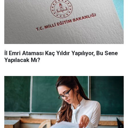
İl Emri Ataması Kaç Yıldır Yapılıyor, Bu Sene
Yapılacak Mı?