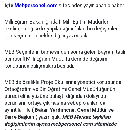
İşte
Mebpersonel.com
sitesinden yayınlanan o haber.
Milli Eğitim Bakanlığında İl Milli Eğitim Müdürleri
özelinde değişiklik yapılacağını fakat bu değişimler
için seçimlerin beklendiğini yazmıştık.
MEB Seçimlerin bitmesinden sonra gelen Bayram tatili
sonrası İl Milli Eğitim Müdürlüklerinde değişim
konusunda çalışmalara başladı.
MEB'de özelikle Proje Okullarına yönetici konusunda
Ortaöğretim ve Din Öğretimi Genel Müdürlüğünün
süreci eline yüzüne bulaştırdığından dolayı bu
sorunların ortaya çıkmasına sebep olanları da
ayrıntıları ile
( Bakan Yardımcısı, Genel Müdür ve
Daire Başkanı)
yazmıştık.
MEB Merkez teşkilatı
değişimlerini ayrıca mebpersonel.com sitemizde