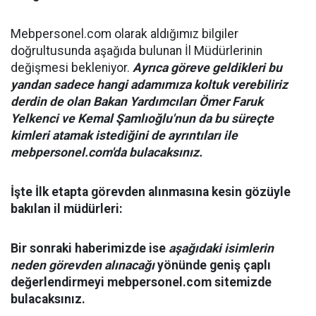
Mebpersonel.com olarak aldığımız bilgiler
doğrultusunda aşağıda bulunan İl Müdürlerinin
değişmesi bekleniyor.
Ayrıca göreve geldikleri bu
yandan sadece hangi adamımıza koltuk verebiliriz
derdin de olan Bakan Yardımcıları Ömer Faruk
Yelkenci ve Kemal Şamlıoğlu'nun da bu süreçte
kimleri atamak istediğini de ayrıntıları ile
mebpersonel.com'da bulacaksınız.
İşte İlk etapta görevden alınmasına kesin gözüyle
bakılan il müdürleri:
Bir sonraki haberimizde ise
aşağıdaki isimlerin
neden görevden alınacağı
yönünde geniş çaplı
değerlendirmeyi mebpersonel.com sitemizde
bulacaksınız.