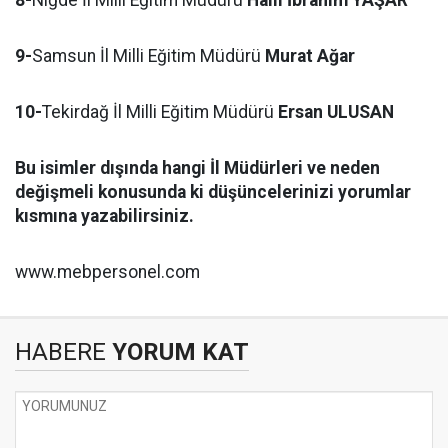
9-
Samsun İl Milli Eğitim Müdürü
Murat Ağar
10-
Tekirdağ İl Milli Eğitim Müdürü
Ersan ULUSAN
Bu isimler dışında hangi İl Müdürleri ve neden
değişmeli konusunda ki düşüncelerinizi yorumlar
kısmına yazabilirsiniz.
www.mebpersonel.com
HABERE
YORUM KAT