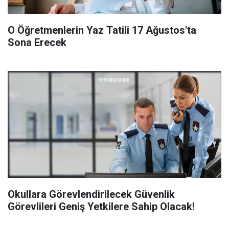
O Öğretmenlerin Yaz Tatili 17 Ağustos'ta
Sona Erecek
Okullara Görevlendirilecek Güvenlik
Görevlileri Geniş Yetkilere Sahip Olacak!