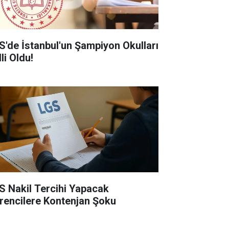
S'de İstanbul'un Şampiyon Okulları
li Oldu!
S Nakil Tercihi Yapacak
rencilere Kontenjan Şoku