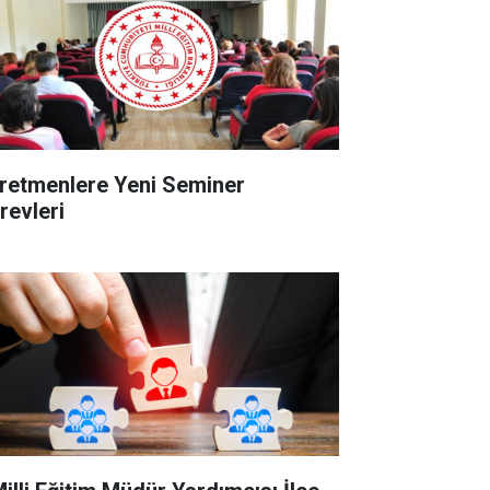
retmenlere Yeni Seminer
revleri