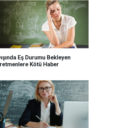
 Dışında Eş Durumu Bekleyen
retmenlere Kötü Haber