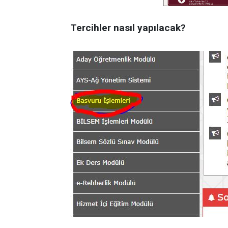
Tercihler nasıl yapılacak?