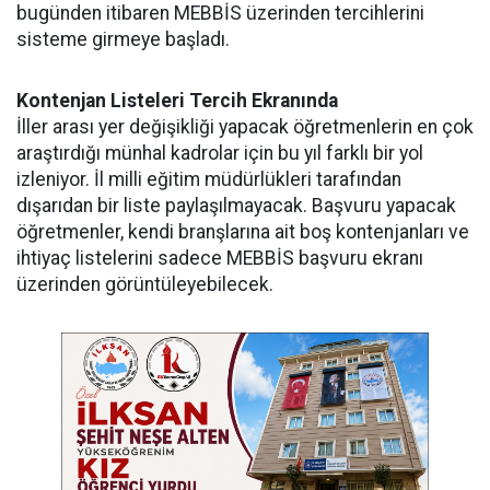
bugünden itibaren MEBBİS üzerinden tercihlerini
sisteme girmeye başladı.
Kontenjan Listeleri Tercih Ekranında
İller arası yer değişikliği yapacak öğretmenlerin en çok
araştırdığı münhal kadrolar için bu yıl farklı bir yol
izleniyor. İl milli eğitim müdürlükleri tarafından
dışarıdan bir liste paylaşılmayacak. Başvuru yapacak
öğretmenler, kendi branşlarına ait boş kontenjanları ve
ihtiyaç listelerini sadece MEBBİS başvuru ekranı
üzerinden görüntüleyebilecek.