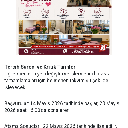
Tercih Süreci ve Kritik Tarihler
Öğretmenlerin yer değiştirme işlemlerini hatasız
tamamlamaları için belirlenen takvim şu şekilde
işleyecek:
Başvurular: 14 Mayıs 2026 tarihinde başlar, 20 Mayıs
2026 saat 16.00’da sona erer.
Atama Sonuçları: 22 Mayıs 2026 tarihinde ilan edilir.