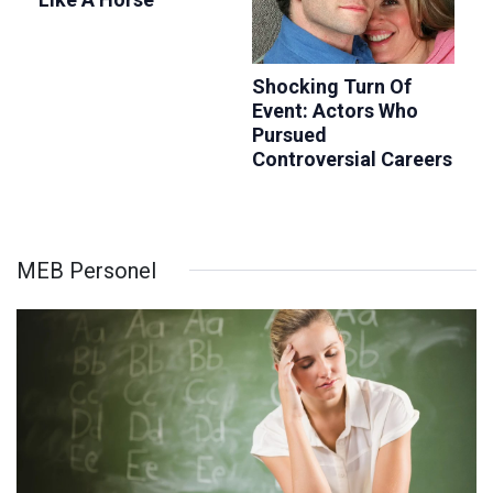
MEB Personel