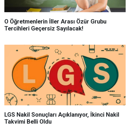
O Öğretmenlerin İller Arası Özür Grubu
Tercihleri Geçersiz Sayılacak!
LGS Nakil Sonuçları Açıklanıyor, İkinci Nakil
Takvimi Belli Oldu