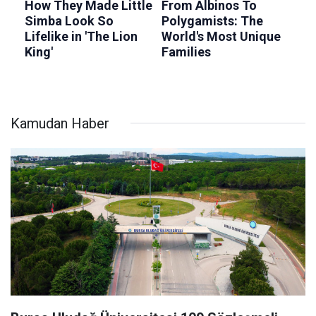
Kamudan Haber