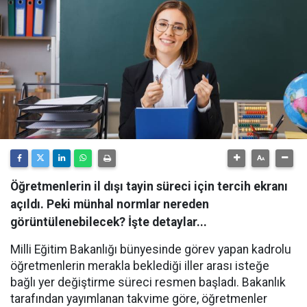
Öğretmenlerin il dışı tayin süreci için tercih ekranı
açıldı. Peki münhal normlar nereden
görüntülenebilecek? İşte detaylar...
Milli Eğitim Bakanlığı bünyesinde görev yapan kadrolu
öğretmenlerin merakla beklediği iller arası isteğe
bağlı yer değiştirme süreci resmen başladı. Bakanlık
tarafından yayımlanan takvime göre, öğretmenler