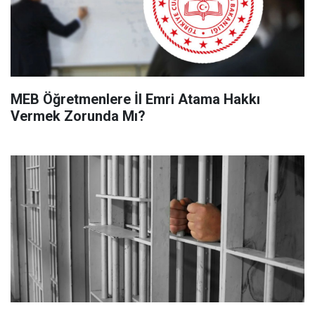
MEB Öğretmenlere İl Emri Atama Hakkı
Vermek Zorunda Mı?