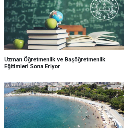
Uzman Öğretmenlik ve Başöğretmenlik
Eğitimleri Sona Eriyor