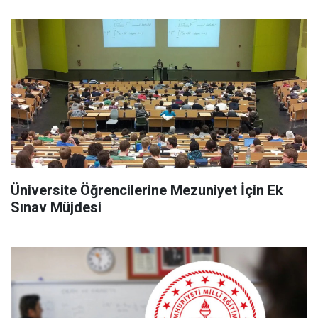
Üniversite Öğrencilerine Mezuniyet İçin Ek
Sınav Müjdesi