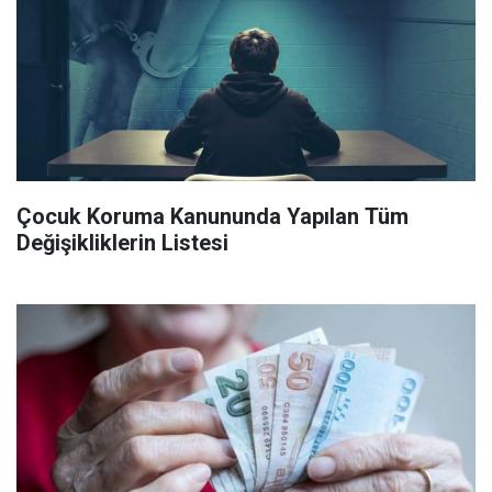
Çocuk Koruma Kanununda Yapılan Tüm
Değişikliklerin Listesi