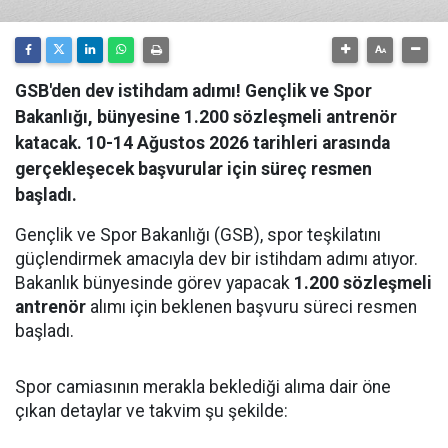
GSB'den dev istihdam adımı! Gençlik ve Spor
Bakanlığı, bünyesine 1.200 sözleşmeli antrenör
katacak. 10-14 Ağustos 2026 tarihleri arasında
gerçekleşecek başvurular için süreç resmen
başladı.
Gençlik ve Spor Bakanlığı (GSB), spor teşkilatını
güçlendirmek amacıyla dev bir istihdam adımı atıyor.
Bakanlık bünyesinde görev yapacak
1.200 sözleşmeli
antrenör
alımı için beklenen başvuru süreci resmen
başladı.
Spor camiasının merakla beklediği alıma dair öne
çıkan detaylar ve takvim şu şekilde: