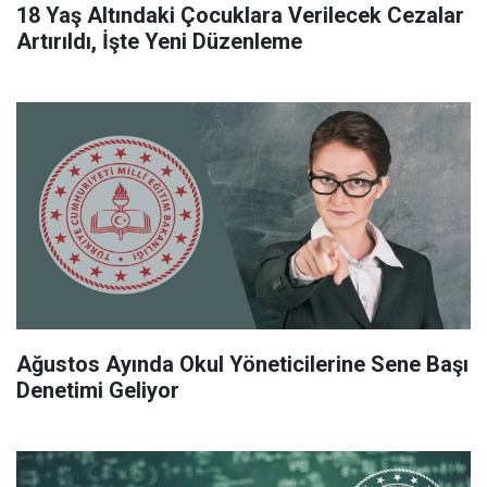
18 Yaş Altındaki Çocuklara Verilecek Cezalar
Artırıldı, İşte Yeni Düzenleme
Ağustos Ayında Okul Yöneticilerine Sene Başı
Denetimi Geliyor