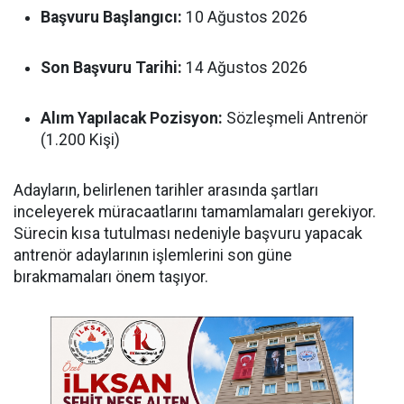
Başvuru Başlangıcı:
10 Ağustos 2026
Son Başvuru Tarihi:
14 Ağustos 2026
Alım Yapılacak Pozisyon:
Sözleşmeli Antrenör
(1.200 Kişi)
Adayların, belirlenen tarihler arasında şartları
inceleyerek müracaatlarını tamamlamaları gerekiyor.
Sürecin kısa tutulması nedeniyle başvuru yapacak
antrenör adaylarının işlemlerini son güne
bırakmamaları önem taşıyor.