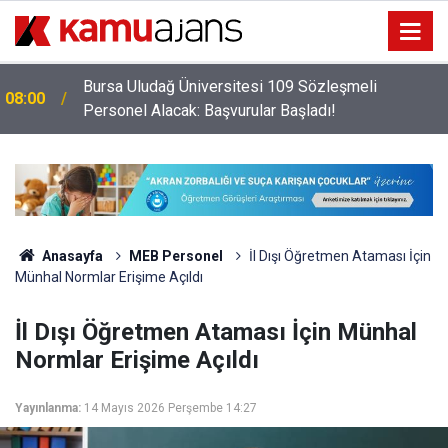
Bursa Uludağ Üniversitesi 109 Sözleşmeli
08:00
Personel Alacak: Başvurular Başladı!
Anasayfa
MEB Personel
İl Dışı Öğretmen Ataması İçin
Münhal Normlar Erişime Açıldı
İl Dışı Öğretmen Ataması İçin Münhal
Normlar Erişime Açıldı
Yayınlanma:
14 Mayıs 2026 Perşembe 14:27