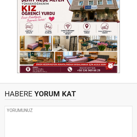
HABERE
YORUM KAT