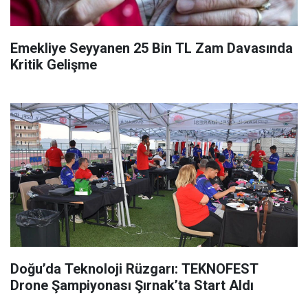
Emekliye Seyyanen 25 Bin TL Zam Davasında
Kritik Gelişme
Doğu’da Teknoloji Rüzgarı: TEKNOFEST
Drone Şampiyonası Şırnak’ta Start Aldı