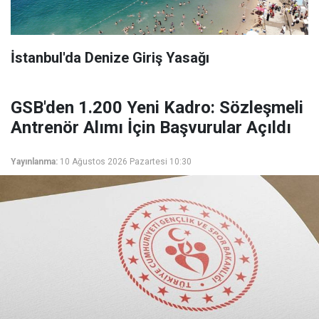
İstanbul'da Denize Giriş Yasağı
GSB'den 1.200 Yeni Kadro: Sözleşmeli
Antrenör Alımı İçin Başvurular Açıldı
Yayınlanma:
10 Ağustos 2026 Pazartesi 10:30