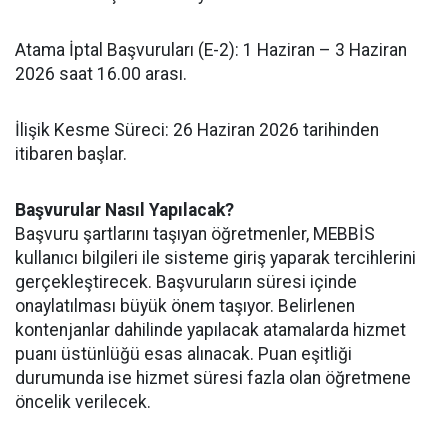
Atama İptal Başvuruları (E-2): 1 Haziran – 3 Haziran
2026 saat 16.00 arası.
İlişik Kesme Süreci: 26 Haziran 2026 tarihinden
itibaren başlar.
Başvurular Nasıl Yapılacak?
Başvuru şartlarını taşıyan öğretmenler, MEBBİS
kullanıcı bilgileri ile sisteme giriş yaparak tercihlerini
gerçekleştirecek. Başvuruların süresi içinde
onaylatılması büyük önem taşıyor. Belirlenen
kontenjanlar dahilinde yapılacak atamalarda hizmet
puanı üstünlüğü esas alınacak. Puan eşitliği
durumunda ise hizmet süresi fazla olan öğretmene
öncelik verilecek.