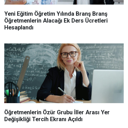
Yeni Eğitim Öğretim Yılında Branş Branş
Öğretmenlerin Alacağı Ek Ders Ücretleri
Hesaplandı
Öğretmenlerin Özür Grubu İller Arası Yer
Değişikliği Tercih Ekranı Açıldı