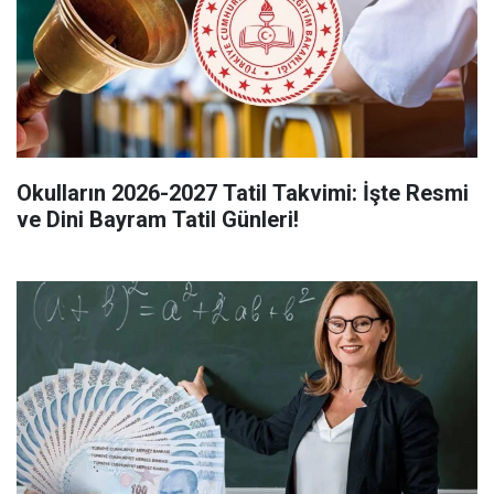
Okulların 2026-2027 Tatil Takvimi: İşte Resmi
ve Dini Bayram Tatil Günleri!