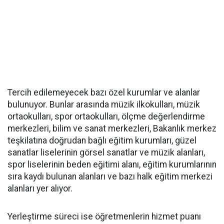
Tercih edilemeyecek bazı özel kurumlar ve alanlar
bulunuyor. Bunlar arasında müzik ilkokulları, müzik
ortaokulları, spor ortaokulları, ölçme değerlendirme
merkezleri, bilim ve sanat merkezleri, Bakanlık merkez
teşkilatına doğrudan bağlı eğitim kurumları, güzel
sanatlar liselerinin görsel sanatlar ve müzik alanları,
spor liselerinin beden eğitimi alanı, eğitim kurumlarının
sıra kaydı bulunan alanları ve bazı halk eğitim merkezi
alanları yer alıyor.
Yerleştirme süreci ise öğretmenlerin hizmet puanı