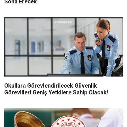
Sona Erecek
Okullara Görevlendirilecek Güvenlik
Görevlileri Geniş Yetkilere Sahip Olacak!