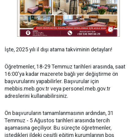
İşte, 2025 yılı il dışı atama takviminin detayları!
Öğretmenler, 18-29 Temmuz tarihleri arasında, saat
16:00'ya kadar mazerete bağlı yer değiştirme ön
başvurularını yapabilirler. Başvurular için
mebbis.meb.gov.tr veya personel.meb.gov.tr
adreslerini kullanabilirsiniz.
Ön başvuruların tamamlanmasının ardından, 31
Temmuz - 5 Ağustos tarihleri arasında tercih
aşamasına geçiliyor. Bu süreçte öğretmenler,
istedikleri ildeki çeşitli eğitim kurumlarının boş