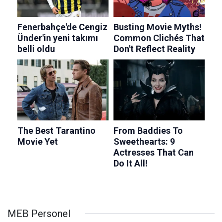
MEB Personel