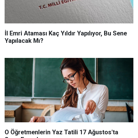
İl Emri Ataması Kaç Yıldır Yapılıyor, Bu Sene
Yapılacak Mı?
O Öğretmenlerin Yaz Tatili 17 Ağustos'ta