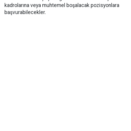
kadrolarına veya muhtemel boşalacak pozisyonlara
başvurabilecekler.