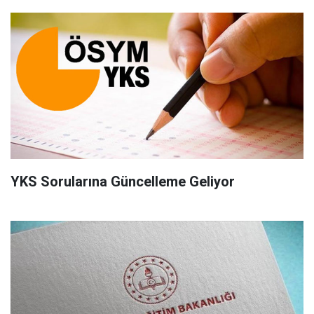
YKS Sorularına Güncelleme Geliyor