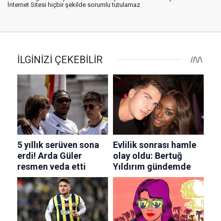
İnternet Sitesi hiçbir şekilde sorumlu tutulamaz