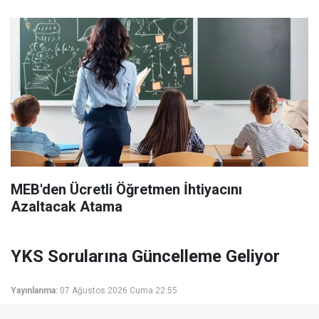
MEB'den Ücretli Öğretmen İhtiyacını
Azaltacak Atama
YKS Sorularına Güncelleme Geliyor
Yayınlanma:
07 Ağustos 2026 Cuma 22:55