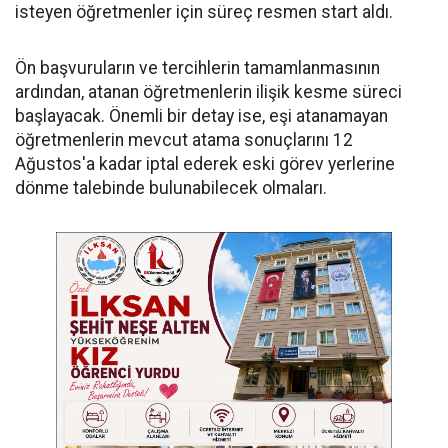
isteyen öğretmenler için süreç resmen start aldı.
Ön başvuruların ve tercihlerin tamamlanmasının
ardından, atanan öğretmenlerin ilişik kesme süreci
başlayacak. Önemli bir detay ise, eşi atanamayan
öğretmenlerin mevcut atama sonuçlarını 12
Ağustos'a kadar iptal ederek eski görev yerlerine
dönme talebinde bulunabilecek olmaları.