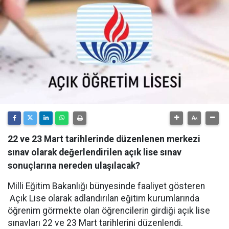
22 ve 23 Mart tarihlerinde düzenlenen merkezi
sınav olarak değerlendirilen açık lise sınav
sonuçlarına nereden ulaşılacak?
Milli Eğitim Bakanlığı bünyesinde faaliyet gösteren
Açık Lise olarak adlandırılan eğitim kurumlarında
öğrenim görmekte olan öğrencilerin girdiği açık lise
sınavları 22 ve 23 Mart tarihlerini düzenlendi.