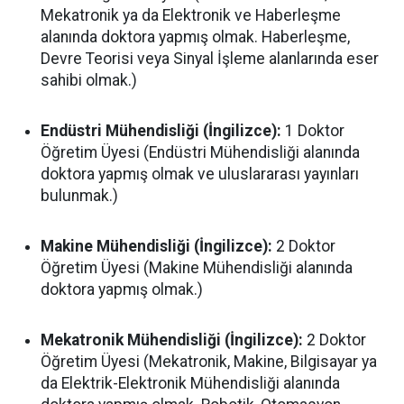
Mekatronik ya da Elektronik ve Haberleşme
alanında doktora yapmış olmak. Haberleşme,
Devre Teorisi veya Sinyal İşleme alanlarında eser
sahibi olmak.)
Endüstri Mühendisliği (İngilizce):
1 Doktor
Öğretim Üyesi (Endüstri Mühendisliği alanında
doktora yapmış olmak ve uluslararası yayınları
bulunmak.)
Makine Mühendisliği (İngilizce):
2 Doktor
Öğretim Üyesi (Makine Mühendisliği alanında
doktora yapmış olmak.)
Mekatronik Mühendisliği (İngilizce):
2 Doktor
Öğretim Üyesi (Mekatronik, Makine, Bilgisayar ya
da Elektrik-Elektronik Mühendisliği alanında