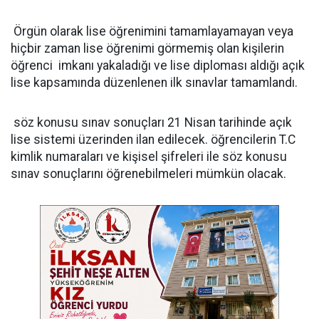
Örgün olarak lise öğrenimini tamamlayamayan veya
hiçbir zaman lise öğrenimi görmemiş olan kişilerin
öğrenci imkanı yakaladığı ve lise diploması aldığı açık
lise kapsamında düzenlenen ilk sınavlar tamamlandı.
söz konusu sınav sonuçları 21 Nisan tarihinde açık
lise sistemi üzerinden ilan edilecek. öğrencilerin T.C
kimlik numaraları ve kişisel şifreleri ile söz konusu
sınav sonuçlarını öğrenebilmeleri mümkün olacak.