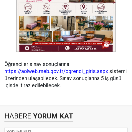
Öğrenciler sınav sonuçlarına
https://aolweb.meb.gov.tr/ogrenci_giris.aspx
sistemi
üzerinden ulaşabilecek. Sınav sonuçlarına 5 iş günü
içinde itiraz edilebilecek.
HABERE
YORUM KAT