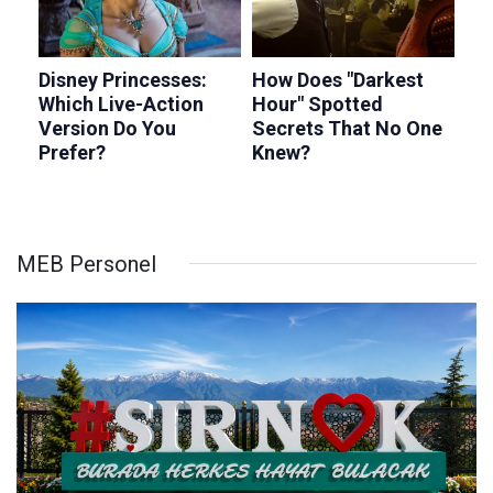
MEB Personel