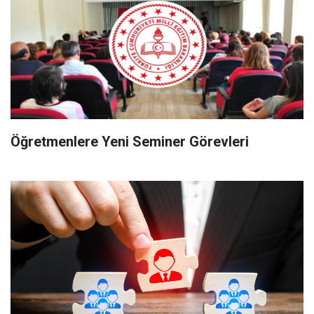
Öğretmenlere Yeni Seminer Görevleri