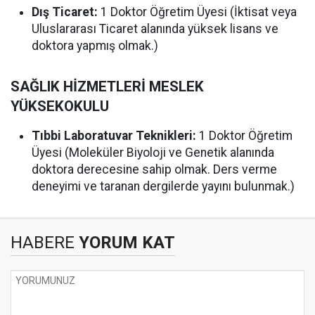
Dış Ticaret:
1 Doktor Öğretim Üyesi (İktisat veya
Uluslararası Ticaret alanında yüksek lisans ve
doktora yapmış olmak.)
SAĞLIK HİZMETLERİ MESLEK
YÜKSEKOKULU
Tıbbi Laboratuvar Teknikleri:
1 Doktor Öğretim
Üyesi (Moleküler Biyoloji ve Genetik alanında
doktora derecesine sahip olmak. Ders verme
deneyimi ve taranan dergilerde yayını bulunmak.)
HABERE
YORUM KAT