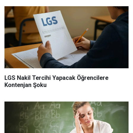
LGS Nakil Tercihi Yapacak Öğrencilere
Kontenjan Şoku