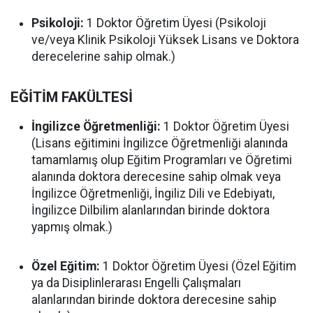
Psikoloji:
1 Doktor Öğretim Üyesi (Psikoloji
ve/veya Klinik Psikoloji Yüksek Lisans ve Doktora
derecelerine sahip olmak.)
EĞİTİM FAKÜLTESİ
İngilizce Öğretmenliği:
1 Doktor Öğretim Üyesi
(Lisans eğitimini İngilizce Öğretmenliği alanında
tamamlamış olup Eğitim Programları ve Öğretimi
alanında doktora derecesine sahip olmak veya
İngilizce Öğretmenliği, İngiliz Dili ve Edebiyatı,
İngilizce Dilbilim alanlarından birinde doktora
yapmış olmak.)
Özel Eğitim:
1 Doktor Öğretim Üyesi (Özel Eğitim
ya da Disiplinlerarası Engelli Çalışmaları
alanlarından birinde doktora derecesine sahip