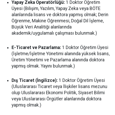
Yapay Zeka Operatörlüğü:
1 Doktor Öğretim
Üyesi (Bilişim, Yazılım, Yapay Zeka veya BÖTE
alanlarında lisans ve doktora yapmış olmak; Derin
Öğrenme, Makine Öğrenmesi, Doğal Dil İşleme,
Büyük Veri Analitiği alanlarında
akademik/uygulamalı çalışması bulunmak.)
E-Ticaret ve Pazarlama:
1 Doktor Öğretim Üyesi
(İşletme/İşletme Yönetimi alanında yüksek lisans,
Üretim Yönetimi ve Pazarlama alanında doktora
yapmış olmak. Yayını bulunmak.)
Dış Ticaret (İngilizce):
1 Doktor Öğretim Üyesi
(Uluslararası Ticaret veya İlişkiler lisans mezunu
olup Uluslararası Ekonomi Politik, Siyaset Bilimi
veya Uluslararası Örgütler alanlarında doktora
yapmış olmak.)