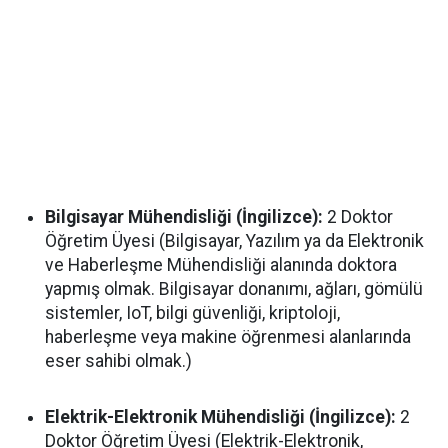
Bilgisayar Mühendisliği (İngilizce):
2 Doktor
Öğretim Üyesi (Bilgisayar, Yazılım ya da Elektronik
ve Haberleşme Mühendisliği alanında doktora
yapmış olmak. Bilgisayar donanımı, ağları, gömülü
sistemler, IoT, bilgi güvenliği, kriptoloji,
haberleşme veya makine öğrenmesi alanlarında
eser sahibi olmak.)
Elektrik-Elektronik Mühendisliği (İngilizce):
2
Doktor Öğretim Üyesi (Elektrik-Elektronik,