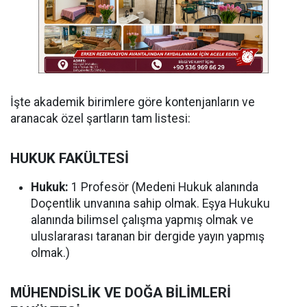
İşte akademik birimlere göre kontenjanların ve
aranacak özel şartların tam listesi:
HUKUK FAKÜLTESİ
Hukuk:
1 Profesör (Medeni Hukuk alanında
Doçentlik unvanına sahip olmak. Eşya Hukuku
alanında bilimsel çalışma yapmış olmak ve
uluslararası taranan bir dergide yayın yapmış
olmak.)
MÜHENDİSLİK VE DOĞA BİLİMLERİ