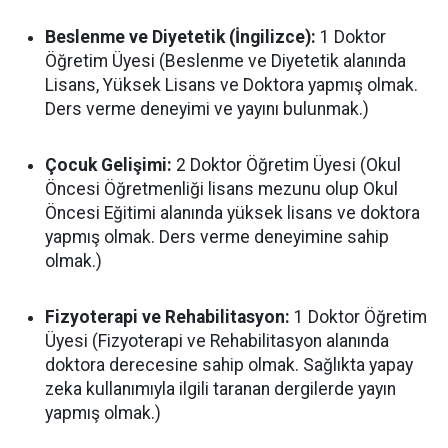
Beslenme ve Diyetetik (İngilizce):
1 Doktor
Öğretim Üyesi (Beslenme ve Diyetetik alanında
Lisans, Yüksek Lisans ve Doktora yapmış olmak.
Ders verme deneyimi ve yayını bulunmak.)
Çocuk Gelişimi:
2 Doktor Öğretim Üyesi (Okul
Öncesi Öğretmenliği lisans mezunu olup Okul
Öncesi Eğitimi alanında yüksek lisans ve doktora
yapmış olmak. Ders verme deneyimine sahip
olmak.)
Fizyoterapi ve Rehabilitasyon:
1 Doktor Öğretim
Üyesi (Fizyoterapi ve Rehabilitasyon alanında
doktora derecesine sahip olmak. Sağlıkta yapay
zeka kullanımıyla ilgili taranan dergilerde yayın
yapmış olmak.)