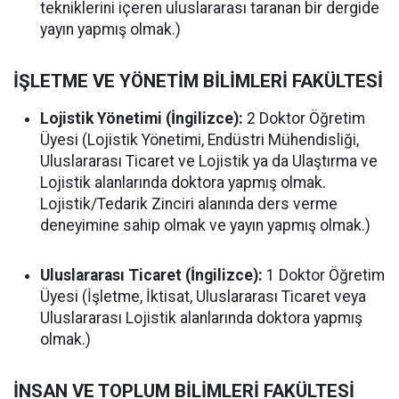
tekniklerini içeren uluslararası taranan bir dergide
yayın yapmış olmak.)
İŞLETME VE YÖNETİM BİLİMLERİ FAKÜLTESİ
Lojistik Yönetimi (İngilizce):
2 Doktor Öğretim
Üyesi (Lojistik Yönetimi, Endüstri Mühendisliği,
Uluslararası Ticaret ve Lojistik ya da Ulaştırma ve
Lojistik alanlarında doktora yapmış olmak.
Lojistik/Tedarik Zinciri alanında ders verme
deneyimine sahip olmak ve yayın yapmış olmak.)
Uluslararası Ticaret (İngilizce):
1 Doktor Öğretim
Üyesi (İşletme, İktisat, Uluslararası Ticaret veya
Uluslararası Lojistik alanlarında doktora yapmış
olmak.)
İNSAN VE TOPLUM BİLİMLERİ FAKÜLTESİ