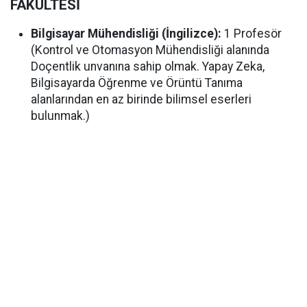
FAKÜLTESİ
Bilgisayar Mühendisliği (İngilizce):
1 Profesör
(Kontrol ve Otomasyon Mühendisliği alanında
Doçentlik unvanına sahip olmak. Yapay Zeka,
Bilgisayarda Öğrenme ve Örüntü Tanıma
alanlarından en az birinde bilimsel eserleri
bulunmak.)