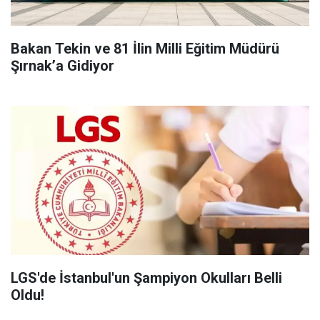
Bakan Tekin ve 81 İlin Milli Eğitim Müdürü
Şırnak’a Gidiyor
LGS'de İstanbul'un Şampiyon Okulları Belli
Oldu!