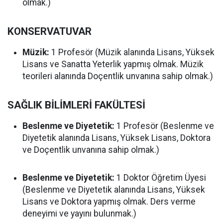
olmak.)
KONSERVATUVAR
Müzik:
1 Profesör (Müzik alanında Lisans, Yüksek
Lisans ve Sanatta Yeterlik yapmış olmak. Müzik
teorileri alanında Doçentlik unvanına sahip olmak.)
SAĞLIK BİLİMLERİ FAKÜLTESİ
Beslenme ve Diyetetik:
1 Profesör (Beslenme ve
Diyetetik alanında Lisans, Yüksek Lisans, Doktora
ve Doçentlik unvanına sahip olmak.)
Beslenme ve Diyetetik:
1 Doktor Öğretim Üyesi
(Beslenme ve Diyetetik alanında Lisans, Yüksek
Lisans ve Doktora yapmış olmak. Ders verme
deneyimi ve yayını bulunmak.)