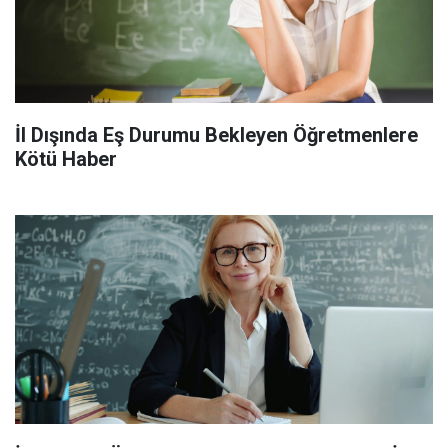
İl Dışında Eş Durumu Bekleyen Öğretmenlere
Kötü Haber