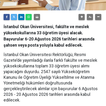
İstanbul Okan Üniversitesi, fakülte ve meslek
yüksekokullarına 33 öğretim üyesi alacak.
Başvurular 6-20 Ağustos 2026 tarihleri arasında
şahsen veya posta yoluyla kabul edilecek.
İstanbul Okan Üniversitesi Rektörlüğü, Resmi
Gazete’de yayımladığı ilanla farklı fakülte ve meslek
yüksekokullarına toplam 33 öğretim üyesi alımı
yapacağını duyurdu. 2547 sayılı Yükseköğretim
Kanunu ile Öğretim Üyeliği Yükseltilme ve Atanma
Yönetmeliği hükümleri doğrultusunda
gerçekleştirilecek alımlar için başvurular 6 Ağustos
2026 - 20 Ağustos 2026 tarihleri arasında kabul
edilecek.