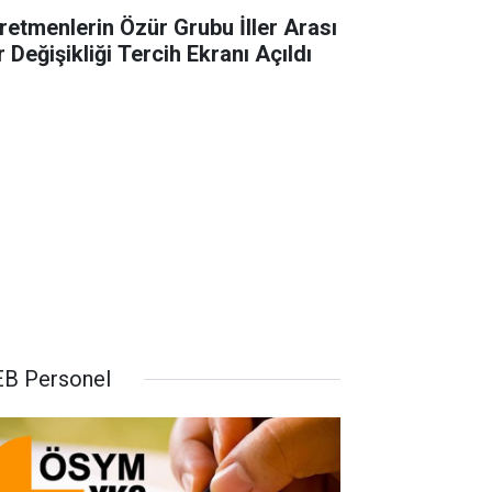
retmenlerin Özür Grubu İller Arası
 Değişikliği Tercih Ekranı Açıldı
B Personel