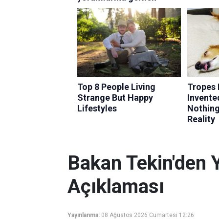
Bakan Tekin'den 
Açıklaması
Yayınlanma:
08 Ağustos 2026 Cumartesi 12:26