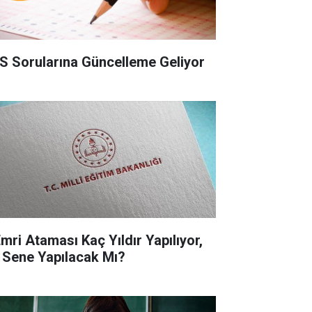
S Sorularına Güncelleme Geliyor
Emri Ataması Kaç Yıldır Yapılıyor,
 Sene Yapılacak Mı?