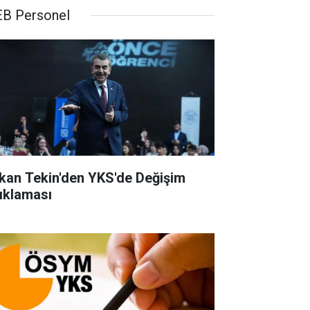
B Personel
kan Tekin'den YKS'de Değişim
ıklaması