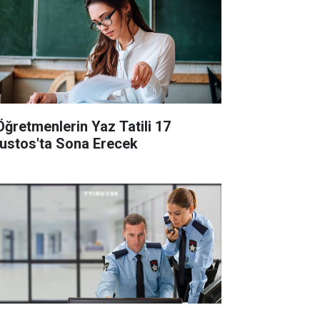
Öğretmenlerin Yaz Tatili 17
ustos'ta Sona Erecek