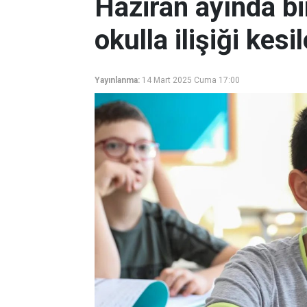
Haziran ayında bi
okulla ilişiği kesi
Yayınlanma:
14 Mart 2025 Cuma 17:00