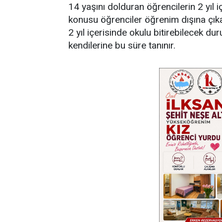
14 yaşını dolduran öğrencilerin 2 yıl 
konusu öğrenciler öğrenim dışına çık
2 yıl içerisinde okulu bitirebilecek du
kendilerine bu süre tanınır.