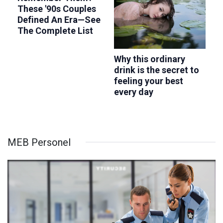
MEB Personel