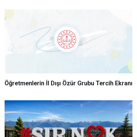
Öğretmenlerin İl Dışı Özür Grubu Tercih Ekranı