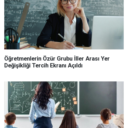
Öğretmenlerin Özür Grubu İller Arası Yer
Değişikliği Tercih Ekranı Açıldı