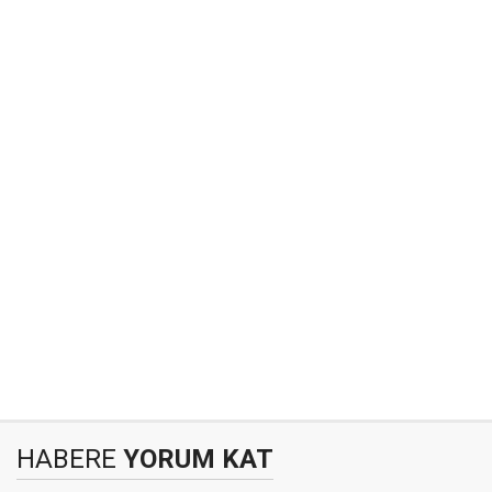
HABERE
YORUM KAT