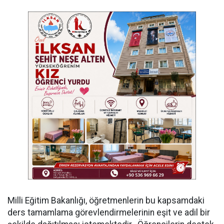
Milli Eğitim Bakanlığı, öğretmenlerin bu kapsamdaki
ders tamamlama görevlendirmelerinin eşit ve adil bir