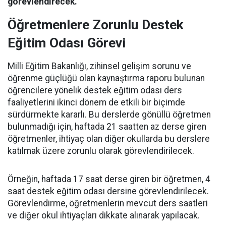
görevlendirecek.
Öğretmenlere Zorunlu Destek
Eğitim Odası Görevi
Milli Eğitim Bakanlığı, zihinsel gelişim sorunu ve
öğrenme güçlüğü olan kaynaştırma raporu bulunan
öğrencilere yönelik destek eğitim odası ders
faaliyetlerini ikinci dönem de etkili bir biçimde
sürdürmekte kararlı. Bu derslerde gönüllü öğretmen
bulunmadığı için, haftada 21 saatten az derse giren
öğretmenler, ihtiyaç olan diğer okullarda bu derslere
katılmak üzere zorunlu olarak görevlendirilecek.
Örneğin, haftada 17 saat derse giren bir öğretmen, 4
saat destek eğitim odası dersine görevlendirilecek.
Görevlendirme, öğretmenlerin mevcut ders saatleri
ve diğer okul ihtiyaçları dikkate alınarak yapılacak.