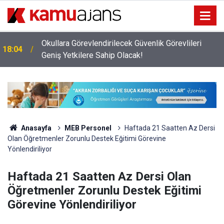
Okullara Görevlendirilecek Güvenlik Görevlileri
18:04
Geniş Yetkilere Sahip Olacak!
Anasayfa
MEB Personel
Haftada 21 Saatten Az Dersi
Olan Öğretmenler Zorunlu Destek Eğitimi Görevine
Yönlendiriliyor
Haftada 21 Saatten Az Dersi Olan
Öğretmenler Zorunlu Destek Eğitimi
Görevine Yönlendiriliyor