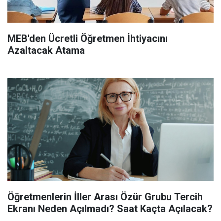
MEB'den Ücretli Öğretmen İhtiyacını
Azaltacak Atama
Öğretmenlerin İller Arası Özür Grubu Tercih
Ekranı Neden Açılmadı? Saat Kaçta Açılacak?