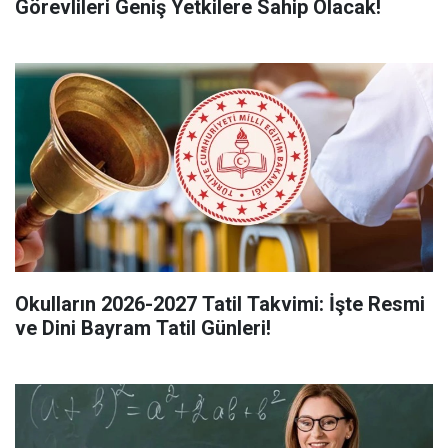
Görevlileri Geniş Yetkilere Sahip Olacak!
Okulların 2026-2027 Tatil Takvimi: İşte Resmi
ve Dini Bayram Tatil Günleri!