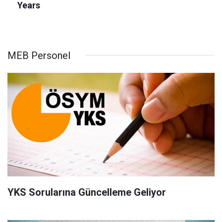
MEB Personel
YKS Sorularına Güncelleme Geliyor