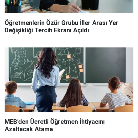
Öğretmenlerin Özür Grubu İller Arası Yer
Değişikliği Tercih Ekranı Açıldı
MEB'den Ücretli Öğretmen İhtiyacını
Azaltacak Atama