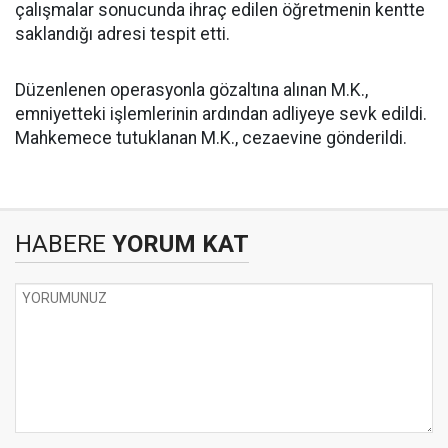
çalışmalar sonucunda ihraç edilen öğretmenin kentte
saklandığı adresi tespit etti.
Düzenlenen operasyonla gözaltına alınan M.K.,
emniyetteki işlemlerinin ardından adliyeye sevk edildi.
Mahkemece tutuklanan M.K., cezaevine gönderildi.
HABERE
YORUM KAT