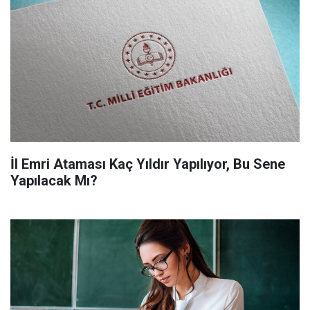
İl Emri Ataması Kaç Yıldır Yapılıyor, Bu Sene
Yapılacak Mı?