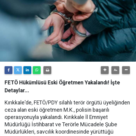
FETÖ Hükümlüsü Eski Öğretmen Yakalandı! İşte
Detaylar...
Kırıkkale'de, FETÖ/PDY silahlı terör örgütü üyeliğinden
ceza alan eski öğretmen M.K., polisin başarılı
operasyonuyla yakalandı. Kırıkkale İl Emniyet
Müdürlüğü İstihbarat ve Terörle Mücadele Şube
Müdürlükleri, savcılık koordinesinde yürüttüğü