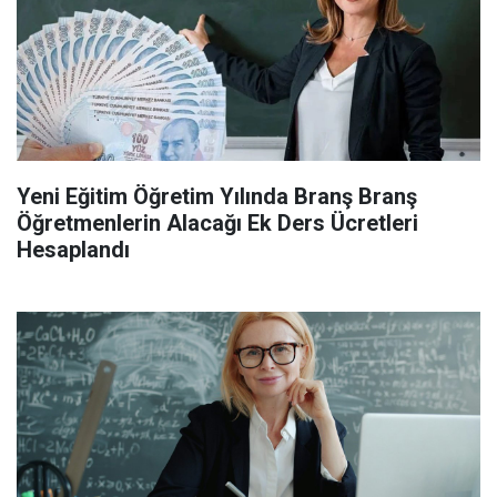
Yeni Eğitim Öğretim Yılında Branş Branş
Öğretmenlerin Alacağı Ek Ders Ücretleri
Hesaplandı