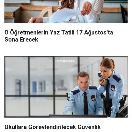
O Öğretmenlerin Yaz Tatili 17 Ağustos'ta
Sona Erecek
Okullara Görevlendirilecek Güvenlik