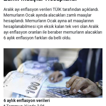
Aralık ayı enflasyon verileri TÜİK tarafından açıklandı.
Memurların Ocak ayında alacakları zamlı maaşlar
hesaplandı. Memurların Ocak ayına ait maaşlarının
hesaplanabilmesi için eksik kalan tek veri olan Aralık
ayı enflasyon oranları ile beraber memurların alacakları
6 aylık enflasyon farkları da belli oldu.
6 aylık enflasyon verileri