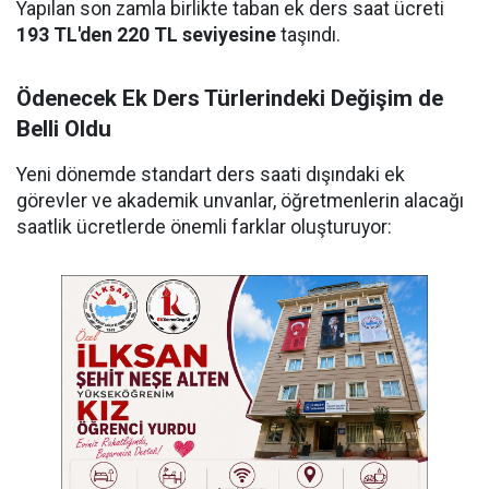
Yapılan son zamla birlikte taban ek ders saat ücreti
193 TL'den 220 TL seviyesine
taşındı.
Ödenecek Ek Ders Türlerindeki Değişim de
Belli Oldu
Yeni dönemde standart ders saati dışındaki ek
görevler ve akademik unvanlar, öğretmenlerin alacağı
saatlik ücretlerde önemli farklar oluşturuyor: