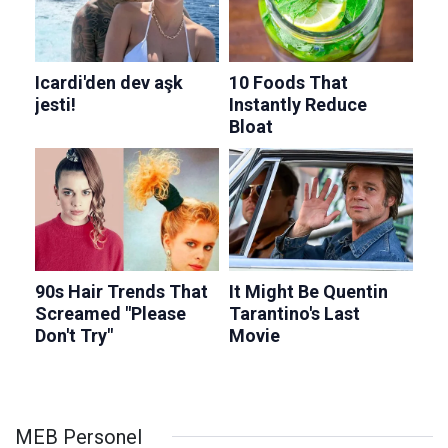
MEB Personel