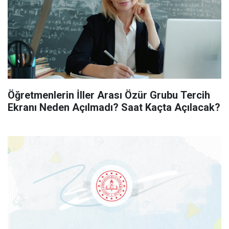
Öğretmenlerin İller Arası Özür Grubu Tercih
Ekranı Neden Açılmadı? Saat Kaçta Açılacak?