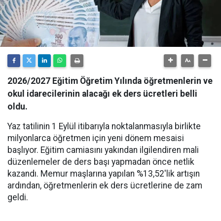
2026/2027 Eğitim Öğretim Yılında öğretmenlerin ve
okul idarecilerinin alacağı ek ders ücretleri belli
oldu.
Yaz tatilinin 1 Eylül itibarıyla noktalanmasıyla birlikte
milyonlarca öğretmen için yeni dönem mesaisi
başlıyor. Eğitim camiasını yakından ilgilendiren mali
düzenlemeler de ders başı yapmadan önce netlik
kazandı. Memur maşlarına yapılan %13,52'lik artışın
ardından, öğretmenlerin ek ders ücretlerine de zam
geldi.