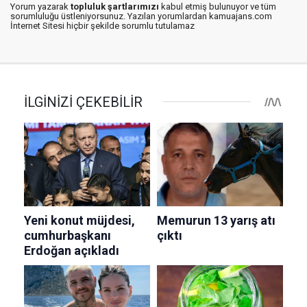
Yorum yazarak
topluluk şartlarımızı
kabul etmiş bulunuyor ve tüm
sorumluluğu üstleniyorsunuz. Yazılan yorumlardan kamuajans.com
İnternet Sitesi hiçbir şekilde sorumlu tutulamaz