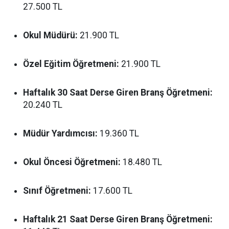
27.500 TL
Okul Müdürü:
21.900 TL
Özel Eğitim Öğretmeni:
21.900 TL
Haftalık 30 Saat Derse Giren Branş Öğretmeni:
20.240 TL
Müdür Yardımcısı:
19.360 TL
Okul Öncesi Öğretmeni:
18.480 TL
Sınıf Öğretmeni:
17.600 TL
Haftalık 21 Saat Derse Giren Branş Öğretmeni: