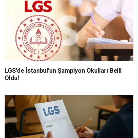
LGS'de İstanbul'un Şampiyon Okulları Belli
Oldu!