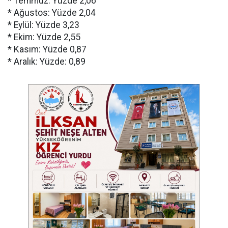
* Temmuz: Yüzde 2,06
* Ağustos: Yüzde 2,04
* Eylül: Yüzde 3,23
* Ekim: Yüzde 2,55
* Kasım: Yüzde 0,87
* Aralık: Yüzde: 0,89