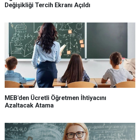
Değişikliği Tercih Ekranı Açıldı
MEB'den Ücretli Öğretmen İhtiyacını
Azaltacak Atama