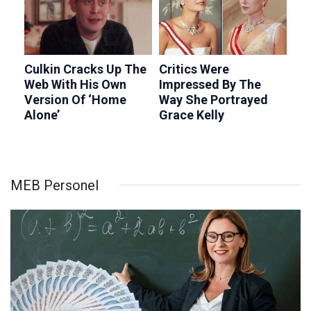
MEB Personel