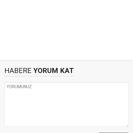
HABERE
YORUM KAT