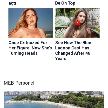
MEB Personel