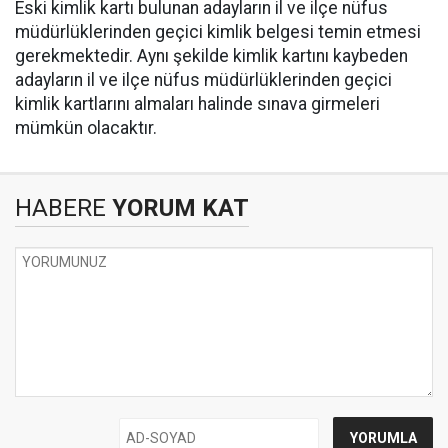
Eski kimlik kartı bulunan adayların il ve ilçe nüfus
müdürlüklerinden geçici kimlik belgesi temin etmesi
gerekmektedir. Aynı şekilde kimlik kartını kaybeden
adayların il ve ilçe nüfus müdürlüklerinden geçici
kimlik kartlarını almaları halinde sınava girmeleri
mümkün olacaktır.
HABERE
YORUM KAT