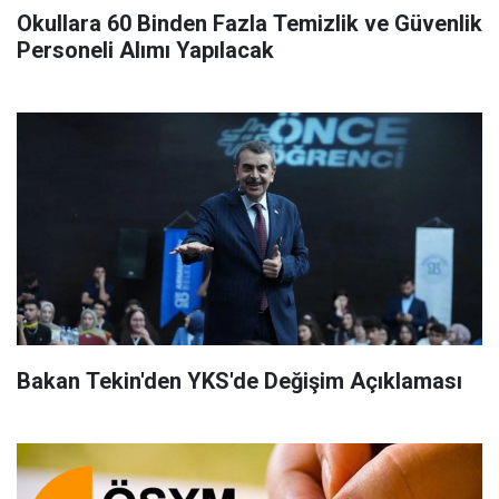
Okullara 60 Binden Fazla Temizlik ve Güvenlik
Personeli Alımı Yapılacak
Bakan Tekin'den YKS'de Değişim Açıklaması