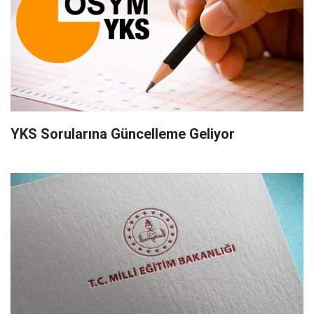
YKS Sorularına Güncelleme Geliyor