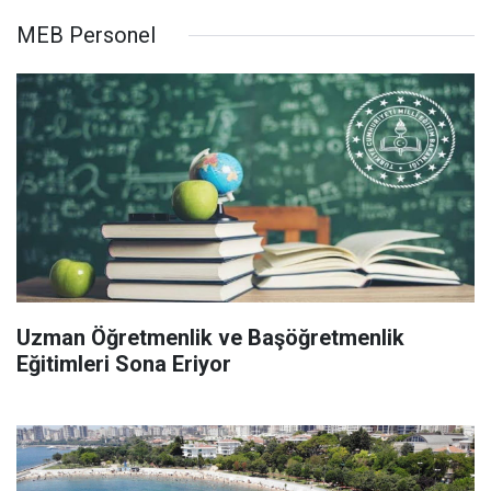
MEB Personel
Uzman Öğretmenlik ve Başöğretmenlik
Eğitimleri Sona Eriyor