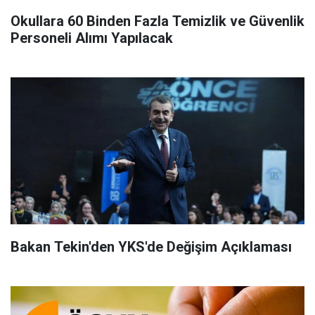
Okullara 60 Binden Fazla Temizlik ve Güvenlik
Personeli Alımı Yapılacak
Bakan Tekin'den YKS'de Değişim Açıklaması