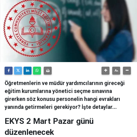
Öğretmenlerin ve müdür yardımcılarının gireceği
eğitim kurumlarına yönetici seçme sınavına
girerken söz konusu personelin hangi evrakları
yanında getirmeleri gerekiyor? İşte detaylar...
EKYS 2 Mart Pazar günü
düzenlenecek