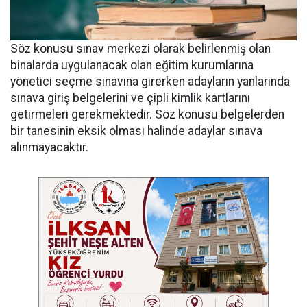
Söz konusu sınav merkezi olarak belirlenmiş olan
binalarda uygulanacak olan eğitim kurumlarına
yönetici seçme sınavına girerken adayların yanlarında
sınava giriş belgelerini ve çipli kimlik kartlarını
getirmeleri gerekmektedir. Söz konusu belgelerden
bir tanesinin eksik olması halinde adaylar sınava
alınmayacaktır.