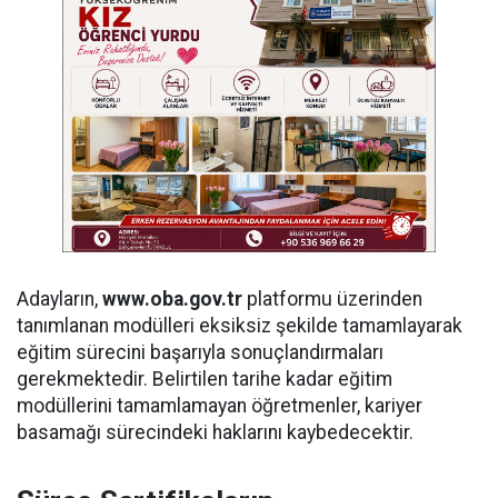
Adayların,
www.oba.gov.tr
platformu üzerinden
tanımlanan modülleri eksiksiz şekilde tamamlayarak
eğitim sürecini başarıyla sonuçlandırmaları
gerekmektedir. Belirtilen tarihe kadar eğitim
modüllerini tamamlamayan öğretmenler, kariyer
basamağı sürecindeki haklarını kaybedecektir.