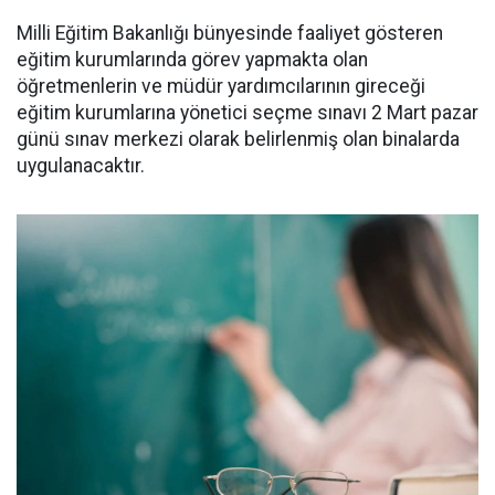
Milli Eğitim Bakanlığı bünyesinde faaliyet gösteren
eğitim kurumlarında görev yapmakta olan
öğretmenlerin ve müdür yardımcılarının gireceği
eğitim kurumlarına yönetici seçme sınavı 2 Mart pazar
günü sınav merkezi olarak belirlenmiş olan binalarda
uygulanacaktır.