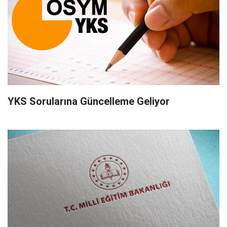
YKS Sorularına Güncelleme Geliyor