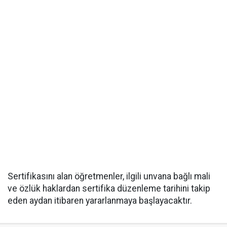
Sertifikasını alan öğretmenler, ilgili unvana bağlı mali
ve özlük haklardan sertifika düzenleme tarihini takip
eden aydan itibaren yararlanmaya başlayacaktır.