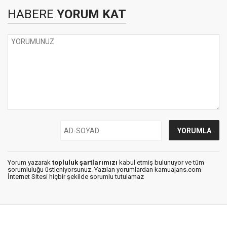
HABERE
YORUM KAT
Yorum yazarak
topluluk şartlarımızı
kabul etmiş bulunuyor ve tüm
sorumluluğu üstleniyorsunuz. Yazılan yorumlardan kamuajans.com
İnternet Sitesi hiçbir şekilde sorumlu tutulamaz