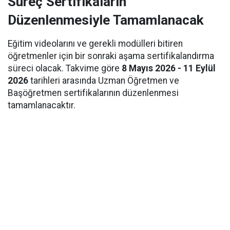
Süreç Sertifikaların
Düzenlenmesiyle Tamamlanacak
Eğitim videolarını ve gerekli modülleri bitiren
öğretmenler için bir sonraki aşama sertifikalandırma
süreci olacak. Takvime göre
8 Mayıs 2026 - 11 Eylül
2026
tarihleri arasında Uzman Öğretmen ve
Başöğretmen sertifikalarının düzenlenmesi
tamamlanacaktır.