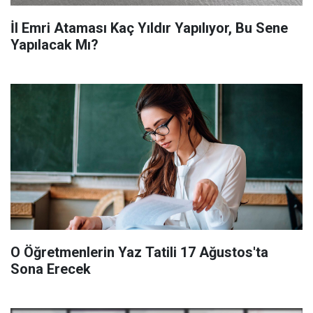
İl Emri Ataması Kaç Yıldır Yapılıyor, Bu Sene
Yapılacak Mı?
O Öğretmenlerin Yaz Tatili 17 Ağustos'ta
Sona Erecek