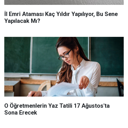
İl Emri Ataması Kaç Yıldır Yapılıyor, Bu Sene
Yapılacak Mı?
O Öğretmenlerin Yaz Tatili 17 Ağustos'ta
Sona Erecek