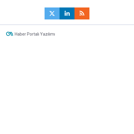
Haber Portalı Yazılımı