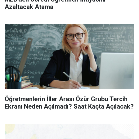
Azaltacak Atama
Öğretmenlerin İller Arası Özür Grubu Tercih
Ekranı Neden Açılmadı? Saat Kaçta Açılacak?