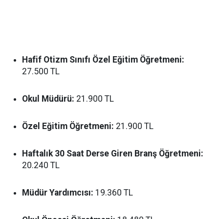
Hafif Otizm Sınıfı Özel Eğitim Öğretmeni:
27.500 TL
Okul Müdürü:
21.900 TL
Özel Eğitim Öğretmeni:
21.900 TL
Haftalık 30 Saat Derse Giren Branş Öğretmeni:
20.240 TL
Müdür Yardımcısı:
19.360 TL