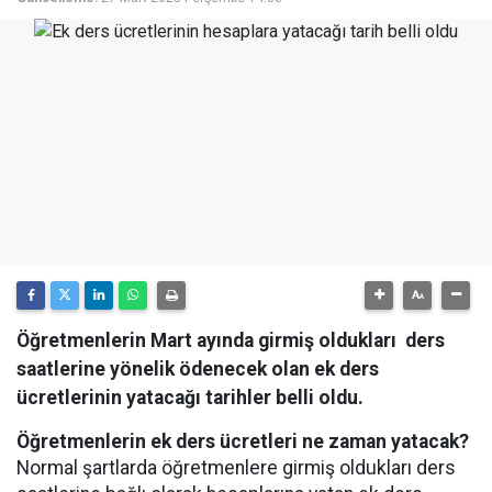
Öğretmenlerin Mart ayında girmiş oldukları ders
saatlerine yönelik ödenecek olan ek ders
ücretlerinin yatacağı tarihler belli oldu.
Öğretmenlerin ek ders ücretleri ne zaman yatacak?
Normal şartlarda öğretmenlere girmiş oldukları ders