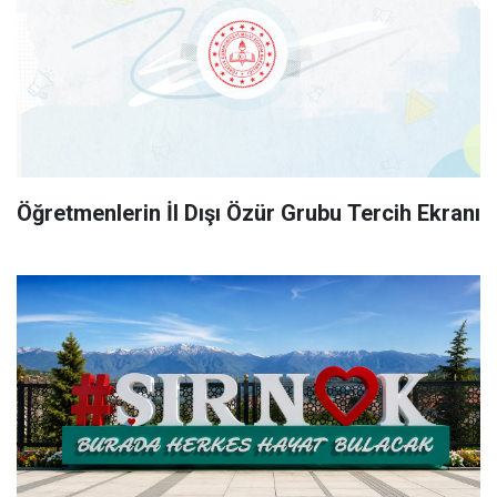
Öğretmenlerin İl Dışı Özür Grubu Tercih Ekranı