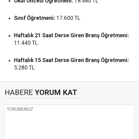
Okul Öncesi Öğretmeni:
18.480 TL
Sınıf Öğretmeni:
17.600 TL
Haftalık 21 Saat Derse Giren Branş Öğretmeni:
11.440 TL
Haftalık 15 Saat Derse Giren Branş Öğretmeni:
5.280 TL
HABERE
YORUM KAT