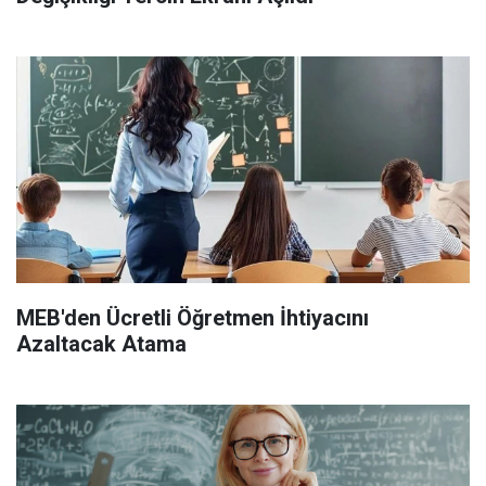
MEB'den Ücretli Öğretmen İhtiyacını
Azaltacak Atama