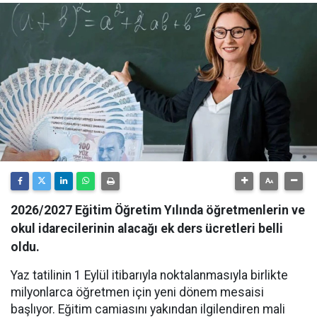
2026/2027 Eğitim Öğretim Yılında öğretmenlerin ve
okul idarecilerinin alacağı ek ders ücretleri belli
oldu.
Yaz tatilinin 1 Eylül itibarıyla noktalanmasıyla birlikte
milyonlarca öğretmen için yeni dönem mesaisi
başlıyor. Eğitim camiasını yakından ilgilendiren mali