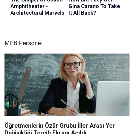
MEB Personel
Öğretmenlerin Özür Grubu İller Arası Yer
Değişikliği Tercih Ekranı Açıldı