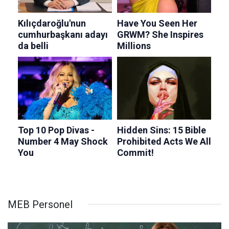
MEB Personel