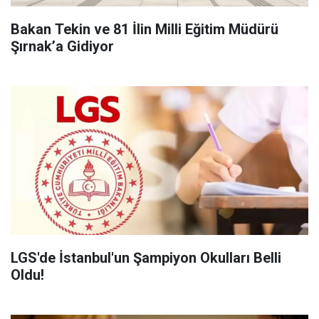
Bakan Tekin ve 81 İlin Milli Eğitim Müdürü
Şırnak’a Gidiyor
LGS'de İstanbul'un Şampiyon Okulları Belli
Oldu!