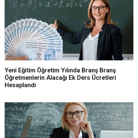
Yeni Eğitim Öğretim Yılında Branş Branş
Öğretmenlerin Alacağı Ek Ders Ücretleri
Hesaplandı