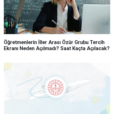
Öğretmenlerin İller Arası Özür Grubu Tercih
Ekranı Neden Açılmadı? Saat Kaçta Açılacak?