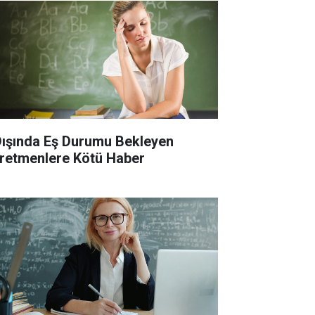
 Dışında Eş Durumu Bekleyen
retmenlere Kötü Haber