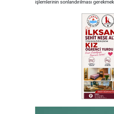
işlemlerinin sonlandırılması gerekmek