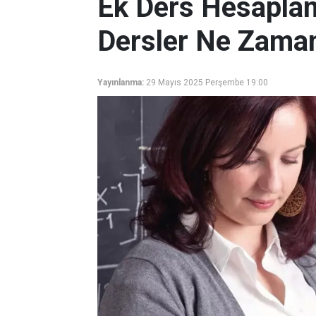
Ek Ders Hesaplam
Dersler Ne Zama
Yayınlanma:
29 Mayıs 2025 Perşembe 19:00