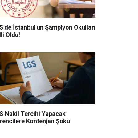
S'de İstanbul'un Şampiyon Okulları
li Oldu!
S Nakil Tercihi Yapacak
rencilere Kontenjan Şoku