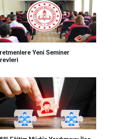
retmenlere Yeni Seminer
revleri