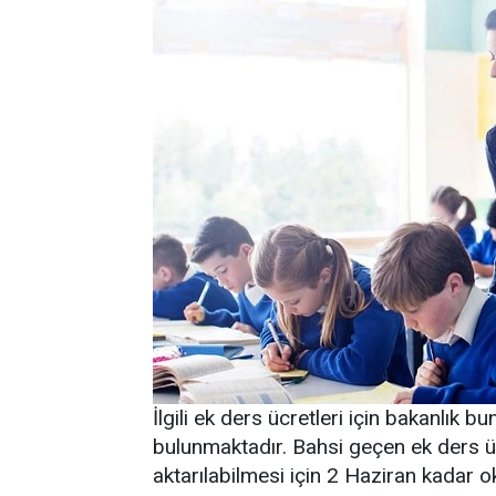
İlgili ek ders ücretleri için bakanlık 
bulunmaktadır. Bahsi geçen ek ders ü
aktarılabilmesi için 2 Haziran kadar 