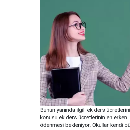
Bunun yanında ilgili ek ders ücretler
konusu ek ders ücretlerinin en erken 
ödenmesi bekleniyor. Okullar kendi bü