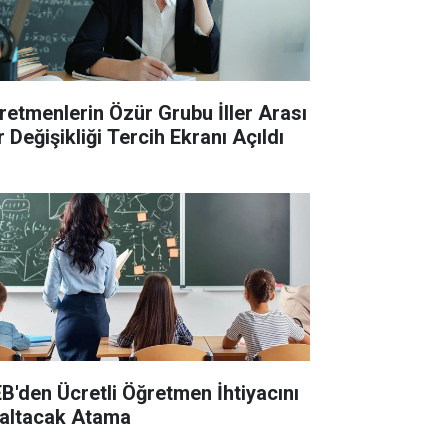
retmenlerin Özür Grubu İller Arası
 Değişikliği Tercih Ekranı Açıldı
B'den Ücretli Öğretmen İhtiyacını
altacak Atama