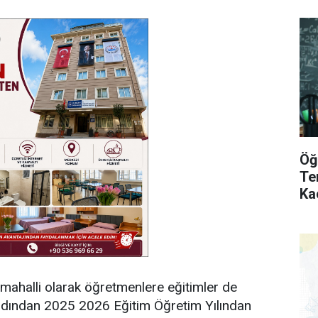
Öğ
Te
Ka
 mahalli olarak öğretmenlere eğitimler de
 ardından 2025 2026 Eğitim Öğretim Yılından