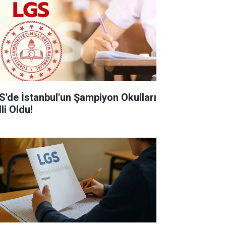
S'de İstanbul'un Şampiyon Okulları
li Oldu!