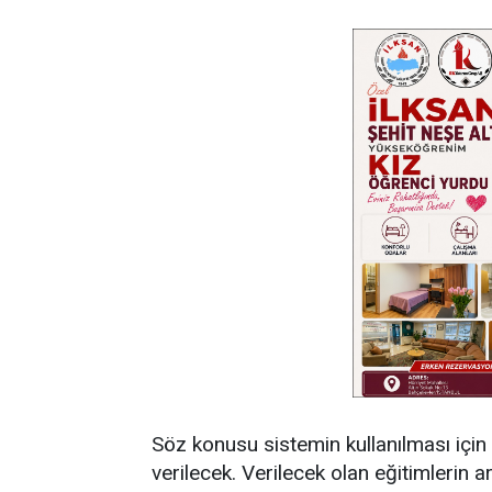
Söz konusu sistemin kullanılması için
verilecek. Verilecek olan eğitimlerin