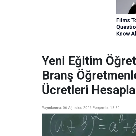
Yeni Eğitim Öğret
Branş Öğretmenle
Ücretleri Hesapla
Yayınlanma:
06 Ağustos 2026 Perşembe 18:32